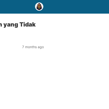
n yang Tidak
7 months ago