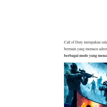
Call of Duty merupakan sal
bermain yang memacu adrena
berbagai mode yang menari