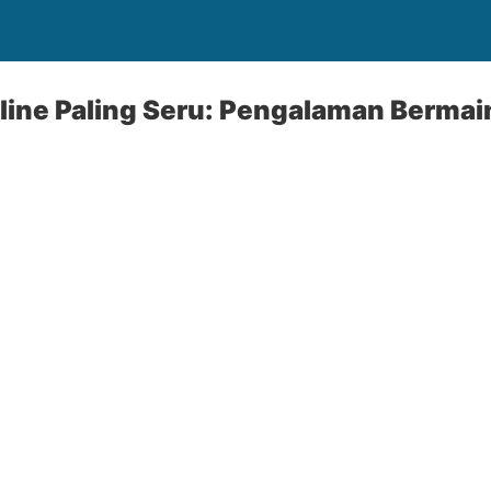
nline Paling Seru: Pengalaman Bermai