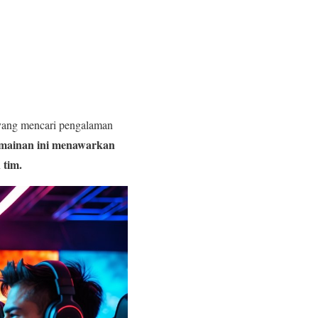
 yang mencari pengalaman
mainan ini menawarkan
 tim.