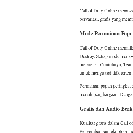
Call of Duty Online menawa
bervariasi, grafis yang mem
Mode Permainan Popu
Call of Duty Online memili
Destroy. Setiap mode mena
preferensi. Contohnya, Tea
untuk menguasai titik tertent
Permainan papan peringkat 
meraih penghargaan. Dengan 
Grafis dan Audio Berku
Kualitas grafis dalam Call 
Pengembangan teknologi gra