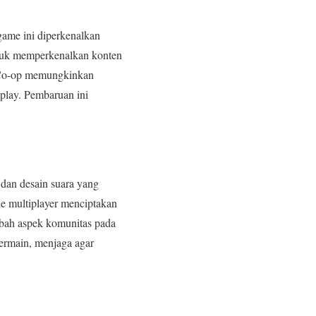
game ini diperkenalkan
ntuk memperkenalkan konten
e Co-op memungkinkan
lay. Pembaruan ini
 dan desain suara yang
de multiplayer menciptakan
mbah aspek komunitas pada
bermain, menjaga agar