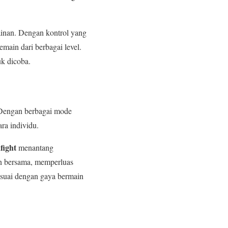
inan. Dengan kontrol yang
main dari berbagai level.
uk dicoba.
 Dengan berbagai mode
ra individu.
fight
menantang
n bersama, memperluas
suai dengan gaya bermain