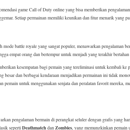
ekomendasi game Call of Duty online yang bisa memberikan pengalaman
emar. Setiap permainan memiliki keunikan dan fitur menarik yang pat
ah mode battle royale yang sangat populer, menawarkan pengalaman be
ngga empat orang dan bertempur untuk menjadi yang terakhir bertahan d
erikan kesempatan bagi pemain yang tereliminasi untuk kembali ke p
 besar dan berbagai kendaraan menjadikan permainan ini tidak monoto
n pemain untuk menggunakan senjata dan peralatan favorit mereka, m
rkan pengalaman bermain di perangkat seluler dengan grafis yang ham
Deathmatch
Zombies
sik seperti
dan
, yang memungkinkan pemain u