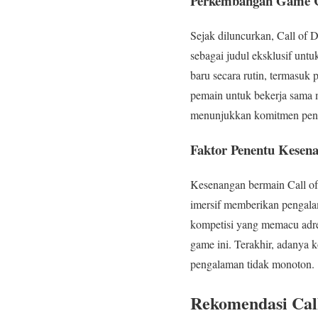
Perkembangan Game Ca
Sejak diluncurkan, Call of
sebagai judul eksklusif un
baru secara rutin, termasu
pemain untuk bekerja sama
menunjukkan komitmen peng
Faktor Penentu Kesen
Kesenangan bermain Call of 
imersif memberikan pengalam
kompetisi yang memacu adre
game ini. Terakhir, adanya 
pengalaman tidak monoton.
Rekomendasi Call