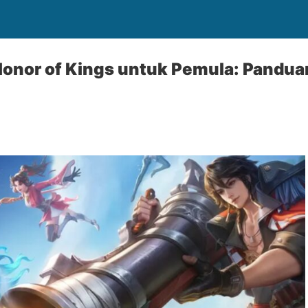
Honor of Kings untuk Pemula: Pandu