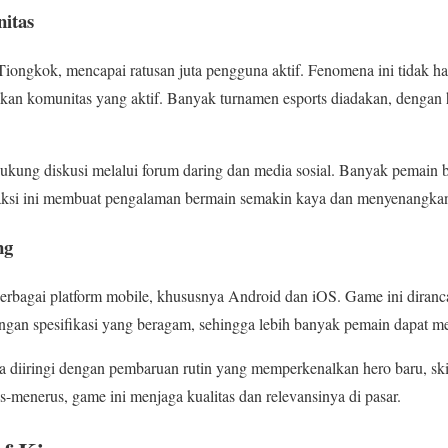
itas
 Tiongkok, mencapai ratusan juta pengguna aktif. Fenomena ini tidak h
akan komunitas yang aktif. Banyak turnamen esports diadakan, dengan
ung diskusi melalui forum daring dan media sosial. Banyak pemain ber
teraksi ini membuat pengalaman bermain semakin kaya dan menyenangka
ng
berbagai platform mobile, khususnya Android dan iOS. Game ini diranc
engan spesifikasi yang beragam, sehingga lebih banyak pemain dapat m
 diiringi dengan pembaruan rutin yang memperkenalkan hero baru, sk
menerus, game ini menjaga kualitas dan relevansinya di pasar.