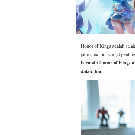
Honor of Kings adalah sala
permainan ini sangat pentin
bermain Honor of Kings u
dalam tim.