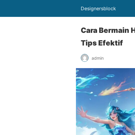
Designersblock
Cara Bermain 
Tips Efektif
admin