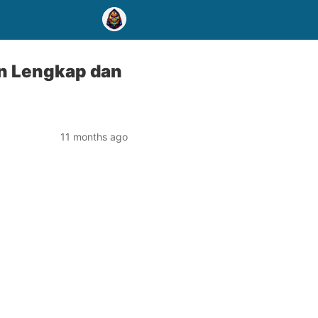
an Lengkap dan
11 months ago