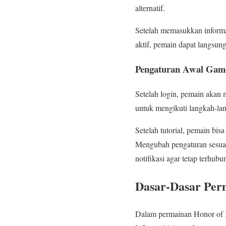
alternatif.
Setelah memasukkan informa
aktif, pemain dapat langsun
Pengaturan Awal Gam
Setelah login, pemain akan
untuk mengikuti langkah-lan
Setelah tutorial, pemain bis
Mengubah pengaturan sesuai
notifikasi agar tetap terhu
Dasar-Dasar Per
Dalam permainan Honor of K