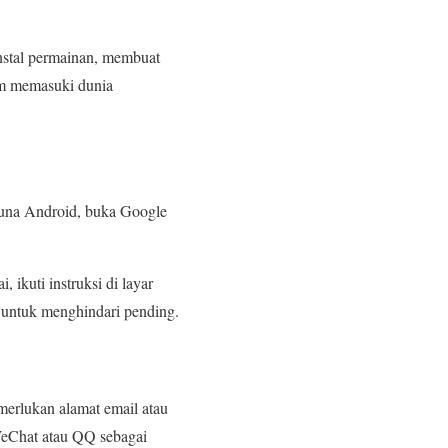
stal permainan, membuat
am memasuki dunia
guna Android, buka Google
ikuti instruksi di layar
 untuk menghindari pending.
merlukan alamat email atau
 WeChat atau QQ sebagai