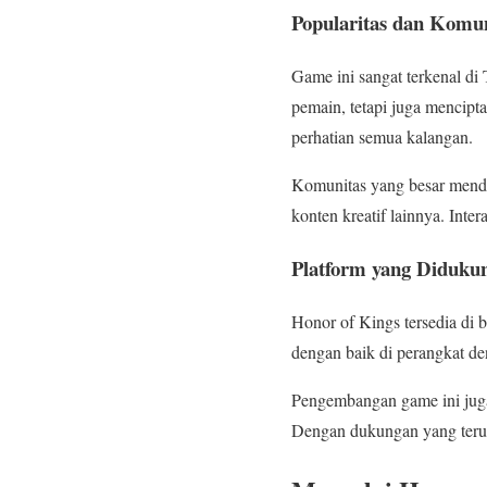
Popularitas dan Komun
Game ini sangat terkenal di
pemain, tetapi juga mencipt
perhatian semua kalangan.
Komunitas yang besar menduk
konten kreatif lainnya. In
Platform yang Diduku
Honor of Kings tersedia di 
dengan baik di perangkat d
Pengembangan game ini juga
Dengan dukungan yang terus-