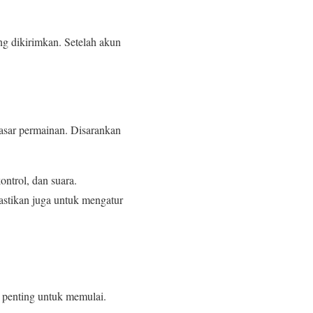
g dikirimkan. Setelah akun
asar permainan. Disarankan
ontrol, dan suara.
astikan juga untuk mengatur
 penting untuk memulai.