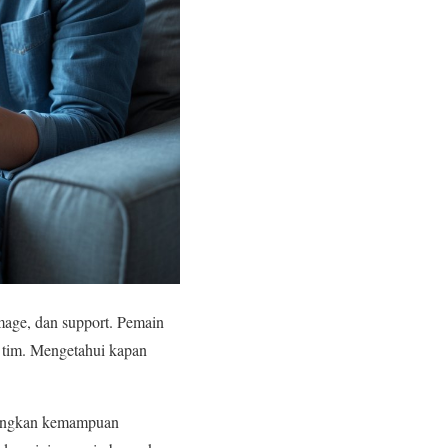
 mage, dan support. Pemain
i tim. Mengetahui kapan
bangkan kemampuan