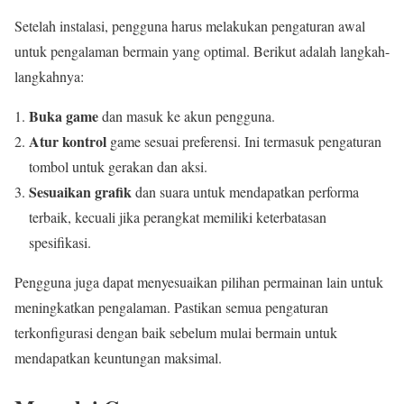
Setelah instalasi, pengguna harus melakukan pengaturan awal
untuk pengalaman bermain yang optimal. Berikut adalah langkah-
langkahnya:
Buka game
dan masuk ke akun pengguna.
Atur kontrol
game sesuai preferensi. Ini termasuk pengaturan
tombol untuk gerakan dan aksi.
Sesuaikan grafik
dan suara untuk mendapatkan performa
terbaik, kecuali jika perangkat memiliki keterbatasan
spesifikasi.
Pengguna juga dapat menyesuaikan pilihan permainan lain untuk
meningkatkan pengalaman. Pastikan semua pengaturan
terkonfigurasi dengan baik sebelum mulai bermain untuk
mendapatkan keuntungan maksimal.