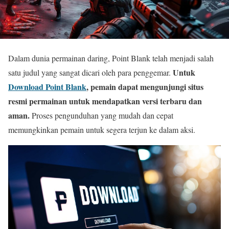
Dalam dunia permainan daring, Point Blank telah menjadi salah
Untuk
satu judul yang sangat dicari oleh para penggemar.
Download Point Blank
, pemain dapat mengunjungi situs
resmi permainan untuk mendapatkan versi terbaru dan
aman.
Proses pengunduhan yang mudah dan cepat
memungkinkan pemain untuk segera terjun ke dalam aksi.