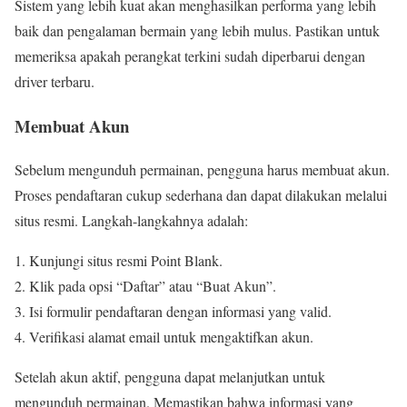
Sistem yang lebih kuat akan menghasilkan performa yang lebih
baik dan pengalaman bermain yang lebih mulus. Pastikan untuk
memeriksa apakah perangkat terkini sudah diperbarui dengan
driver terbaru.
Membuat Akun
Sebelum mengunduh permainan, pengguna harus membuat akun.
Proses pendaftaran cukup sederhana dan dapat dilakukan melalui
situs resmi. Langkah-langkahnya adalah:
Kunjungi situs resmi Point Blank.
Klik pada opsi “Daftar” atau “Buat Akun”.
Isi formulir pendaftaran dengan informasi yang valid.
Verifikasi alamat email untuk mengaktifkan akun.
Setelah akun aktif, pengguna dapat melanjutkan untuk
mengunduh permainan. Memastikan bahwa informasi yang