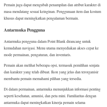
Pemain juga dapat mengubah penampilan dan atribut karakter di
masa mendatang sesuai keinginan. Penggunaan item dan kostum
khusus dapat meningkatkan pengalaman bermain.
Antarmuka Pengguna
Antarmuka pengguna dalam Point Blank dirancang untuk
kemudahan navigasi. Menu utama menyediakan akses cepat ke
mode permainan, pengaturan, dan inventaris.
Pemain akan melihat beberapa opsi, termasuk pemilihan senjata
dan karakter yang telah dibuat. Ikon yang jelas dan terorganisir
membantu pemain memahami pilihan yang tersedia.
Di dalam permainan, antarmuka menunjukkan informasi penting
seperti kesehatan, amunisi, dan peta mini. Familiaritas dengan
antarmuka dapat meningkatkan kinerja pemain selama