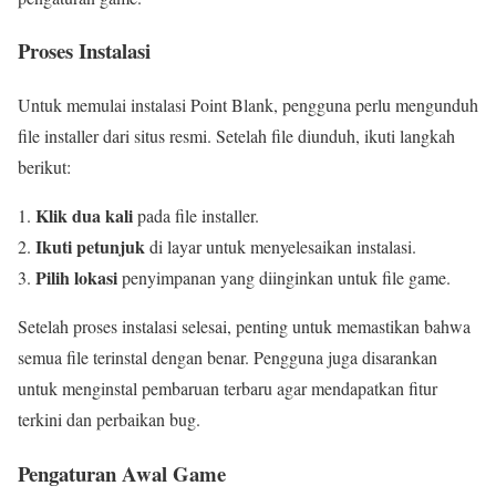
Proses Instalasi
Untuk memulai instalasi Point Blank, pengguna perlu mengunduh
file installer dari situs resmi. Setelah file diunduh, ikuti langkah
berikut:
Klik dua kali
pada file installer.
Ikuti petunjuk
di layar untuk menyelesaikan instalasi.
Pilih lokasi
penyimpanan yang diinginkan untuk file game.
Setelah proses instalasi selesai, penting untuk memastikan bahwa
semua file terinstal dengan benar. Pengguna juga disarankan
untuk menginstal pembaruan terbaru agar mendapatkan fitur
terkini dan perbaikan bug.
Pengaturan Awal Game