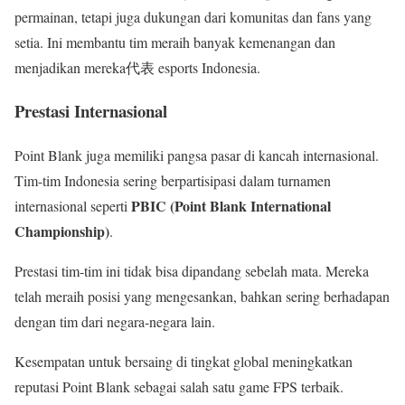
permainan, tetapi juga dukungan dari komunitas dan fans yang
setia. Ini membantu tim meraih banyak kemenangan dan
menjadikan mereka代表 esports Indonesia.
Prestasi Internasional
Point Blank juga memiliki pangsa pasar di kancah internasional.
Tim-tim Indonesia sering berpartisipasi dalam turnamen
PBIC (Point Blank International
internasional seperti
Championship)
.
Prestasi tim-tim ini tidak bisa dipandang sebelah mata. Mereka
telah meraih posisi yang mengesankan, bahkan sering berhadapan
dengan tim dari negara-negara lain.
Kesempatan untuk bersaing di tingkat global meningkatkan
reputasi Point Blank sebagai salah satu game FPS terbaik.