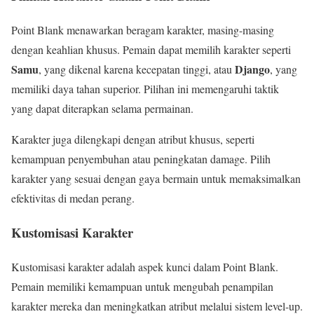
Point Blank menawarkan beragam karakter, masing-masing
dengan keahlian khusus. Pemain dapat memilih karakter seperti
Samu
Django
, yang dikenal karena kecepatan tinggi, atau
, yang
memiliki daya tahan superior. Pilihan ini memengaruhi taktik
yang dapat diterapkan selama permainan.
Karakter juga dilengkapi dengan atribut khusus, seperti
kemampuan penyembuhan atau peningkatan damage. Pilih
karakter yang sesuai dengan gaya bermain untuk memaksimalkan
efektivitas di medan perang.
Kustomisasi Karakter
Kustomisasi karakter adalah aspek kunci dalam Point Blank.
Pemain memiliki kemampuan untuk mengubah penampilan
karakter mereka dan meningkatkan atribut melalui sistem level-up.