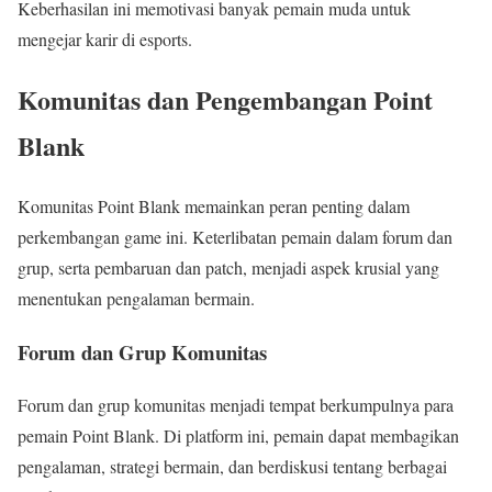
Keberhasilan ini memotivasi banyak pemain muda untuk
mengejar karir di esports.
Komunitas dan Pengembangan Point
Blank
Komunitas Point Blank memainkan peran penting dalam
perkembangan game ini. Keterlibatan pemain dalam forum dan
grup, serta pembaruan dan patch, menjadi aspek krusial yang
menentukan pengalaman bermain.
Forum dan Grup Komunitas
Forum dan grup komunitas menjadi tempat berkumpulnya para
pemain Point Blank. Di platform ini, pemain dapat membagikan
pengalaman, strategi bermain, dan berdiskusi tentang berbagai