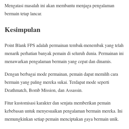
Mengatasi masalah ini akan membantu menjaga pengalaman
bermain tetap lancar.
Kesimpulan
Point Blank FPS adalah permainan tembak-menembak yang telah
menarik perhatian banyak pemain di seluruh dunia. Permainan ini
menawarkan pengalaman bermain yang cepat dan dinamis.
Dengan berbagai mode permainan, pemain dapat memilih cara
bermain yang paling mereka sukai. Terdapat mode seperti
Deathmatch, Bomb Mission, dan Assassin.
Fitur kustomisasi karakter dan senjata memberikan pemain
kebebasan untuk menyesuaikan pengalaman bermain mereka. Ini
memungkinkan setiap pemain menciptakan gaya bermain unik.