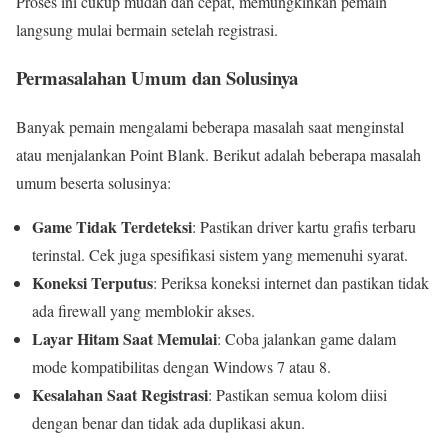
Proses ini cukup mudah dan cepat, memungkinkan pemain
langsung mulai bermain setelah registrasi.
Permasalahan Umum dan Solusinya
Banyak pemain mengalami beberapa masalah saat menginstal
atau menjalankan Point Blank. Berikut adalah beberapa masalah
umum beserta solusinya:
Game Tidak Terdeteksi
: Pastikan driver kartu grafis terbaru
terinstal. Cek juga spesifikasi sistem yang memenuhi syarat.
Koneksi Terputus
: Periksa koneksi internet dan pastikan tidak
ada firewall yang memblokir akses.
Layar Hitam Saat Memulai
: Coba jalankan game dalam
mode kompatibilitas dengan Windows 7 atau 8.
Kesalahan Saat Registrasi
: Pastikan semua kolom diisi
dengan benar dan tidak ada duplikasi akun.