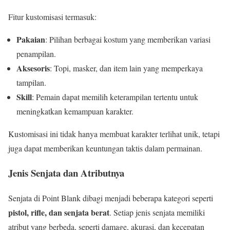
Fitur kustomisasi termasuk:
Pakaian
: Pilihan berbagai kostum yang memberikan variasi
penampilan.
Aksesoris
: Topi, masker, dan item lain yang memperkaya
tampilan.
Skill
: Pemain dapat memilih keterampilan tertentu untuk
meningkatkan kemampuan karakter.
Kustomisasi ini tidak hanya membuat karakter terlihat unik, tetapi
juga dapat memberikan keuntungan taktis dalam permainan.
Jenis Senjata dan Atributnya
Senjata di Point Blank dibagi menjadi beberapa kategori seperti
pistol, rifle, dan senjata berat
. Setiap jenis senjata memiliki
atribut yang berbeda, seperti damage, akurasi, dan kecepatan