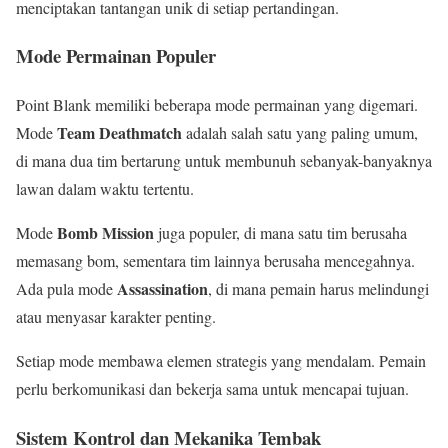
menciptakan tantangan unik di setiap pertandingan.
Mode Permainan Populer
Point Blank memiliki beberapa mode permainan yang digemari.
Team Deathmatch
Mode
adalah salah satu yang paling umum,
di mana dua tim bertarung untuk membunuh sebanyak-banyaknya
lawan dalam waktu tertentu.
Bomb Mission
Mode
juga populer, di mana satu tim berusaha
memasang bom, sementara tim lainnya berusaha mencegahnya.
Assassination
Ada pula mode
, di mana pemain harus melindungi
atau menyasar karakter penting.
Setiap mode membawa elemen strategis yang mendalam. Pemain
perlu berkomunikasi dan bekerja sama untuk mencapai tujuan.
Sistem Kontrol dan Mekanika Tembak