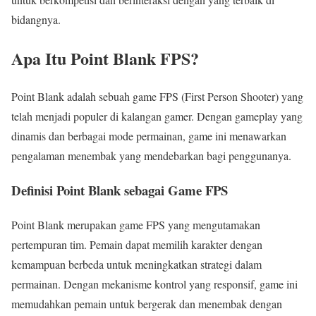
bidangnya.
Apa Itu Point Blank FPS?
Point Blank adalah sebuah game FPS (First Person Shooter) yang
telah menjadi populer di kalangan gamer. Dengan gameplay yang
dinamis dan berbagai mode permainan, game ini menawarkan
pengalaman menembak yang mendebarkan bagi penggunanya.
Definisi Point Blank sebagai Game FPS
Point Blank merupakan game FPS yang mengutamakan
pertempuran tim. Pemain dapat memilih karakter dengan
kemampuan berbeda untuk meningkatkan strategi dalam
permainan. Dengan mekanisme kontrol yang responsif, game ini
memudahkan pemain untuk bergerak dan menembak dengan