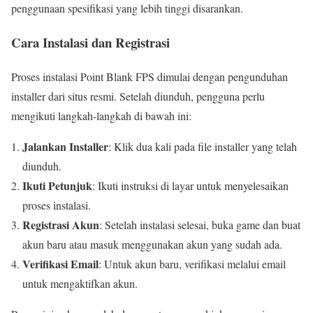
penggunaan spesifikasi yang lebih tinggi disarankan.
Cara Instalasi dan Registrasi
Proses instalasi Point Blank FPS dimulai dengan pengunduhan
installer dari situs resmi. Setelah diunduh, pengguna perlu
mengikuti langkah-langkah di bawah ini:
Jalankan Installer
: Klik dua kali pada file installer yang telah
diunduh.
Ikuti Petunjuk
: Ikuti instruksi di layar untuk menyelesaikan
proses instalasi.
Registrasi Akun
: Setelah instalasi selesai, buka game dan buat
akun baru atau masuk menggunakan akun yang sudah ada.
Verifikasi Email
: Untuk akun baru, verifikasi melalui email
untuk mengaktifkan akun.