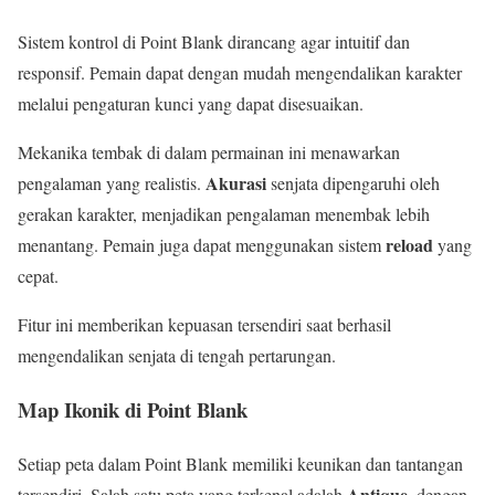
Sistem kontrol di Point Blank dirancang agar intuitif dan
responsif. Pemain dapat dengan mudah mengendalikan karakter
melalui pengaturan kunci yang dapat disesuaikan.
Mekanika tembak di dalam permainan ini menawarkan
Akurasi
pengalaman yang realistis.
senjata dipengaruhi oleh
gerakan karakter, menjadikan pengalaman menembak lebih
reload
menantang. Pemain juga dapat menggunakan sistem
yang
cepat.
Fitur ini memberikan kepuasan tersendiri saat berhasil
mengendalikan senjata di tengah pertarungan.
Map Ikonik di Point Blank
Setiap peta dalam Point Blank memiliki keunikan dan tantangan
Antique
tersendiri. Salah satu peta yang terkenal adalah
, dengan