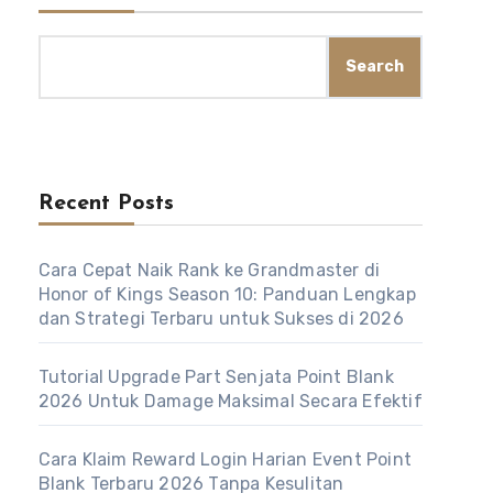
Search
Recent Posts
Cara Cepat Naik Rank ke Grandmaster di
Honor of Kings Season 10: Panduan Lengkap
dan Strategi Terbaru untuk Sukses di 2026
Tutorial Upgrade Part Senjata Point Blank
2026 Untuk Damage Maksimal Secara Efektif
Cara Klaim Reward Login Harian Event Point
Blank Terbaru 2026 Tanpa Kesulitan