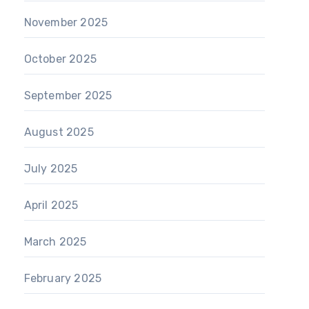
November 2025
October 2025
September 2025
August 2025
July 2025
April 2025
March 2025
February 2025