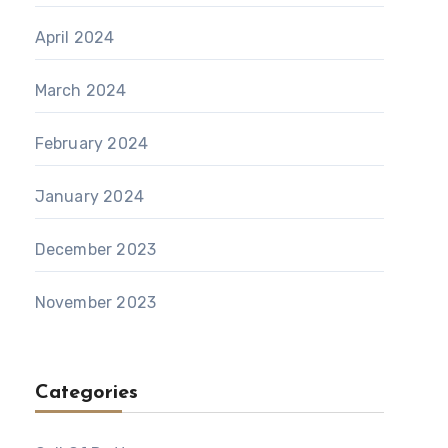
April 2024
March 2024
February 2024
January 2024
December 2023
November 2023
Categories