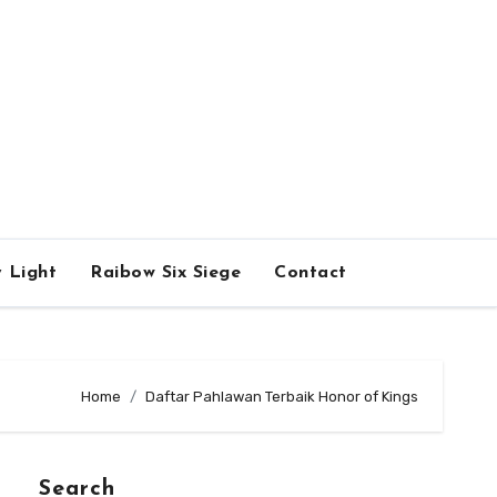
 Light
Raibow Six Siege
Contact
Home
Daftar Pahlawan Terbaik Honor of Kings
Search