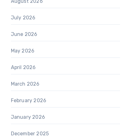
August 2026
July 2026
June 2026
May 2026
April 2026
March 2026
February 2026
January 2026
December 2025