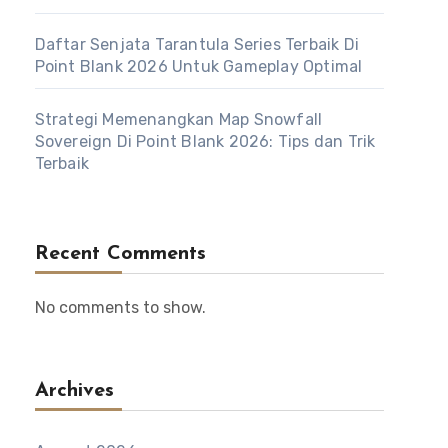
Daftar Senjata Tarantula Series Terbaik Di
Point Blank 2026 Untuk Gameplay Optimal
Strategi Memenangkan Map Snowfall
Sovereign Di Point Blank 2026: Tips dan Trik
Terbaik
Recent Comments
No comments to show.
Archives