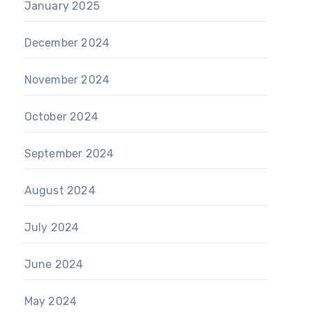
January 2025
December 2024
November 2024
October 2024
September 2024
August 2024
July 2024
June 2024
May 2024