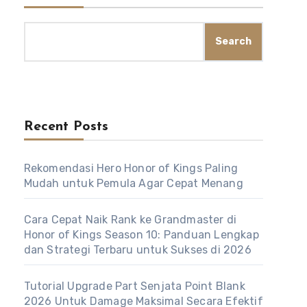
Search
Recent Posts
Rekomendasi Hero Honor of Kings Paling
Mudah untuk Pemula Agar Cepat Menang
Cara Cepat Naik Rank ke Grandmaster di
Honor of Kings Season 10: Panduan Lengkap
dan Strategi Terbaru untuk Sukses di 2026
Tutorial Upgrade Part Senjata Point Blank
2026 Untuk Damage Maksimal Secara Efektif