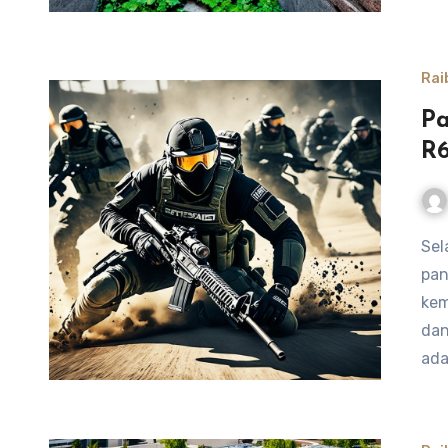
Rai
Pa
R6
Selamat datang di artikel ini yang akan memberikan
pan
kem
dan
ada