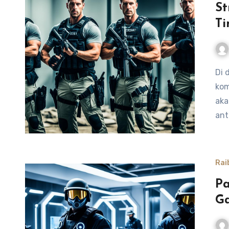
St
Ti
Di dalam artikel ini, kami akan membahas strategi
kom
aka
ant
Rai
P
G