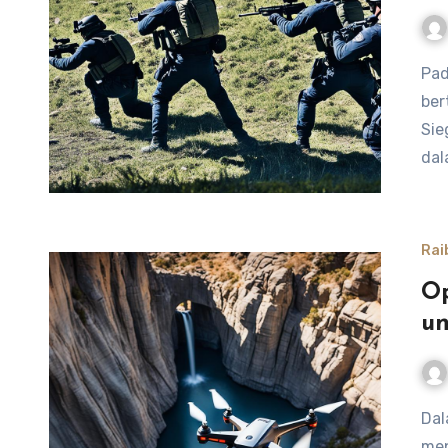
Pada artikel ini, kami akan membahas strategi posisi
ber
Sie
dal
Rai
Op
un
Dalam era kemajuan teknologi, penggunaan drone semakin
men