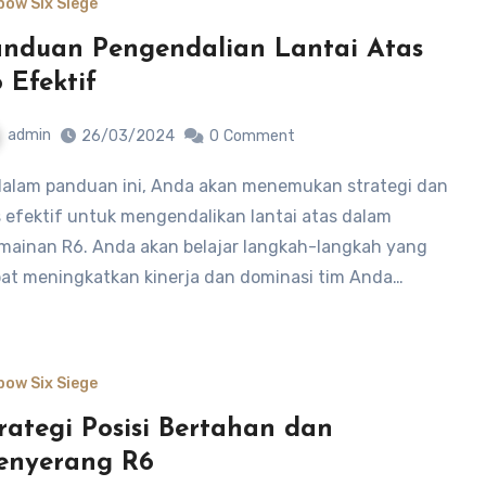
bow Six Siege
nduan Pengendalian Lantai Atas
 Efektif
admin
26/03/2024
0
Comment
s efektif untuk mengendalikan lantai atas dalam
mainan R6. Anda akan belajar langkah-langkah yang
at meningkatkan kinerja dan dominasi tim Anda…
bow Six Siege
rategi Posisi Bertahan dan
enyerang R6