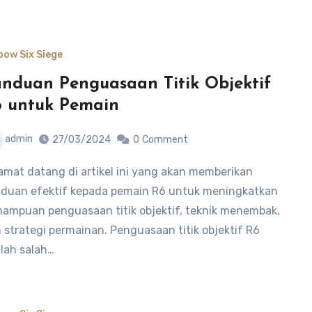
bow Six Siege
nduan Penguasaan Titik Objektif
 untuk Pemain
admin
27/03/2024
0
Comment
duan efektif kepada pemain R6 untuk meningkatkan
ampuan penguasaan titik objektif, teknik menembak,
 strategi permainan. Penguasaan titik objektif R6
lah salah…