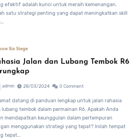
g efektif adalah kunci untuk meraih kemenangan.
ah satu strategi penting yang dapat meningkatkan skill
n…
bow Six Siege
hasia Jalan dan Lubang Tembok R6
rungkap
admin
28/03/2024
0
Comment
 lubang tembok dalam permainan R6. Apakah Anda
in mendapatkan keunggulan dalam pertempuran
gan menggunakan strategi yang tepat? Inilah tempat
g tepat…