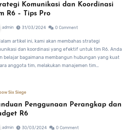
rategi Komunikasi dan Koordinasi
m R6 – Tips Pro
admin
31/03/2024
0
Comment
unikasi dan koordinasi yang efektif untuk tim R6. Anda
n belajar bagaimana membangun hubungan yang kuat
ara anggota tim, melakukan manajemen tim…
bow Six Siege
anduan Penggunaan Perangkap dan
adget R6
admin
30/03/2024
0
Comment