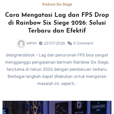
Raibow Six Siege
Cara Mengatasi Lag dan FPS Drop
di Rainbow Six Siege 2026: Solusi
Terbaru dan Efektif
admin
22/07/2026
0
Comment
designersblock – Lag dan penurunan FPS bisa sangat
mengganggu pengalaman bermain Rainbow Six Siege,
terutama di tahun 2026 dengan pembaruan terbaru.
Berbagai langkah dapat dilakukan untuk mengatasi
masalah ini, seperti…