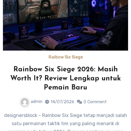
Raibow Six Siege
Rainbow Six Siege 2026: Masih
Worth It? Review Lengkap untuk
Pemain Baru
admin
14/07/2026
0
Comment
designersblock – Rainbow Six Siege tetap menjadi salah
satu permainan taktik tim yang paling menarik di