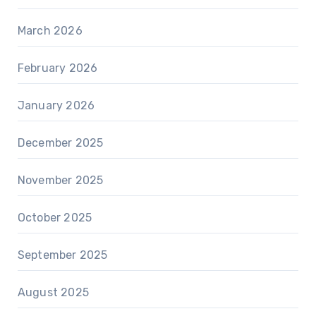
March 2026
February 2026
January 2026
December 2025
November 2025
October 2025
September 2025
August 2025