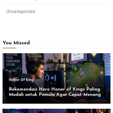
Uncategorized
You Missed
Honor Of King
Rekomendasi Hero Honor of Kings Paling
Mudah untuk Pemula Agar Cepat Menang