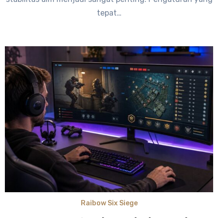
tepat…
Raibow Six Siege