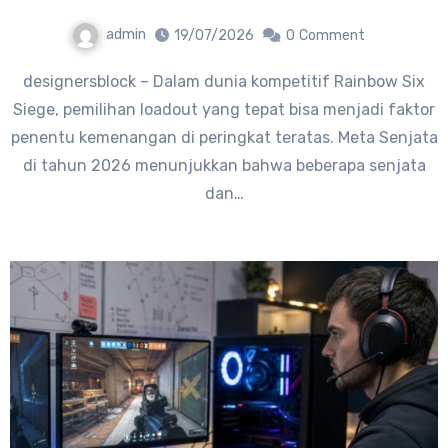
admin
19/07/2026
0
Comment
designersblock – Dalam dunia kompetitif Rainbow Six
Siege, pemilihan loadout yang tepat bisa menjadi faktor
penentu kemenangan di peringkat teratas. Meta Senjata
di tahun 2026 menunjukkan bahwa beberapa senjata
dan…