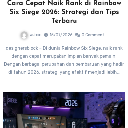
Cara Cepat Naik Rank di Rainbow
Six Siege 2026: Strategi dan Tips
Terbaru
admin
15/07/2026
0
Comment
designersblock – Di dunia Rainbow Six Siege, naik rank
dengan cepat merupakan impian banyak pemain.
Dengan berbagai perubahan dan pembaruan yang hadir
di tahun 2026, strategi yang efektif menjadi lebih…