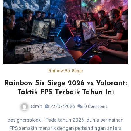
Raibow Six Siege
Rainbow Six Siege 2026 vs Valorant:
Taktik FPS Terbaik Tahun Ini
admin
23/07/2026
0
Comment
designersblock – Pada tahun 2026, dunia permainan
FPS semakin menarik dengan perbandingan antara