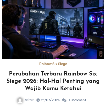
Raibow Six Siege
Perubahan Terbaru Rainbow Six
Siege 2026: Hal-Hal Penting yang
Wajib Kamu Ketahui
admin
21/07/2026
0
Comment