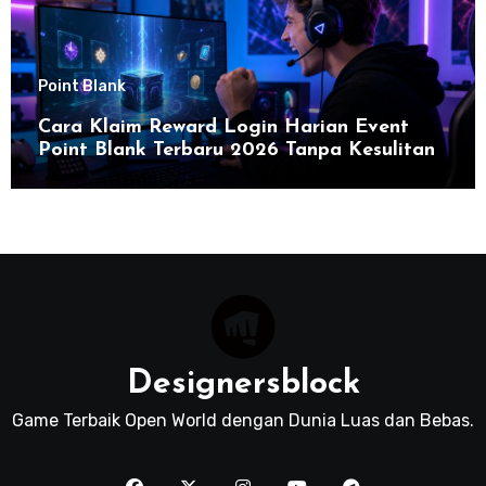
Point Blank
Cara Klaim Reward Login Harian Event
Point Blank Terbaru 2026 Tanpa Kesulitan
Designersblock
Game Terbaik Open World dengan Dunia Luas dan Bebas.