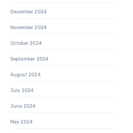
December 2024
November 2024
October 2024
September 2024
August 2024
July 2024
June 2024
May 2024