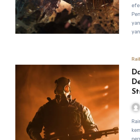
efe
Pen
yan
ya
Rai
Da
D
St
Rainbow Six Siege menawarkan berbagai operator dengan
kem
per