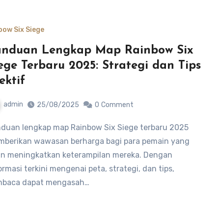
bow Six Siege
nduan Lengkap Map Rainbow Six
ege Terbaru 2025: Strategi dan Tips
ektif
admin
25/08/2025
0
Comment
berikan wawasan berharga bagi para pemain yang
in meningkatkan keterampilan mereka. Dengan
ormasi terkini mengenai peta, strategi, dan tips,
mbaca dapat mengasah…