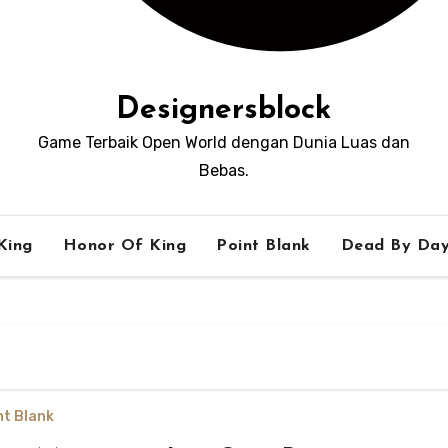
Designersblock
Game Terbaik Open World dengan Dunia Luas dan
Bebas.
King
Honor Of King
Point Blank
Dead By Day
nt Blank