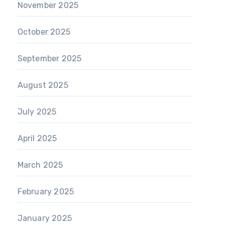
November 2025
October 2025
September 2025
August 2025
July 2025
April 2025
March 2025
February 2025
January 2025