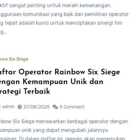
ktif sangat penting untuk meraih kemenangan.
ggunaan komunikasi yang baik dan pemilihan operator
g tepat adalah kunci untuk menciptakan sinergi tim
ng…
bow Six Siege
ftar Operator Rainbow Six Siege
engan Kemampuan Unik dan
rategi Terbaik
admin
27/08/2025
0
Comment
ampuan unik yang dapat mengubah jalannya
mainan. Di dalam daftar ini, pemain akan menemukan