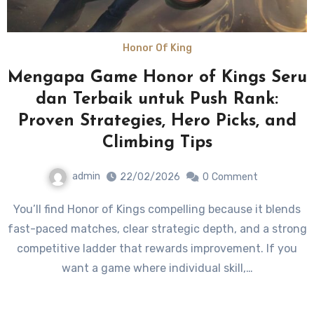
Honor Of King
Mengapa Game Honor of Kings Seru
dan Terbaik untuk Push Rank:
Proven Strategies, Hero Picks, and
Climbing Tips
admin
22/02/2026
0
Comment
You’ll find Honor of Kings compelling because it blends
fast-paced matches, clear strategic depth, and a strong
competitive ladder that rewards improvement. If you
want a game where individual skill,…