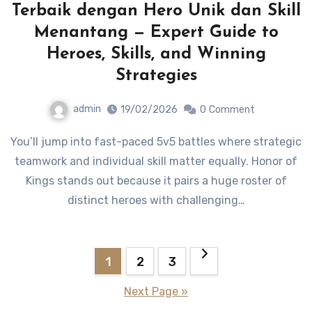
Terbaik dengan Hero Unik dan Skill
Menantang — Expert Guide to
Heroes, Skills, and Winning
Strategies
admin
19/02/2026
0
Comment
You’ll jump into fast-paced 5v5 battles where strategic
teamwork and individual skill matter equally. Honor of
Kings stands out because it pairs a huge roster of
distinct heroes with challenging…
Posts
1
2
3
pagination
Next Page »