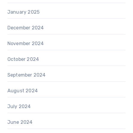
January 2025
December 2024
November 2024
October 2024
September 2024
August 2024
July 2024
June 2024