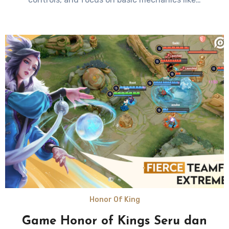
Honor Of King
Game Honor of Kings Seru dan