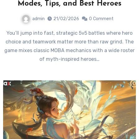
Modes, Tips, and Best Heroes
admin
21/02/2026
0
Comment
You’ll jump into fast, strategic 5v5 battles where hero
choice and teamwork matter more than raw grind. The
game mixes classic MOBA mechanics with a wide roster
of myth-inspired heroes…