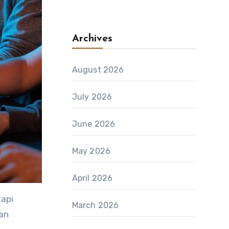
Archives
August 2026
July 2026
June 2026
May 2026
April 2026
tapi
March 2026
an