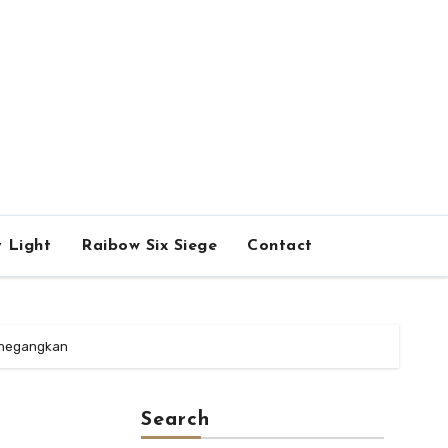
 Light
Raibow Six Siege
Contact
Menegangkan
Search