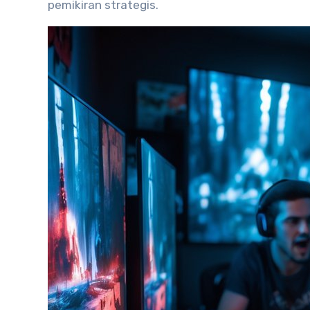
pemikiran strategis.