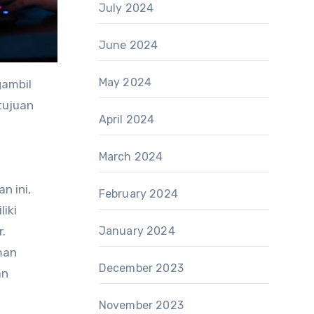
July 2024
June 2024
May 2024
gambil
tujuan
April 2024
March 2024
n ini,
February 2024
iki
.
January 2024
man
December 2023
an
November 2023