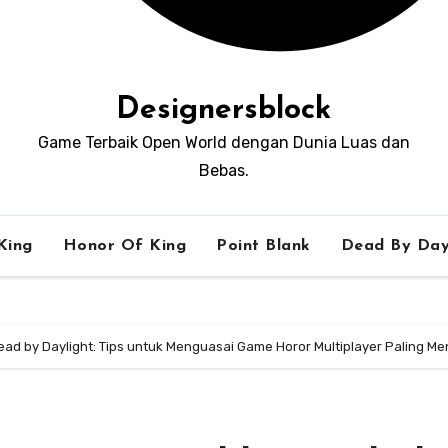
Designersblock
Game Terbaik Open World dengan Dunia Luas dan
Bebas.
King
Honor Of King
Point Blank
Dead By Day
d by Daylight: Tips untuk Menguasai Game Horor Multiplayer Paling 