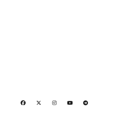
Skip
to
content