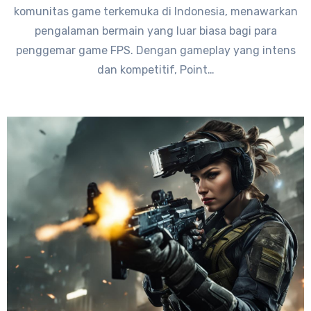
komunitas game terkemuka di Indonesia, menawarkan
pengalaman bermain yang luar biasa bagi para
penggemar game FPS. Dengan gameplay yang intens
dan kompetitif, Point…