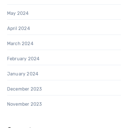
May 2024
April 2024
March 2024
February 2024
January 2024
December 2023
November 2023