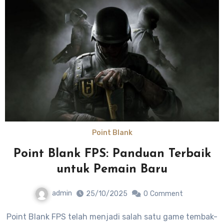
Point Blank
Point Blank FPS: Panduan Terbaik
untuk Pemain Baru
admin
25/10/2025
0
Comment
Point Blank FPS telah menjadi salah satu game tembak-