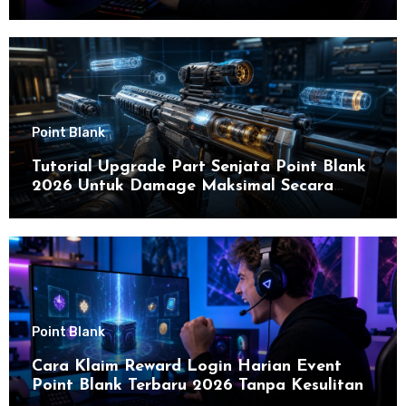
Lengkap dan Strategi Terbaru untuk Sukses
di 2026
Point Blank
Tutorial Upgrade Part Senjata Point Blank
2026 Untuk Damage Maksimal Secara
Efektif
Point Blank
Cara Klaim Reward Login Harian Event
Point Blank Terbaru 2026 Tanpa Kesulitan