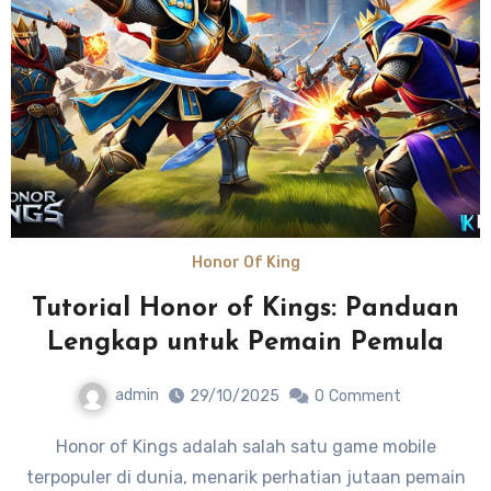
Honor Of King
Tutorial Honor of Kings: Panduan
Lengkap untuk Pemain Pemula
admin
29/10/2025
0
Comment
Honor of Kings adalah salah satu game mobile
terpopuler di dunia, menarik perhatian jutaan pemain