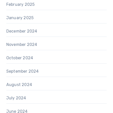
February 2025
January 2025
December 2024
November 2024
October 2024
September 2024
August 2024
July 2024
June 2024