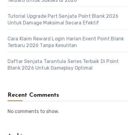
Terbaru untuk Sukses di 2026
Tutorial Upgrade Part Senjata Point Blank 2026
Untuk Damage Maksimal Secara Efektif
Cara Klaim Reward Login Harian Event Point Blank
Terbaru 2026 Tanpa Kesulitan
Daftar Senjata Tarantula Series Terbaik Di Point
Blank 2026 Untuk Gameplay Optimal
Recent Comments
No comments to show.