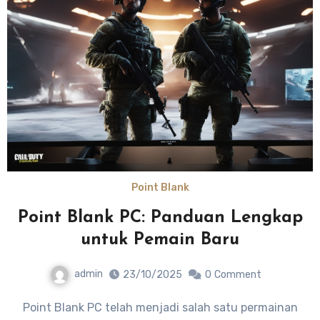
Point Blank
Point Blank PC: Panduan Lengkap
untuk Pemain Baru
admin
23/10/2025
0
Comment
Point Blank PC telah menjadi salah satu permainan