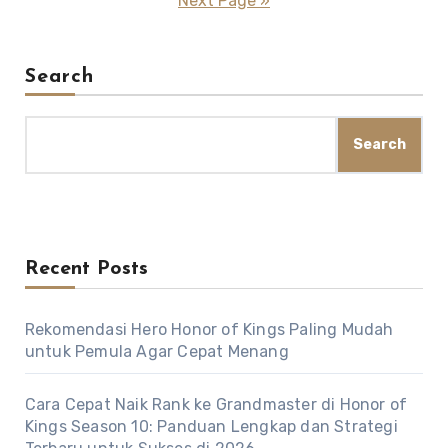
Next Page »
Search
Search
Recent Posts
Rekomendasi Hero Honor of Kings Paling Mudah
untuk Pemula Agar Cepat Menang
Cara Cepat Naik Rank ke Grandmaster di Honor of
Kings Season 10: Panduan Lengkap dan Strategi