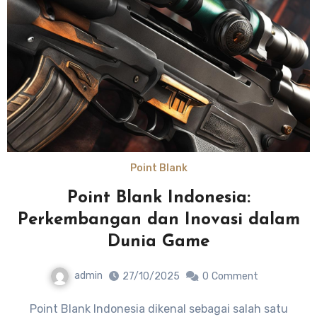
Point Blank
Point Blank Indonesia:
Perkembangan dan Inovasi dalam
Dunia Game
admin
27/10/2025
0
Comment
Point Blank Indonesia dikenal sebagai salah satu