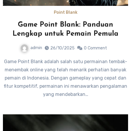
Point Blank
Game Point Blank: Panduan
Lengkap untuk Pemain Pemula
admin
26/10/2025
0
Comment
Game Point Blank adalah salah satu permainan tembak-
menembak online yang telah menarik perhatian banyak
pemain di Indonesia. Dengan gameplay yang cepat dan
fitur kompetitif, permainan ini menawarkan pengalaman
yang mendebarkan…