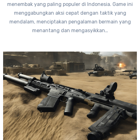
menembak yang paling populer di Indonesia. Game ini
menggabungkan aksi cepat dengan taktik yang
mendalam, menciptakan pengalaman bermain yang
menantang dan mengasyikkan…