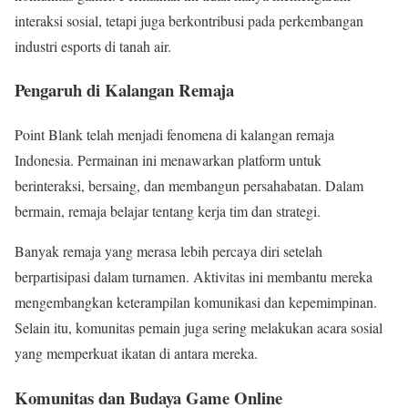
interaksi sosial, tetapi juga berkontribusi pada perkembangan
industri esports di tanah air.
Pengaruh di Kalangan Remaja
Point Blank telah menjadi fenomena di kalangan remaja
Indonesia. Permainan ini menawarkan platform untuk
berinteraksi, bersaing, dan membangun persahabatan. Dalam
bermain, remaja belajar tentang kerja tim dan strategi.
Banyak remaja yang merasa lebih percaya diri setelah
berpartisipasi dalam turnamen. Aktivitas ini membantu mereka
mengembangkan keterampilan komunikasi dan kepemimpinan.
Selain itu, komunitas pemain juga sering melakukan acara sosial
yang memperkuat ikatan di antara mereka.
Komunitas dan Budaya Game Online