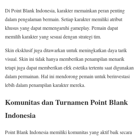
Di Point Blank Indonesia, karakter memainkan peran penting
dalam pengalaman bermain. Setiap karakter memiliki atribut
khusus yang dapat memengaruhi gameplay. Pemain dapat
memilih karakter yang sesuai dengan strategi tim.
Skin eksklusif juga ditawarkan untuk meningkatkan daya tarik
visual. Skin ini tidak hanya memberikan penampilan menarik
tetapi juga dapat memberikan efek estetika tertentu saat digunakan
dalam permainan. Hal ini mendorong pemain untuk berinvestasi
lebih dalam penampilan karakter mereka.
Komunitas dan Turnamen Point Blank
Indonesia
Point Blank Indonesia memiliki komunitas yang aktif baik secara