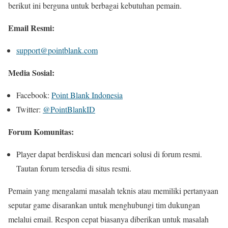
berikut ini berguna untuk berbagai kebutuhan pemain.
Email Resmi:
support@pointblank.com
Media Sosial:
Facebook:
Point Blank Indonesia
Twitter:
@PointBlankID
Forum Komunitas:
Player dapat berdiskusi dan mencari solusi di forum resmi.
Tautan forum tersedia di situs resmi.
Pemain yang mengalami masalah teknis atau memiliki pertanyaan
seputar game disarankan untuk menghubungi tim dukungan
melalui email. Respon cepat biasanya diberikan untuk masalah