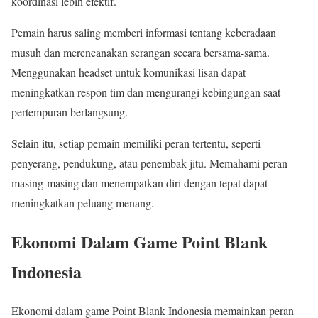
koordinasi lebih efektif.
Pemain harus saling memberi informasi tentang keberadaan
musuh dan merencanakan serangan secara bersama-sama.
Menggunakan headset untuk komunikasi lisan dapat
meningkatkan respon tim dan mengurangi kebingungan saat
pertempuran berlangsung.
Selain itu, setiap pemain memiliki peran tertentu, seperti
penyerang, pendukung, atau penembak jitu. Memahami peran
masing-masing dan menempatkan diri dengan tepat dapat
meningkatkan peluang menang.
Ekonomi Dalam Game Point Blank
Indonesia
Ekonomi dalam game Point Blank Indonesia memainkan peran