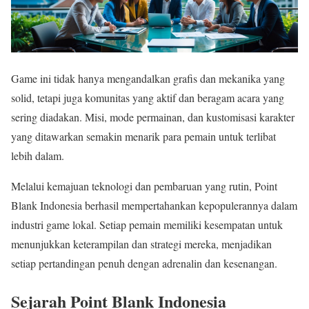
Game ini tidak hanya mengandalkan grafis dan mekanika yang
solid, tetapi juga komunitas yang aktif dan beragam acara yang
sering diadakan. Misi, mode permainan, dan kustomisasi karakter
yang ditawarkan semakin menarik para pemain untuk terlibat
lebih dalam.
Melalui kemajuan teknologi dan pembaruan yang rutin, Point
Blank Indonesia berhasil mempertahankan kepopulerannya dalam
industri game lokal. Setiap pemain memiliki kesempatan untuk
menunjukkan keterampilan dan strategi mereka, menjadikan
setiap pertandingan penuh dengan adrenalin dan kesenangan.
Sejarah Point Blank Indonesia