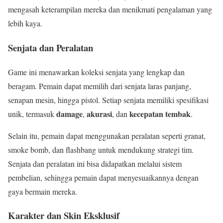
mengasah keterampilan mereka dan menikmati pengalaman yang
lebih kaya.
Senjata dan Peralatan
Game ini menawarkan koleksi senjata yang lengkap dan
beragam. Pemain dapat memilih dari senjata laras panjang,
senapan mesin, hingga pistol. Setiap senjata memiliki spesifikasi
damage
akurasi
kecepatan tembak
unik, termasuk
,
, dan
.
Selain itu, pemain dapat menggunakan peralatan seperti granat,
smoke bomb, dan flashbang untuk mendukung strategi tim.
Senjata dan peralatan ini bisa didapatkan melalui sistem
pembelian, sehingga pemain dapat menyesuaikannya dengan
gaya bermain mereka.
Karakter dan Skin Eksklusif