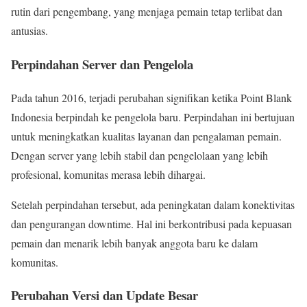
rutin dari pengembang, yang menjaga pemain tetap terlibat dan
antusias.
Perpindahan Server dan Pengelola
Pada tahun 2016, terjadi perubahan signifikan ketika Point Blank
Indonesia berpindah ke pengelola baru. Perpindahan ini bertujuan
untuk meningkatkan kualitas layanan dan pengalaman pemain.
Dengan server yang lebih stabil dan pengelolaan yang lebih
profesional, komunitas merasa lebih dihargai.
Setelah perpindahan tersebut, ada peningkatan dalam konektivitas
dan pengurangan downtime. Hal ini berkontribusi pada kepuasan
pemain dan menarik lebih banyak anggota baru ke dalam
komunitas.
Perubahan Versi dan Update Besar