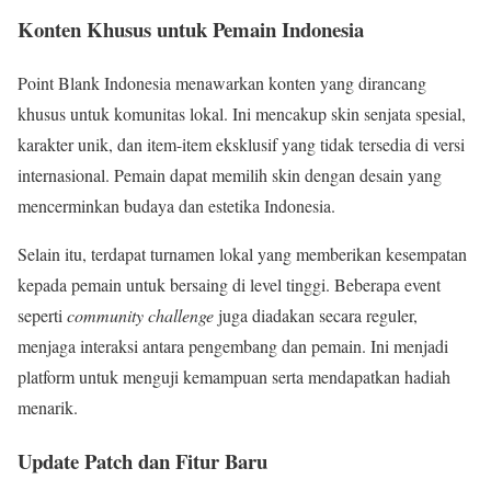
Konten Khusus untuk Pemain Indonesia
Point Blank Indonesia menawarkan konten yang dirancang
khusus untuk komunitas lokal. Ini mencakup skin senjata spesial,
karakter unik, dan item-item eksklusif yang tidak tersedia di versi
internasional. Pemain dapat memilih skin dengan desain yang
mencerminkan budaya dan estetika Indonesia.
Selain itu, terdapat turnamen lokal yang memberikan kesempatan
kepada pemain untuk bersaing di level tinggi. Beberapa event
seperti
community challenge
juga diadakan secara reguler,
menjaga interaksi antara pengembang dan pemain. Ini menjadi
platform untuk menguji kemampuan serta mendapatkan hadiah
menarik.
Update Patch dan Fitur Baru