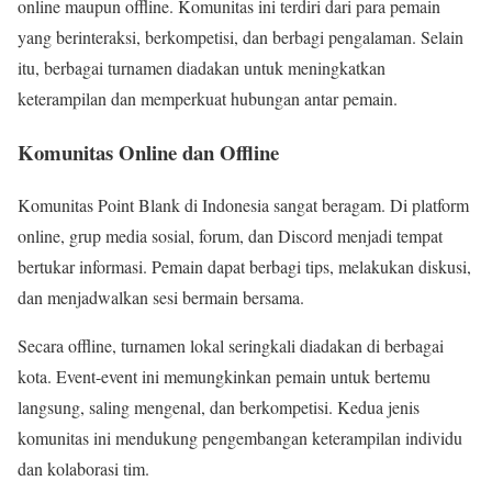
online maupun offline. Komunitas ini terdiri dari para pemain
yang berinteraksi, berkompetisi, dan berbagi pengalaman. Selain
itu, berbagai turnamen diadakan untuk meningkatkan
keterampilan dan memperkuat hubungan antar pemain.
Komunitas Online dan Offline
Komunitas Point Blank di Indonesia sangat beragam. Di platform
online, grup media sosial, forum, dan Discord menjadi tempat
bertukar informasi. Pemain dapat berbagi tips, melakukan diskusi,
dan menjadwalkan sesi bermain bersama.
Secara offline, turnamen lokal seringkali diadakan di berbagai
kota. Event-event ini memungkinkan pemain untuk bertemu
langsung, saling mengenal, dan berkompetisi. Kedua jenis
komunitas ini mendukung pengembangan keterampilan individu
dan kolaborasi tim.