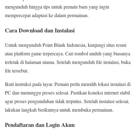
mengunduh hingga tips untuk pemain baru yang ingin
mempercepat adaptasi ke dalam permainan.
Cara Download dan Instalasi
Untuk mengunduh Point Blank Indonesia, kunjungi situs resmi
atau platform game terpercaya. Cari tombol unduh yang biasanya
terletak di halaman utama. Setelah mengunduh file instalasi, buka
file tersebut.
Ikuti instruksi pada layar. Pemain perlu memilih lokasi instalasi di
PC dan menunggu proses selesai. Pastikan koneksi internet stabil
agar proses pengunduhan tidak terputus. Setelah instalasi selesai,
lakukan langkah berikutnya untuk membuka permainan.
Pendaftaran dan Login Akun