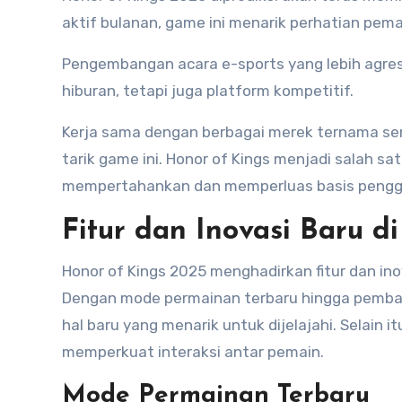
aktif bulanan, game ini menarik perhatian pema
Pengembangan acara e-sports yang lebih agres
hiburan, tetapi juga platform kompetitif.
Kerja sama dengan berbagai merek ternama se
tarik game ini. Honor of Kings menjadi salah 
mempertahankan dan memperluas basis pengge
Fitur dan Inovasi Baru d
Honor of Kings 2025 menghadirkan fitur dan in
Dengan mode permainan terbaru hingga pemba
hal baru yang menarik untuk dijelajahi. Selain i
memperkuat interaksi antar pemain.
Mode Permainan Terbaru