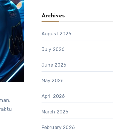
Archives
August 2026
July 2026
June 2026
May 2026
April 2026
aman,
waktu
March 2026
February 2026