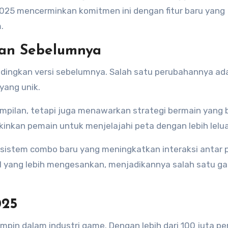
25 mencerminkan komitmen ini dengan fitur baru yang
.
gan Sebelumnya
ndingkan versi sebelumnya. Salah satu perubahannya ad
yang unik.
mpilan, tetapi juga menawarkan strategi bermain yang 
kinkan pemain untuk menjelajahi peta dengan lebih lelu
 sistem combo baru yang meningkatkan interaksi antar 
l yang lebih mengesankan, menjadikannya salah satu g
025
mpin dalam industri game. Dengan lebih dari 100 juta p