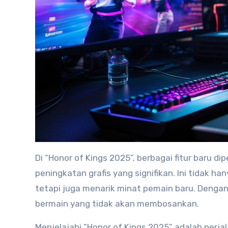
Di “Honor of Kings 2025”, berbagai fitur baru d
peningkatan grafis yang signifikan. Ini tidak
tetapi juga menarik minat pemain baru. Denga
bermain yang tidak akan membosankan.
Menjelajahi “Honor of Kings 2025” adalah perj