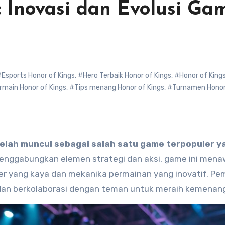
: Inovasi dan Evolusi Ga
Esports Honor of Kings
,
#Hero Terbaik Honor of Kings
,
#Honor of King
rmain Honor of Kings
,
#Tips menang Honor of Kings
,
#Turnamen Honor
telah muncul sebagai salah satu game terpopuler y
nggabungkan elemen strategi dan aksi, game ini men
 yang kaya dan mekanika permainan yang inovatif. Pe
 dan berkolaborasi dengan teman untuk meraih kemenan