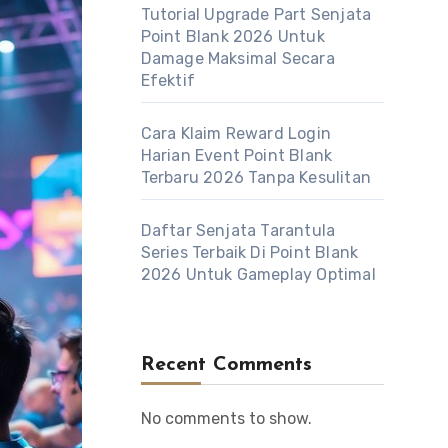
Tutorial Upgrade Part Senjata
Point Blank 2026 Untuk
Damage Maksimal Secara
Efektif
Cara Klaim Reward Login
Harian Event Point Blank
Terbaru 2026 Tanpa Kesulitan
Daftar Senjata Tarantula
Series Terbaik Di Point Blank
2026 Untuk Gameplay Optimal
Recent Comments
No comments to show.