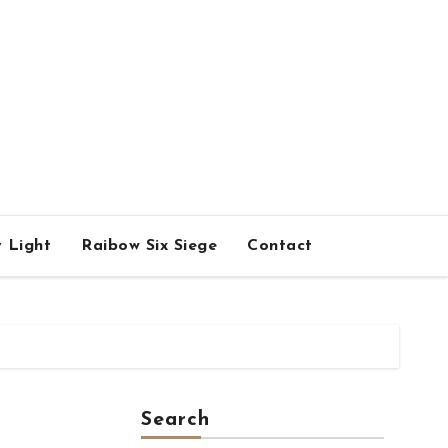
 Light
Raibow Six Siege
Contact
Search