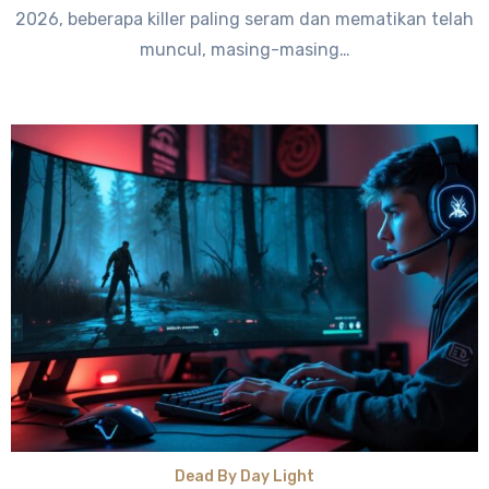
2026, beberapa killer paling seram dan mematikan telah
muncul, masing-masing…
Dead By Day Light