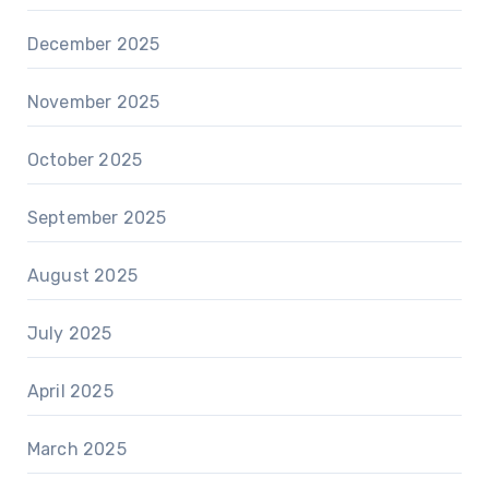
December 2025
November 2025
October 2025
September 2025
August 2025
July 2025
April 2025
March 2025