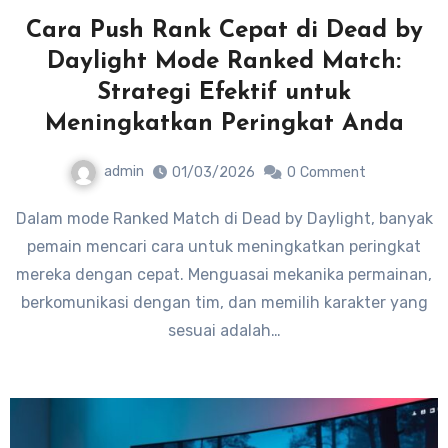
Cara Push Rank Cepat di Dead by
Daylight Mode Ranked Match:
Strategi Efektif untuk
Meningkatkan Peringkat Anda
admin
01/03/2026
0
Comment
Dalam mode Ranked Match di Dead by Daylight, banyak
pemain mencari cara untuk meningkatkan peringkat
mereka dengan cepat. Menguasai mekanika permainan,
berkomunikasi dengan tim, dan memilih karakter yang
sesuai adalah…