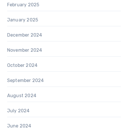
February 2025
January 2025
December 2024
November 2024
October 2024
September 2024
August 2024
July 2024
June 2024