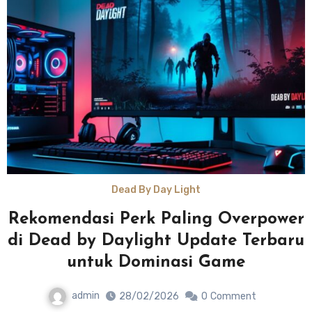
Dead By Day Light
Rekomendasi Perk Paling Overpower
di Dead by Daylight Update Terbaru
untuk Dominasi Game
admin
28/02/2026
0
Comment