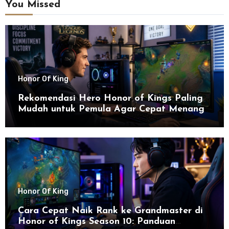
You Missed
Honor Of King
Rekomendasi Hero Honor of Kings Paling
Mudah untuk Pemula Agar Cepat Menang
Honor Of King
Cara Cepat Naik Rank ke Grandmaster di
Honor of Kings Season 10: Panduan