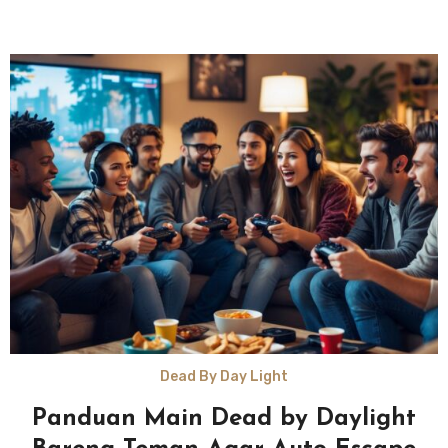
Dead By Day Light
Panduan Main Dead by Daylight