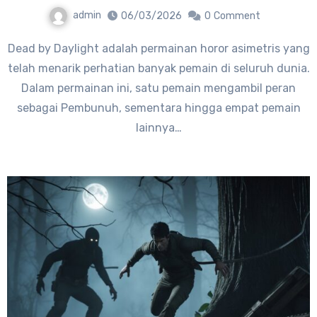
admin
06/03/2026
0
Comment
Dead by Daylight adalah permainan horor asimetris yang
telah menarik perhatian banyak pemain di seluruh dunia.
Dalam permainan ini, satu pemain mengambil peran
sebagai Pembunuh, sementara hingga empat pemain
lainnya…