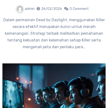
admin
26/02/2026
0
Comment
Dalam permainan Dead by Daylight, menggunakan Killer
secara efektif merupakan kunci untuk meraih
kemenangan. Strategi terbaik melibatkan pemahaman
tentang kekuatan dan kelemahan setiap Killer serta
mengenali peta dan perilaku para…