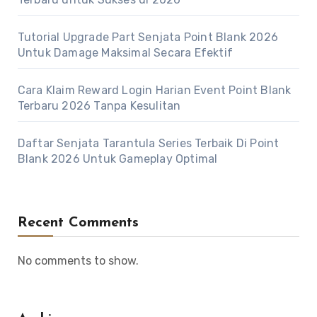
Tutorial Upgrade Part Senjata Point Blank 2026
Untuk Damage Maksimal Secara Efektif
Cara Klaim Reward Login Harian Event Point Blank
Terbaru 2026 Tanpa Kesulitan
Daftar Senjata Tarantula Series Terbaik Di Point
Blank 2026 Untuk Gameplay Optimal
Recent Comments
No comments to show.