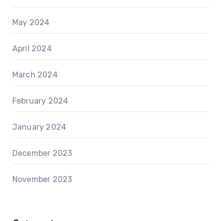
May 2024
April 2024
March 2024
February 2024
January 2024
December 2023
November 2023