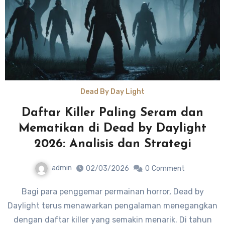
Dead By Day Light
Daftar Killer Paling Seram dan
Mematikan di Dead by Daylight
2026: Analisis dan Strategi
admin
02/03/2026
0
Comment
Bagi para penggemar permainan horror, Dead by
Daylight terus menawarkan pengalaman menegangkan
dengan daftar killer yang semakin menarik. Di tahun