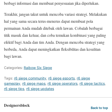
berbagi informasi dan membuat penyesuaian jika diperlukan.
Terakhir, jangan takut untuk mencoba variasi strategi. Melakukan
hal yang sama secara terus-menerus dapat membuat pola
permainan Anda mudah ditebak oleh lawan. Cobalah berbagai
titik masuk dan keluar, dan coba temukan kombinasi yang paling
efektif bagi Anda dan tim Anda. Dengan mencoba strategi yang
berbeda, Anda dapat meningkatkan fleksibilitas dan kesulitan
bagi lawan.
Categories:
Raibow Six Siege
Tags:
r6 siege community
,
r6 siege esports
,
r6 siege
gameplay
,
r6 siege maps
,
r6 siege operators
,
r6 siege tactics
,
r6 siege tips
,
r6 siege updates
Designersblock
Back to top