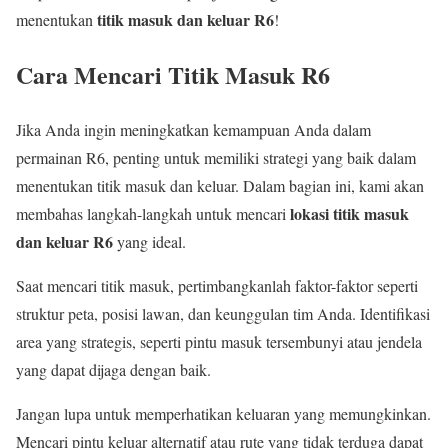
titik masuk dan keluar R6
menentukan
!
Cara Mencari Titik Masuk R6
Jika Anda ingin meningkatkan kemampuan Anda dalam
permainan R6, penting untuk memiliki strategi yang baik dalam
menentukan titik masuk dan keluar. Dalam bagian ini, kami akan
lokasi titik masuk
membahas langkah-langkah untuk mencari
dan keluar R6
yang ideal.
Saat mencari titik masuk, pertimbangkanlah faktor-faktor seperti
struktur peta, posisi lawan, dan keunggulan tim Anda. Identifikasi
area yang strategis, seperti pintu masuk tersembunyi atau jendela
yang dapat dijaga dengan baik.
Jangan lupa untuk memperhatikan keluaran yang memungkinkan.
Mencari pintu keluar alternatif atau rute yang tidak terduga dapat