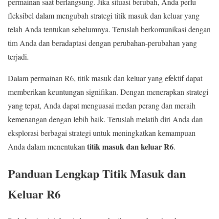
permainan saat berlangsung. Jika situasi berubah, Anda perlu
fleksibel dalam mengubah strategi titik masuk dan keluar yang
telah Anda tentukan sebelumnya. Teruslah berkomunikasi dengan
tim Anda dan beradaptasi dengan perubahan-perubahan yang
terjadi.
Dalam permainan R6, titik masuk dan keluar yang efektif dapat
memberikan keuntungan signifikan. Dengan menerapkan strategi
yang tepat, Anda dapat menguasai medan perang dan meraih
kemenangan dengan lebih baik. Teruslah melatih diri Anda dan
eksplorasi berbagai strategi untuk meningkatkan kemampuan
titik masuk dan keluar R6
Anda dalam menentukan
.
Panduan Lengkap Titik Masuk dan
Keluar R6