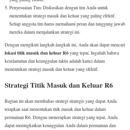
Penyesuaian Tim: Diskusikan dengan tim Anda untuk
menentukan strategi masuk dan keluar yang paling efektif.
Setiap anggota tim harus memahami peran dan tanggung jawab
mereka dalam menjalankan strategi ini.
Dengan mengikuti langkah-langkah ini, Anda akan dapat mencari
lokasi titik masuk dan keluar R6
yang tepat. Ingatlah bahwa
keselamatan dan keunggulan taktis adalah kunci dalam
menentukan strategi masuk dan keluar yang efektif.
Strategi Titik Masuk dan Keluar R6
Bagian ini akan membahas strategi strategis yang dapat Anda
terapkan saat menentukan titik masuk dan keluar dalam
permainan R6. Dengan menerapkan strategi yang tepat, Anda
dapat meningkatkan keunggulan Anda dalam permainan dan