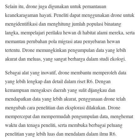
Selain itu, drone juga digunakan untuk pemantauan
keanekaragaman hayati. Peneliti dapat menggunakan drone untuk
mengidentifikasi dan menghitung jumlah populasi binatang
langka, mempelajari perilaku hewan di habitat alami mereka, serta
memantau perubahan pola migrasi atau penyebaran hewan
tertentu. Drone memungkinkan pengumpulan data yang lebih
akurat dan meluas, yang sangat berharga dalam studi ekologi.
Sebagai alat yang inovatif, drone membantu memperoleh data
yang lebih lengkap dan detail dalam riset R6. Dengan
kemampuan mengakses daerah yang sulit dijangkau dan
mendapatkan data yang lebih akurat, penggunaan drone telah
mengubah cara penelitian dan eksplorasi dilakukan. Drone
mempercepat dan mempermudah pengumpulan data, menghemat
waktu dan tenaga peneliti, serta membuka berbagai peluang
penelitian yang lebih luas dan mendalam dalam ilmu R6.