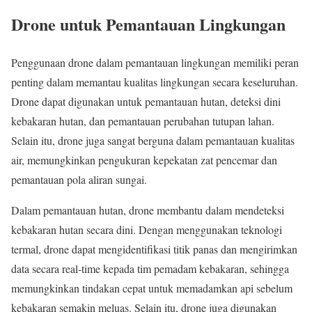
Drone untuk Pemantauan Lingkungan
Penggunaan drone dalam pemantauan lingkungan memiliki peran
penting dalam memantau kualitas lingkungan secara keseluruhan.
Drone dapat digunakan untuk pemantauan hutan, deteksi dini
kebakaran hutan, dan pemantauan perubahan tutupan lahan.
Selain itu, drone juga sangat berguna dalam pemantauan kualitas
air, memungkinkan pengukuran kepekatan zat pencemar dan
pemantauan pola aliran sungai.
Dalam pemantauan hutan, drone membantu dalam mendeteksi
kebakaran hutan secara dini. Dengan menggunakan teknologi
termal, drone dapat mengidentifikasi titik panas dan mengirimkan
data secara real-time kepada tim pemadam kebakaran, sehingga
memungkinkan tindakan cepat untuk memadamkan api sebelum
kebakaran semakin meluas. Selain itu, drone juga digunakan