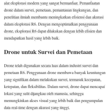
alat eksplorasi modern yang sangat bermanfaat. Pemanfaatan
drone dalam survei, pemetaan, pemantauan lingkungan, dan
penelitian ilmiah membantu meningkatkan efisiensi dan akurasi
dalam eksplorasi R6. Dengan mengoptimalkan penggunaan
drone, eksplorasi R6 dapat dilakukan dengan lebih efisien dan
mendapatkan hasil yang lebih baik.
Drone untuk Survei dan Pemetaan
Drone telah digunakan secara luas dalam industri survei dan
pemetaan R6. Penggunaan drone membawa banyak keuntungan
yang signifikan dalam melakukan survei, termasuk kecepatan,
ketepatan, dan fleksibilitas. Dalam survei, drone dapat mencapai
lokasi yang sulit dijangkau oleh manusia, sehingga
memungkinkan akses visual yang lebih baik dan pengumpulan
data real-time dengan akurasi yang tinggi.