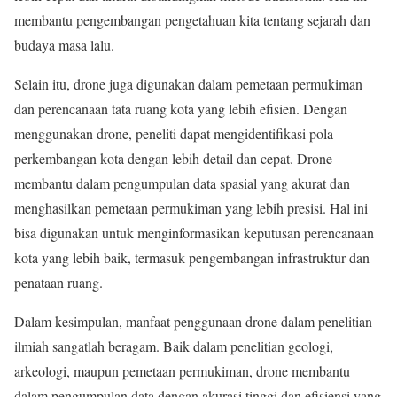
membantu pengembangan pengetahuan kita tentang sejarah dan
budaya masa lalu.
Selain itu, drone juga digunakan dalam pemetaan permukiman
dan perencanaan tata ruang kota yang lebih efisien. Dengan
menggunakan drone, peneliti dapat mengidentifikasi pola
perkembangan kota dengan lebih detail dan cepat. Drone
membantu dalam pengumpulan data spasial yang akurat dan
menghasilkan pemetaan permukiman yang lebih presisi. Hal ini
bisa digunakan untuk menginformasikan keputusan perencanaan
kota yang lebih baik, termasuk pengembangan infrastruktur dan
penataan ruang.
Dalam kesimpulan, manfaat penggunaan drone dalam penelitian
ilmiah sangatlah beragam. Baik dalam penelitian geologi,
arkeologi, maupun pemetaan permukiman, drone membantu
dalam pengumpulan data dengan akurasi tinggi dan efisiensi yang