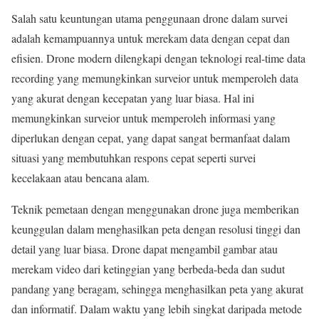
Salah satu keuntungan utama penggunaan drone dalam survei
adalah kemampuannya untuk merekam data dengan cepat dan
efisien. Drone modern dilengkapi dengan teknologi real-time data
recording yang memungkinkan surveior untuk memperoleh data
yang akurat dengan kecepatan yang luar biasa. Hal ini
memungkinkan surveior untuk memperoleh informasi yang
diperlukan dengan cepat, yang dapat sangat bermanfaat dalam
situasi yang membutuhkan respons cepat seperti survei
kecelakaan atau bencana alam.
Teknik pemetaan dengan menggunakan drone juga memberikan
keunggulan dalam menghasilkan peta dengan resolusi tinggi dan
detail yang luar biasa. Drone dapat mengambil gambar atau
merekam video dari ketinggian yang berbeda-beda dan sudut
pandang yang beragam, sehingga menghasilkan peta yang akurat
dan informatif. Dalam waktu yang lebih singkat daripada metode