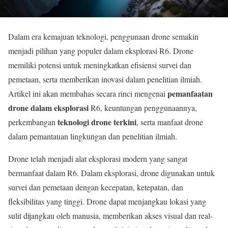
Dalam era kemajuan teknologi, penggunaan drone semakin
menjadi pilihan yang populer dalam eksplorasi R6. Drone
memiliki potensi untuk meningkatkan efisiensi survei dan
pemetaan, serta memberikan inovasi dalam penelitian ilmiah.
pemanfaatan
Artikel ini akan membahas secara rinci mengenai
drone dalam eksplorasi
R6, keuntungan penggunaannya,
teknologi drone terkini
perkembangan
, serta manfaat drone
dalam pemantauan lingkungan dan penelitian ilmiah.
Drone telah menjadi alat eksplorasi modern yang sangat
bermanfaat dalam R6. Dalam eksplorasi, drone digunakan untuk
survei dan pemetaan dengan kecepatan, ketepatan, dan
fleksibilitas yang tinggi. Drone dapat menjangkau lokasi yang
sulit dijangkau oleh manusia, memberikan akses visual dan real-