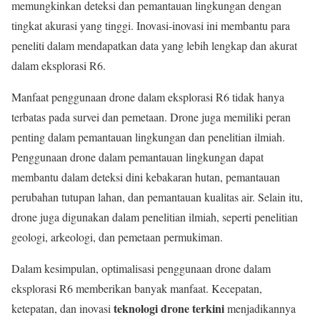
memungkinkan deteksi dan pemantauan lingkungan dengan
tingkat akurasi yang tinggi. Inovasi-inovasi ini membantu para
peneliti dalam mendapatkan data yang lebih lengkap dan akurat
dalam eksplorasi R6.
Manfaat penggunaan drone dalam eksplorasi R6 tidak hanya
terbatas pada survei dan pemetaan. Drone juga memiliki peran
penting dalam pemantauan lingkungan dan penelitian ilmiah.
Penggunaan drone dalam pemantauan lingkungan dapat
membantu dalam deteksi dini kebakaran hutan, pemantauan
perubahan tutupan lahan, dan pemantauan kualitas air. Selain itu,
drone juga digunakan dalam penelitian ilmiah, seperti penelitian
geologi, arkeologi, dan pemetaan permukiman.
Dalam kesimpulan, optimalisasi penggunaan drone dalam
eksplorasi R6 memberikan banyak manfaat. Kecepatan,
teknologi drone terkini
ketepatan, dan inovasi
menjadikannya