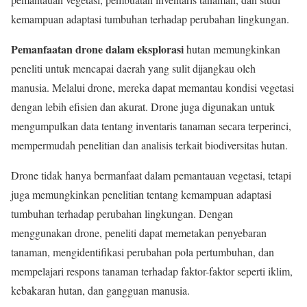
kemampuan adaptasi tumbuhan terhadap perubahan lingkungan.
Pemanfaatan drone dalam eksplorasi
hutan memungkinkan
peneliti untuk mencapai daerah yang sulit dijangkau oleh
manusia. Melalui drone, mereka dapat memantau kondisi vegetasi
dengan lebih efisien dan akurat. Drone juga digunakan untuk
mengumpulkan data tentang inventaris tanaman secara terperinci,
mempermudah penelitian dan analisis terkait biodiversitas hutan.
Drone tidak hanya bermanfaat dalam pemantauan vegetasi, tetapi
juga memungkinkan penelitian tentang kemampuan adaptasi
tumbuhan terhadap perubahan lingkungan. Dengan
menggunakan drone, peneliti dapat memetakan penyebaran
tanaman, mengidentifikasi perubahan pola pertumbuhan, dan
mempelajari respons tanaman terhadap faktor-faktor seperti iklim,
kebakaran hutan, dan gangguan manusia.