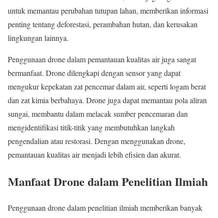
untuk memantau perubahan tutupan lahan, memberikan informasi
penting tentang deforestasi, perambahan hutan, dan kerusakan
lingkungan lainnya.
Penggunaan drone dalam pemantauan kualitas air juga sangat
bermanfaat. Drone dilengkapi dengan sensor yang dapat
mengukur kepekatan zat pencemar dalam air, seperti logam berat
dan zat kimia berbahaya. Drone juga dapat memantau pola aliran
sungai, membantu dalam melacak sumber pencemaran dan
mengidentifikasi titik-titik yang membutuhkan langkah
pengendalian atau restorasi. Dengan menggunakan drone,
pemantauan kualitas air menjadi lebih efisien dan akurat.
Manfaat Drone dalam Penelitian Ilmiah
Penggunaan drone dalam penelitian ilmiah memberikan banyak