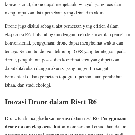
konvensional, drone dapat menjelajahi wilayah yang luas dan
mengumpulkan data pemetaan yang detail dan akurat.
Drone juga diakui sebagai alat pemetaan yang efisien dalam
eksplorasi R6. Dibandingkan dengan metode survei dan pemetaan
konvensional, penggunaan drone dapat menghemat waktu dan
tenaga. Selain itu, dengan teknologi GPS yang terintegrasi pada
drone, pengukuran posisi dan koordinat area yang dipetakan
dapat dilakukan dengan akurasi yang tinggi. Ini sangat
bermanfaat dalam pemetaan topografi, pemantauan perubahan
lahan, dan studi ekologi.
Inovasi Drone dalam Riset R6
Penggunaan
Drone telah menghadirkan inovasi dalam riset R6.
drone dalam eksplorasi hutan
memberikan kemudahan dalam
pemantauan vegetasi, pembuatan inventaris tanaman, dan studi