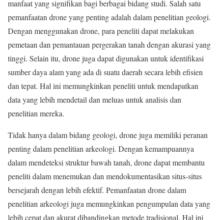
manfaat yang signifikan bagi berbagai bidang studi. Salah satu
pemanfaatan drone yang penting adalah dalam penelitian geologi.
Dengan menggunakan drone, para peneliti dapat melakukan
pemetaan dan pemantauan pergerakan tanah dengan akurasi yang
tinggi. Selain itu, drone juga dapat digunakan untuk identifikasi
sumber daya alam yang ada di suatu daerah secara lebih efisien
dan tepat. Hal ini memungkinkan peneliti untuk mendapatkan
data yang lebih mendetail dan meluas untuk analisis dan
penelitian mereka.
Tidak hanya dalam bidang geologi, drone juga memiliki peranan
penting dalam penelitian arkeologi. Dengan kemampuannya
dalam mendeteksi struktur bawah tanah, drone dapat membantu
peneliti dalam menemukan dan mendokumentasikan situs-situs
bersejarah dengan lebih efektif. Pemanfaatan drone dalam
penelitian arkeologi juga memungkinkan pengumpulan data yang
lebih cepat dan akurat dibandingkan metode tradisional. Hal ini