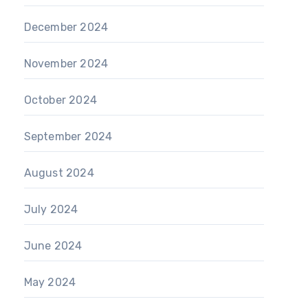
December 2024
November 2024
October 2024
September 2024
August 2024
July 2024
June 2024
May 2024