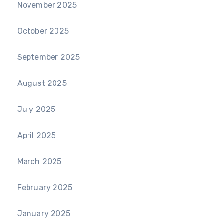
November 2025
October 2025
September 2025
August 2025
July 2025
April 2025
March 2025
February 2025
January 2025