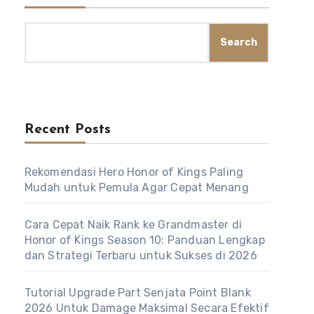
Search
Recent Posts
Rekomendasi Hero Honor of Kings Paling
Mudah untuk Pemula Agar Cepat Menang
Cara Cepat Naik Rank ke Grandmaster di
Honor of Kings Season 10: Panduan Lengkap
dan Strategi Terbaru untuk Sukses di 2026
Tutorial Upgrade Part Senjata Point Blank
2026 Untuk Damage Maksimal Secara Efektif