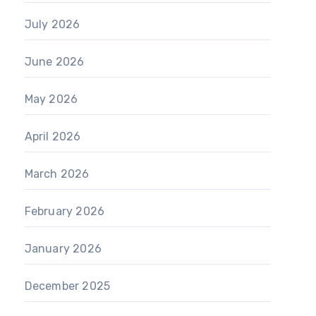
July 2026
June 2026
May 2026
April 2026
March 2026
February 2026
January 2026
December 2025