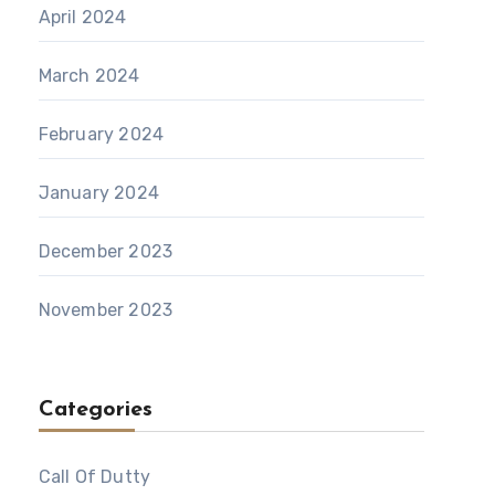
April 2024
March 2024
February 2024
January 2024
December 2023
November 2023
Categories
Call Of Dutty