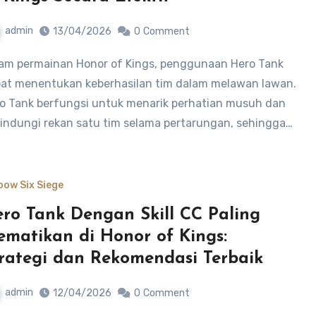
admin
13/04/2026
0
Comment
at menentukan keberhasilan tim dalam melawan lawan.
o Tank berfungsi untuk menarik perhatian musuh dan
indungi rekan satu tim selama pertarungan, sehingga…
bow Six Siege
ro Tank Dengan Skill CC Paling
matikan di Honor of Kings:
rategi dan Rekomendasi Terbaik
admin
12/04/2026
0
Comment