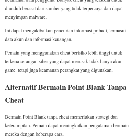
diunduh berasal dari sumber yang tidak terpercaya dan dapat
menyimpan malware.
Ini dapat mengakibatkan pencurian informasi pribadi, termasuk
data akun dan informasi keuangan.
Pemain yang menggunakan cheat berisiko lebih tinggi untuk
terkena serangan siber yang dapat merusak tidak hanya akun
game, tetapi juga keamanan perangkat yang digunakan.
Alternatif Bermain Point Blank Tanpa
Cheat
Bermain Point Blank tanpa cheat memerlukan strategi dan
keterampilan. Pemain dapat meningkatkan pengalaman bermain
mereka dengan beberapa cara.