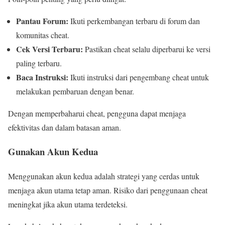
Pantau Forum:
Ikuti perkembangan terbaru di forum dan
komunitas cheat.
Cek Versi Terbaru:
Pastikan cheat selalu diperbarui ke versi
paling terbaru.
Baca Instruksi:
Ikuti instruksi dari pengembang cheat untuk
melakukan pembaruan dengan benar.
Dengan memperbaharui cheat, pengguna dapat menjaga
efektivitas dan dalam batasan aman.
Gunakan Akun Kedua
Menggunakan akun kedua adalah strategi yang cerdas untuk
menjaga akun utama tetap aman. Risiko dari penggunaan cheat
meningkat jika akun utama terdeteksi.