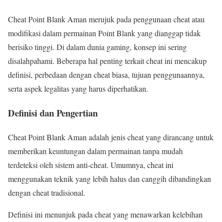
Cheat Point Blank Aman merujuk pada penggunaan cheat atau
modifikasi dalam permainan Point Blank yang dianggap tidak
berisiko tinggi. Di dalam dunia gaming, konsep ini sering
disalahpahami. Beberapa hal penting terkait cheat ini mencakup
definisi, perbedaan dengan cheat biasa, tujuan penggunaannya,
serta aspek legalitas yang harus diperhatikan.
Definisi dan Pengertian
Cheat Point Blank Aman adalah jenis cheat yang dirancang untuk
memberikan keuntungan dalam permainan tanpa mudah
terdeteksi oleh sistem anti-cheat. Umumnya, cheat ini
menggunakan teknik yang lebih halus dan canggih dibandingkan
dengan cheat tradisional.
Definisi ini menunjuk pada cheat yang menawarkan kelebihan