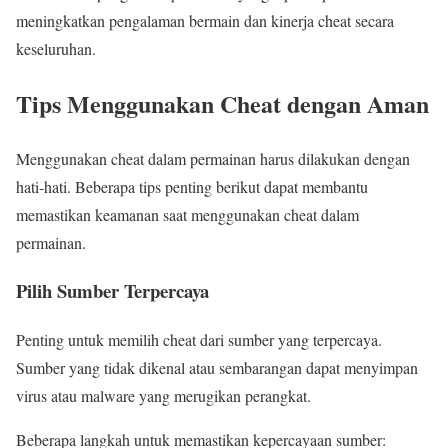
meningkatkan pengalaman bermain dan kinerja cheat secara
keseluruhan.
Tips Menggunakan Cheat dengan Aman
Menggunakan cheat dalam permainan harus dilakukan dengan
hati-hati. Beberapa tips penting berikut dapat membantu
memastikan keamanan saat menggunakan cheat dalam
permainan.
Pilih Sumber Terpercaya
Penting untuk memilih cheat dari sumber yang terpercaya.
Sumber yang tidak dikenal atau sembarangan dapat menyimpan
virus atau malware yang merugikan perangkat.
Beberapa langkah untuk memastikan kepercayaan sumber: