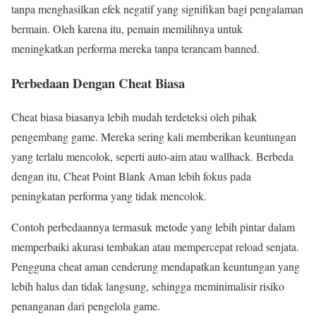
tanpa menghasilkan efek negatif yang signifikan bagi pengalaman
bermain. Oleh karena itu, pemain memilihnya untuk
meningkatkan performa mereka tanpa terancam banned.
Perbedaan Dengan Cheat Biasa
Cheat biasa biasanya lebih mudah terdeteksi oleh pihak
pengembang game. Mereka sering kali memberikan keuntungan
yang terlalu mencolok, seperti auto-aim atau wallhack. Berbeda
dengan itu, Cheat Point Blank Aman lebih fokus pada
peningkatan performa yang tidak mencolok.
Contoh perbedaannya termasuk metode yang lebih pintar dalam
memperbaiki akurasi tembakan atau mempercepat reload senjata.
Pengguna cheat aman cenderung mendapatkan keuntungan yang
lebih halus dan tidak langsung, sehingga meminimalisir risiko
penanganan dari pengelola game.