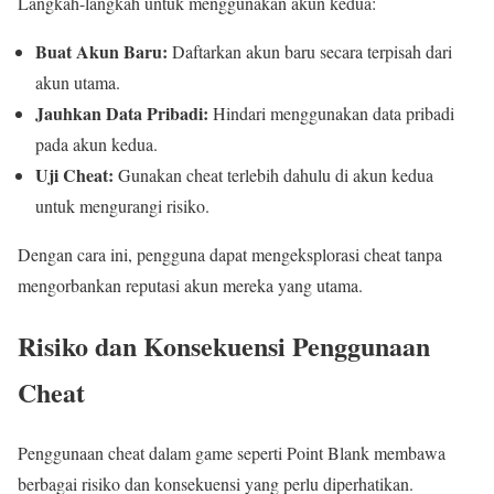
Langkah-langkah untuk menggunakan akun kedua:
Buat Akun Baru:
Daftarkan akun baru secara terpisah dari
akun utama.
Jauhkan Data Pribadi:
Hindari menggunakan data pribadi
pada akun kedua.
Uji Cheat:
Gunakan cheat terlebih dahulu di akun kedua
untuk mengurangi risiko.
Dengan cara ini, pengguna dapat mengeksplorasi cheat tanpa
mengorbankan reputasi akun mereka yang utama.
Risiko dan Konsekuensi Penggunaan
Cheat
Penggunaan cheat dalam game seperti Point Blank membawa
berbagai risiko dan konsekuensi yang perlu diperhatikan.