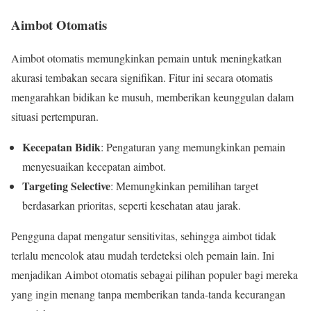
Aimbot Otomatis
Aimbot otomatis memungkinkan pemain untuk meningkatkan
akurasi tembakan secara signifikan. Fitur ini secara otomatis
mengarahkan bidikan ke musuh, memberikan keunggulan dalam
situasi pertempuran.
Kecepatan Bidik
: Pengaturan yang memungkinkan pemain
menyesuaikan kecepatan aimbot.
Targeting Selective
: Memungkinkan pemilihan target
berdasarkan prioritas, seperti kesehatan atau jarak.
Pengguna dapat mengatur sensitivitas, sehingga aimbot tidak
terlalu mencolok atau mudah terdeteksi oleh pemain lain. Ini
menjadikan Aimbot otomatis sebagai pilihan populer bagi mereka
yang ingin menang tanpa memberikan tanda-tanda kecurangan