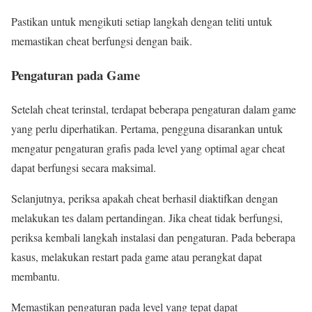
Pastikan untuk mengikuti setiap langkah dengan teliti untuk
memastikan cheat berfungsi dengan baik.
Pengaturan pada Game
Setelah cheat terinstal, terdapat beberapa pengaturan dalam game
yang perlu diperhatikan. Pertama, pengguna disarankan untuk
mengatur pengaturan grafis pada level yang optimal agar cheat
dapat berfungsi secara maksimal.
Selanjutnya, periksa apakah cheat berhasil diaktifkan dengan
melakukan tes dalam pertandingan. Jika cheat tidak berfungsi,
periksa kembali langkah instalasi dan pengaturan. Pada beberapa
kasus, melakukan restart pada game atau perangkat dapat
membantu.
Memastikan pengaturan pada level yang tepat dapat