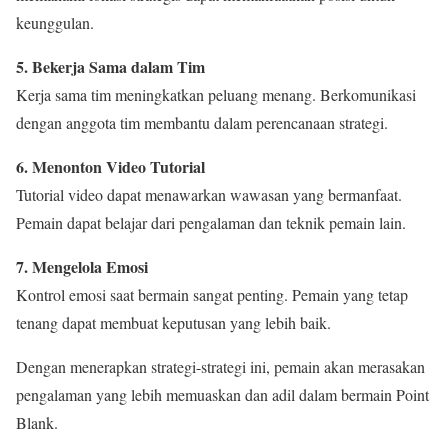
keunggulan.
5. Bekerja Sama dalam Tim
Kerja sama tim meningkatkan peluang menang. Berkomunikasi
dengan anggota tim membantu dalam perencanaan strategi.
6. Menonton Video Tutorial
Tutorial video dapat menawarkan wawasan yang bermanfaat.
Pemain dapat belajar dari pengalaman dan teknik pemain lain.
7. Mengelola Emosi
Kontrol emosi saat bermain sangat penting. Pemain yang tetap
tenang dapat membuat keputusan yang lebih baik.
Dengan menerapkan strategi-strategi ini, pemain akan merasakan
pengalaman yang lebih memuaskan dan adil dalam bermain Point
Blank.