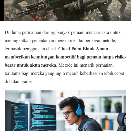
Di dunia permainan daring, banyak pemain mencari cara untuk
meningkatkan pengalaman mereka melalui berbagai metode,
Cheat Point Blank Aman
termasuk penggunaan cheat.
memberikan keuntungan kompetitif bagi pemain tanpa risiko
besar untuk akun mereka.
Metode ini menarik perhatian,
terutama bagi mereka yang ingin meraih keberhasilan lebih cepat
di dalam game.