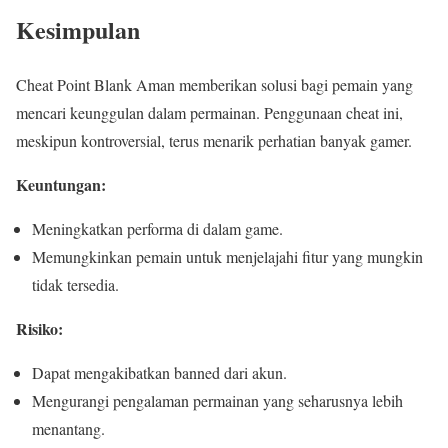
Kesimpulan
Cheat Point Blank Aman memberikan solusi bagi pemain yang
mencari keunggulan dalam permainan. Penggunaan cheat ini,
meskipun kontroversial, terus menarik perhatian banyak gamer.
Keuntungan:
Meningkatkan performa di dalam game.
Memungkinkan pemain untuk menjelajahi fitur yang mungkin
tidak tersedia.
Risiko:
Dapat mengakibatkan banned dari akun.
Mengurangi pengalaman permainan yang seharusnya lebih
menantang.