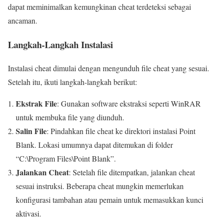
dapat meminimalkan kemungkinan cheat terdeteksi sebagai
ancaman.
Langkah-Langkah Instalasi
Instalasi cheat dimulai dengan mengunduh file cheat yang sesuai.
Setelah itu, ikuti langkah-langkah berikut:
Ekstrak File
: Gunakan software ekstraksi seperti WinRAR
untuk membuka file yang diunduh.
Salin File
: Pindahkan file cheat ke direktori instalasi Point
Blank. Lokasi umumnya dapat ditemukan di folder
“C:\Program Files\Point Blank”.
Jalankan Cheat
: Setelah file ditempatkan, jalankan cheat
sesuai instruksi. Beberapa cheat mungkin memerlukan
konfigurasi tambahan atau pemain untuk memasukkan kunci
aktivasi.