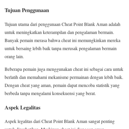
Tujuan Penggunaan
Tujuan utama dari penggunaan Cheat Point Blank Aman adalah
untuk meningkatkan keterampilan dan pengalaman bermain.
Banyak pemain merasa bahwa cheat ini memungkinkan mereka
untuk bersaing lebih baik tanpa merusak pengalaman bermain
orang lain.
Beberapa pemain juga menggunakan cheat ini sebagai cara untuk
berlatih dan memahami mekanisme permainan dengan lebih baik.
Dengan cheat yang aman, pemain dapat mencoba statistik yang
berbeda tanpa mengalami konsekuensi yang berat.
Aspek Legalitas
Aspek legalitas dari Cheat Point Blank Aman sangat penting