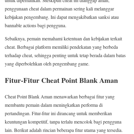
untuk diperhatikan. Meskipun cheat ini dianggap aman,
penggunaan cheat dalam permainan sering kali melanggar
kebijakan pengembang. Ini dapat mengakibatkan sanksi atau
bannable actions bagi pengguna.
Sebaiknya, pemain memahami ketentuan dan kebijakan terkait
cheat. Berbagai platform memiliki pendekatan yang berbeda
terhadap cheat, sehingga penting untuk tetap berada dalam batas
yang diperbolehkan oleh pengembang game.
Fitur-Fitur Cheat Point Blank Aman
Cheat Point Blank Aman menawarkan berbagai fitur yang
membantu pemain dalam meningkatkan performa di
pertandingan. Fitur-fitur ini dirancang untuk memberikan
keuntungan kompetitif, tanpa terlalu mencolok bagi pengguna
lain. Berikut adalah rincian beberapa fitur utama yang tersedia.