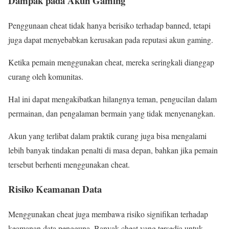
Dampak pada Akun Gaming
Penggunaan cheat tidak hanya berisiko terhadap banned, tetapi
juga dapat menyebabkan kerusakan pada reputasi akun gaming.
Ketika pemain menggunakan cheat, mereka seringkali dianggap
curang oleh komunitas.
Hal ini dapat mengakibatkan hilangnya teman, pengucilan dalam
permainan, dan pengalaman bermain yang tidak menyenangkan.
Akun yang terlibat dalam praktik curang juga bisa mengalami
lebih banyak tindakan penalti di masa depan, bahkan jika pemain
tersebut berhenti menggunakan cheat.
Risiko Keamanan Data
Menggunakan cheat juga membawa risiko signifikan terhadap
keamanan data pengguna. Banyak cheat yang tersedia untuk