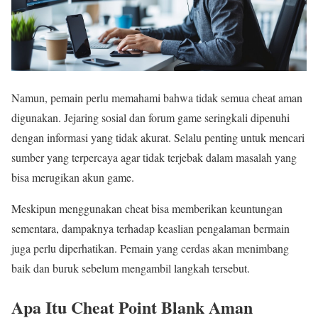
Namun, pemain perlu memahami bahwa tidak semua cheat aman
digunakan. Jejaring sosial dan forum game seringkali dipenuhi
dengan informasi yang tidak akurat. Selalu penting untuk mencari
sumber yang terpercaya agar tidak terjebak dalam masalah yang
bisa merugikan akun game.
Meskipun menggunakan cheat bisa memberikan keuntungan
sementara, dampaknya terhadap keaslian pengalaman bermain
juga perlu diperhatikan. Pemain yang cerdas akan menimbang
baik dan buruk sebelum mengambil langkah tersebut.
Apa Itu Cheat Point Blank Aman