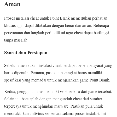
Aman
Proses instalasi cheat untuk Point Blank memerlukan perhatian
khusus agar dapat dilakukan dengan benar dan aman. Beberapa
persyaratan dan langkah perlu diikuti agar cheat dapat berfungsi
tanpa masalah.
Syarat dan Persiapan
Sebelum melakukan instalasi cheat, terdapat beberapa syarat yang
harus dipenuhi. Pertama, pastikan perangkat harus memiliki
spesifikasi yang memadai untuk menjalankan game Point Blank.
Kedua, pengguna harus memiliki versi terbaru dari game tersebut.
Selain itu, bersiaplah dengan mengunduh cheat dari sumber
terpercaya untuk menghindari malware. Pastikan pula untuk
menonaktifkan antivirus sementara selama proses instalasi. Ini