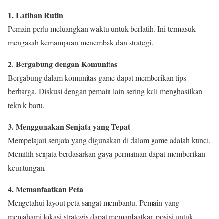
1. Latihan Rutin
Pemain perlu meluangkan waktu untuk berlatih. Ini termasuk
mengasah kemampuan menembak dan strategi.
2. Bergabung dengan Komunitas
Bergabung dalam komunitas game dapat memberikan tips
berharga. Diskusi dengan pemain lain sering kali menghasilkan
teknik baru.
3. Menggunakan Senjata yang Tepat
Mempelajari senjata yang digunakan di dalam game adalah kunci.
Memilih senjata berdasarkan gaya permainan dapat memberikan
keuntungan.
4. Memanfaatkan Peta
Mengetahui layout peta sangat membantu. Pemain yang
memahami lokasi strategis dapat memanfaatkan posisi untuk