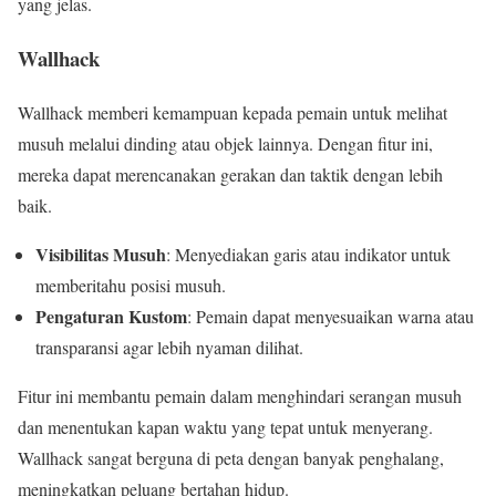
yang jelas.
Wallhack
Wallhack memberi kemampuan kepada pemain untuk melihat
musuh melalui dinding atau objek lainnya. Dengan fitur ini,
mereka dapat merencanakan gerakan dan taktik dengan lebih
baik.
Visibilitas Musuh
: Menyediakan garis atau indikator untuk
memberitahu posisi musuh.
Pengaturan Kustom
: Pemain dapat menyesuaikan warna atau
transparansi agar lebih nyaman dilihat.
Fitur ini membantu pemain dalam menghindari serangan musuh
dan menentukan kapan waktu yang tepat untuk menyerang.
Wallhack sangat berguna di peta dengan banyak penghalang,
meningkatkan peluang bertahan hidup.