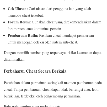
Cek Ulasan:
Cari ulasan dari pengguna lain yang telah
mencoba cheat tersebut.
Forum Resmi:
Gunakan cheat yang direkomendasikan dalam
forum resmi atau komunitas pemain.
Pembaruan Rutin:
Pastikan cheat mendapat pembaruan
untuk mencegah deteksi oleh sistem anti-cheat.
Dengan memilih sumber yang terpercaya, risiko keamanan dapat
diminimalkan.
Perbaharui Cheat Secara Berkala
Perubahan dalam permainan sering kali memicu pembaruan pada
cheat. Tanpa pembaruan, cheat dapat tidak berfungsi atau, lebih
buruk lagi, terdeteksi oleh pengembang permainan.
Poin-poin penting yang perlu diingat: