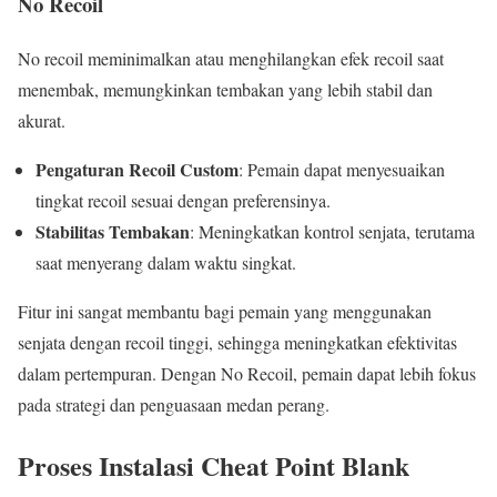
No Recoil
No recoil meminimalkan atau menghilangkan efek recoil saat
menembak, memungkinkan tembakan yang lebih stabil dan
akurat.
Pengaturan Recoil Custom
: Pemain dapat menyesuaikan
tingkat recoil sesuai dengan preferensinya.
Stabilitas Tembakan
: Meningkatkan kontrol senjata, terutama
saat menyerang dalam waktu singkat.
Fitur ini sangat membantu bagi pemain yang menggunakan
senjata dengan recoil tinggi, sehingga meningkatkan efektivitas
dalam pertempuran. Dengan No Recoil, pemain dapat lebih fokus
pada strategi dan penguasaan medan perang.
Proses Instalasi Cheat Point Blank