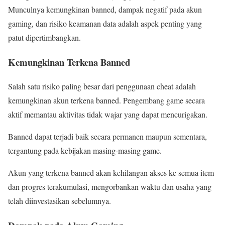
Munculnya kemungkinan banned, dampak negatif pada akun
gaming, dan risiko keamanan data adalah aspek penting yang
patut dipertimbangkan.
Kemungkinan Terkena Banned
Salah satu risiko paling besar dari penggunaan cheat adalah
kemungkinan akun terkena banned. Pengembang game secara
aktif memantau aktivitas tidak wajar yang dapat mencurigakan.
Banned dapat terjadi baik secara permanen maupun sementara,
tergantung pada kebijakan masing-masing game.
Akun yang terkena banned akan kehilangan akses ke semua item
dan progres terakumulasi, mengorbankan waktu dan usaha yang
telah diinvestasikan sebelumnya.