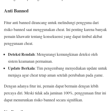
Anti Banned
Fitur anti banned dirancang untuk melindungi pengguna dari
risiko banned saat menggunakan cheat. Ini penting karena banyak
pemain khawatir tentang konsekuensi yang dapat timbul akibat
penggunaan cheat.
Deteksi Rendah
: Mengurangi kemungkinan deteksi oleh
sistem keamanan permainan.
Update Berkala
: Tim pengembang menyediakan update untuk
menjaga agar cheat tetap aman setelah perubahan pada game.
Dengan adanya fitur ini, pemain dapat bermain dengan lebih
percaya diri. Meski tidak ada jaminan 100%, penggunaan fitur ini
dapat menurunkan risiko banned secara signifikan.