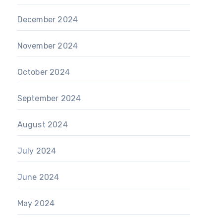
December 2024
November 2024
October 2024
September 2024
August 2024
July 2024
June 2024
May 2024