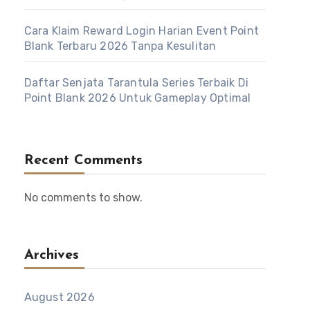
Cara Klaim Reward Login Harian Event Point
Blank Terbaru 2026 Tanpa Kesulitan
Daftar Senjata Tarantula Series Terbaik Di
Point Blank 2026 Untuk Gameplay Optimal
Recent Comments
No comments to show.
Archives
August 2026