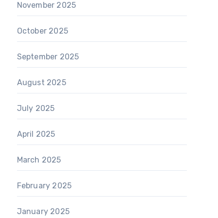
November 2025
October 2025
September 2025
August 2025
July 2025
April 2025
March 2025
February 2025
January 2025