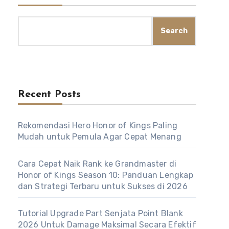
Search
Recent Posts
Rekomendasi Hero Honor of Kings Paling
Mudah untuk Pemula Agar Cepat Menang
Cara Cepat Naik Rank ke Grandmaster di
Honor of Kings Season 10: Panduan Lengkap
dan Strategi Terbaru untuk Sukses di 2026
Tutorial Upgrade Part Senjata Point Blank
2026 Untuk Damage Maksimal Secara Efektif