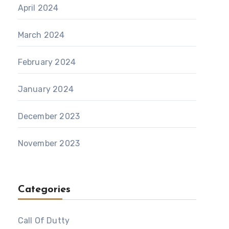
April 2024
March 2024
February 2024
January 2024
December 2023
November 2023
Categories
Call Of Dutty