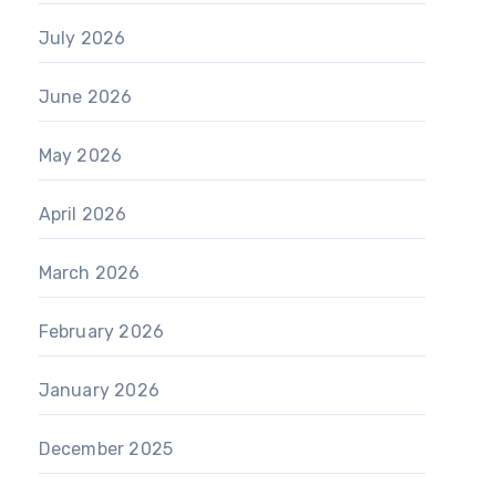
July 2026
June 2026
May 2026
April 2026
March 2026
February 2026
January 2026
December 2025