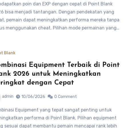
6 bisa menjadi tantangan. Dengan pendekatan yang
at, pemain dapat meningkatkan performa mereka tanpa
us menggunakan cheat. Pilihan mode permainan yang…
nt Blank
mbinasi Equipment Terbaik di Point
ank 2026 untuk Meningkatkan
ringkat dengan Cepat
admin
10/06/2026
0
Comment
ingkatkan performa di Point Blank. Pilihan equipment
g sesuai dapat membantu pemain mencapai rank lebih