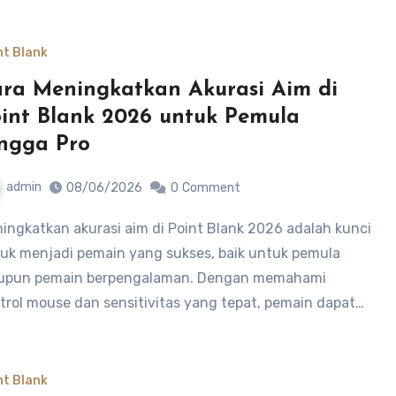
nt Blank
ra Meningkatkan Akurasi Aim di
int Blank 2026 untuk Pemula
ngga Pro
admin
08/06/2026
0
Comment
uk menjadi pemain yang sukses, baik untuk pemula
pun pemain berpengalaman. Dengan memahami
trol mouse dan sensitivitas yang tepat, pemain dapat…
nt Blank