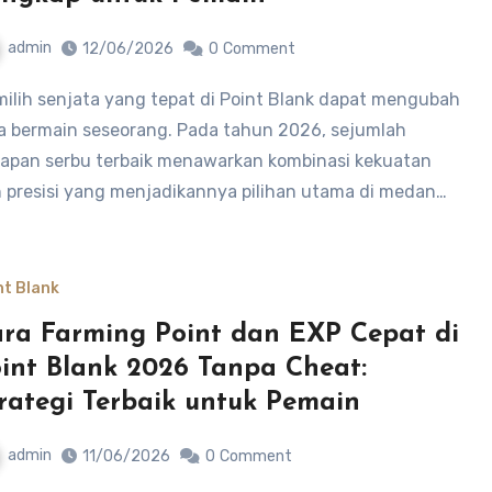
admin
12/06/2026
0
Comment
a bermain seseorang. Pada tahun 2026, sejumlah
apan serbu terbaik menawarkan kombinasi kekuatan
 presisi yang menjadikannya pilihan utama di medan…
nt Blank
ra Farming Point dan EXP Cepat di
int Blank 2026 Tanpa Cheat:
rategi Terbaik untuk Pemain
admin
11/06/2026
0
Comment