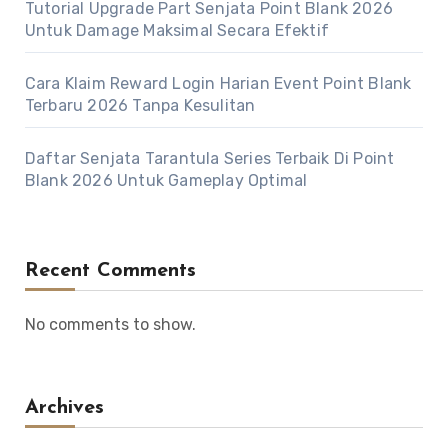
Tutorial Upgrade Part Senjata Point Blank 2026
Untuk Damage Maksimal Secara Efektif
Cara Klaim Reward Login Harian Event Point Blank
Terbaru 2026 Tanpa Kesulitan
Daftar Senjata Tarantula Series Terbaik Di Point
Blank 2026 Untuk Gameplay Optimal
Recent Comments
No comments to show.
Archives