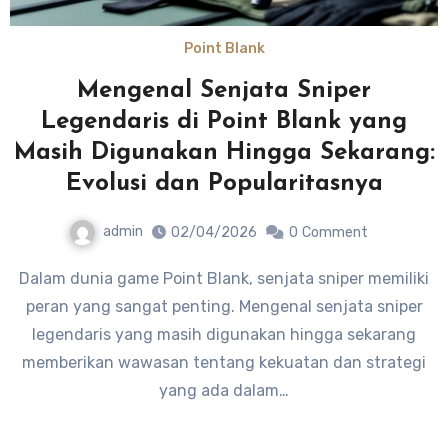
Point Blank
Mengenal Senjata Sniper
Legendaris di Point Blank yang
Masih Digunakan Hingga Sekarang:
Evolusi dan Popularitasnya
admin
02/04/2026
0
Comment
Dalam dunia game Point Blank, senjata sniper memiliki
peran yang sangat penting. Mengenal senjata sniper
legendaris yang masih digunakan hingga sekarang
memberikan wawasan tentang kekuatan dan strategi
yang ada dalam…