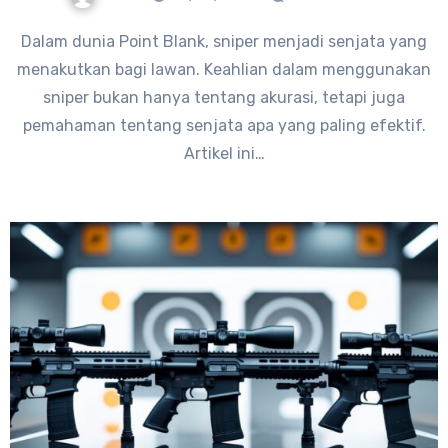
Dalam dunia Point Blank, sniper menjadi senjata yang
menakutkan bagi lawan. Keahlian dalam menggunakan
sniper bukan hanya tentang akurasi, tetapi juga
pemahaman tentang senjata apa yang paling efektif.
Artikel ini…