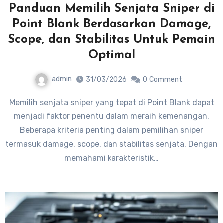
Panduan Memilih Senjata Sniper di
Point Blank Berdasarkan Damage,
Scope, dan Stabilitas Untuk Pemain
Optimal
admin
31/03/2026
0
Comment
Memilih senjata sniper yang tepat di Point Blank dapat
menjadi faktor penentu dalam meraih kemenangan.
Beberapa kriteria penting dalam pemilihan sniper
termasuk damage, scope, dan stabilitas senjata. Dengan
memahami karakteristik…