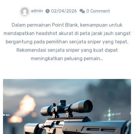
admin
02/04/2026
0
Comment
Dalam permainan Point Blank, kemampuan untuk
mendapatkan headshot akurat di peta jarak jauh sangat
bergantung pada pemilihan senjata sniper yang tepat.
Rekomendasi senjata sniper yang kuat dapat
meningkatkan peluang pemain…