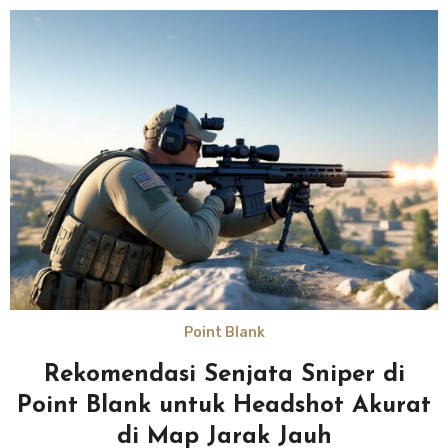
Point Blank
Rekomendasi Senjata Sniper di
Point Blank untuk Headshot Akurat
di Map Jarak Jauh