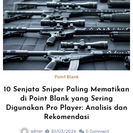
Point Blank
10 Senjata Sniper Paling Mematikan
di Point Blank yang Sering
Digunakan Pro Player: Analisis dan
Rekomendasi
admin
30/03/2026
0
Comment