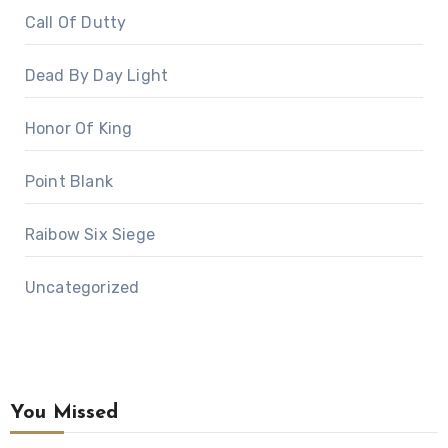
Call Of Dutty
Dead By Day Light
Honor Of King
Point Blank
Raibow Six Siege
Uncategorized
You Missed