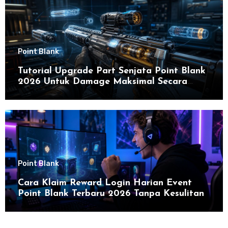
Point Blank
Tutorial Upgrade Part Senjata Point Blank
2026 Untuk Damage Maksimal Secara
Efektif
Point Blank
Cara Klaim Reward Login Harian Event
Point Blank Terbaru 2026 Tanpa Kesulitan