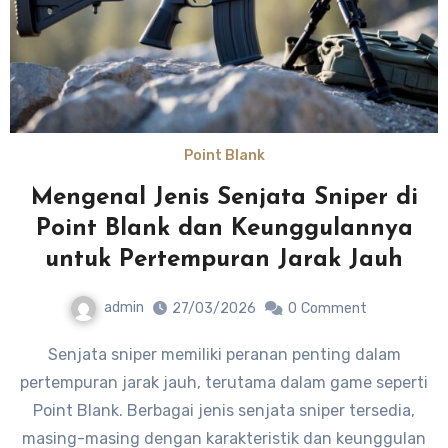
Point Blank
Mengenal Jenis Senjata Sniper di
Point Blank dan Keunggulannya
untuk Pertempuran Jarak Jauh
admin
27/03/2026
0
Comment
Senjata sniper memiliki peranan penting dalam
pertempuran jarak jauh, terutama dalam game seperti
Point Blank. Berbagai jenis senjata sniper tersedia,
masing-masing dengan karakteristik dan keunggulan