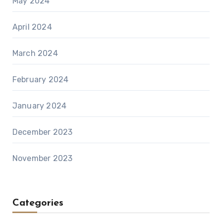
May 2024
April 2024
March 2024
February 2024
January 2024
December 2023
November 2023
Categories