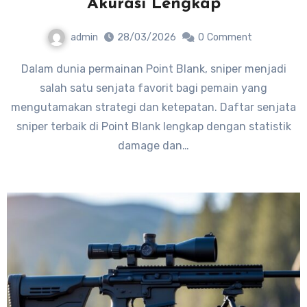
Akurasi Lengkap
admin
28/03/2026
0
Comment
Dalam dunia permainan Point Blank, sniper menjadi
salah satu senjata favorit bagi pemain yang
mengutamakan strategi dan ketepatan. Daftar senjata
sniper terbaik di Point Blank lengkap dengan statistik
damage dan…