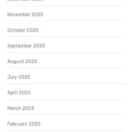
November 2025
October 2025
September 2025
August 2025
July 2025
April 2025
March 2025
February 2025