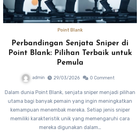
Point Blank
Perbandingan Senjata Sniper di
Point Blank: Pilihan Terbaik untuk
Pemula
admin
29/03/2026
0
Comment
Dalam dunia Point Blank, senjata sniper menjadi pilihan
utama bagi banyak pemain yang ingin meningkatkan
kemampuan menembak mereka. Setiap jenis sniper
memiliki karakteristik unik yang memengaruhi cara
mereka digunakan dalam…