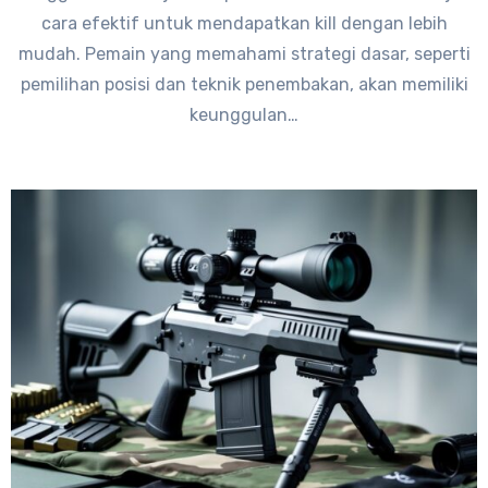
cara efektif untuk mendapatkan kill dengan lebih
mudah. Pemain yang memahami strategi dasar, seperti
pemilihan posisi dan teknik penembakan, akan memiliki
keunggulan…