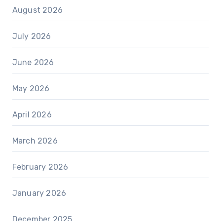
August 2026
July 2026
June 2026
May 2026
April 2026
March 2026
February 2026
January 2026
December 2025