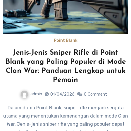
Point Blank
Jenis-Jenis Sniper Rifle di Point
Blank yang Paling Populer di Mode
Clan War: Panduan Lengkap untuk
Pemain
admin
01/04/2026
0
Comment
Dalam dunia Point Blank, sniper rifle menjadi senjata
utama yang menentukan kemenangan dalam mode Clan
War. Jenis-jenis sniper rifle yang paling populer dapat