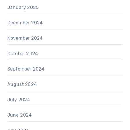
January 2025
December 2024
November 2024
October 2024
September 2024
August 2024
July 2024
June 2024