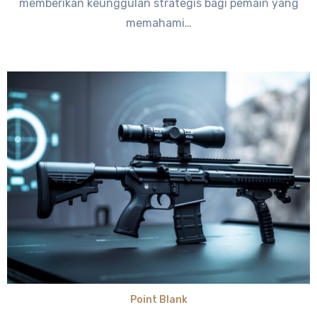
memberikan keunggulan strategis bagi pemain yang
memahami…
Point Blank