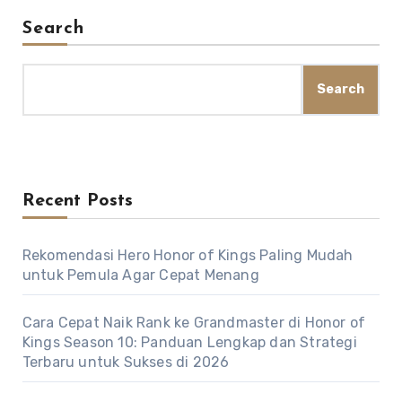
Search
Search
Recent Posts
Rekomendasi Hero Honor of Kings Paling Mudah
untuk Pemula Agar Cepat Menang
Cara Cepat Naik Rank ke Grandmaster di Honor of
Kings Season 10: Panduan Lengkap dan Strategi
Terbaru untuk Sukses di 2026