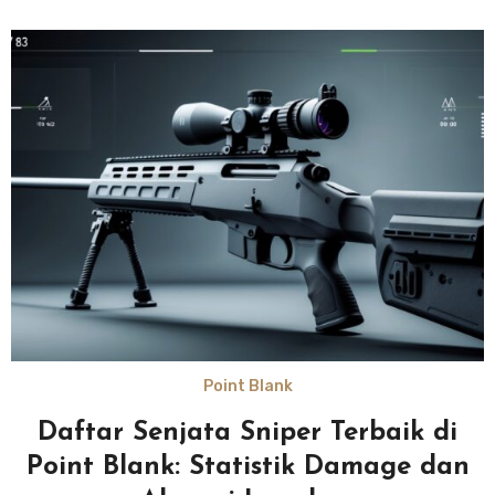
Point Blank
Daftar Senjata Sniper Terbaik di
Point Blank: Statistik Damage dan