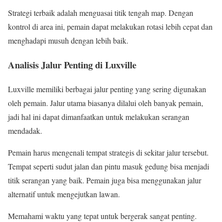
Strategi terbaik adalah menguasai titik tengah map. Dengan
kontrol di area ini, pemain dapat melakukan rotasi lebih cepat dan
menghadapi musuh dengan lebih baik.
Analisis Jalur Penting di Luxville
Luxville memiliki berbagai jalur penting yang sering digunakan
oleh pemain. Jalur utama biasanya dilalui oleh banyak pemain,
jadi hal ini dapat dimanfaatkan untuk melakukan serangan
mendadak.
Pemain harus mengenali tempat strategis di sekitar jalur tersebut.
Tempat seperti sudut jalan dan pintu masuk gedung bisa menjadi
titik serangan yang baik. Pemain juga bisa menggunakan jalur
alternatif untuk mengejutkan lawan.
Memahami waktu yang tepat untuk bergerak sangat penting.