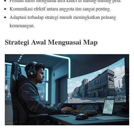
Pemain harus menguasai area kunci di masing-masing peta.
Komunikasi efektif antara anggota tim sangat penting.
Adaptasi terhadap strategi musuh meningkatkan peluang
kemenangan.
Strategi Awal Menguasai Map