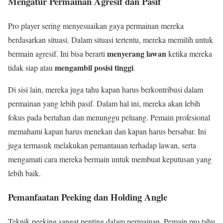
Mengatur Permainan Agresif dan Pasif
Pro player sering menyesuaikan gaya permainan mereka
berdasarkan situasi. Dalam situasi tertentu, mereka memilih untuk
menyerang lawan
bermain agresif. Ini bisa berarti
ketika mereka
mengambil posisi tinggi
tidak siap atau
.
Di sisi lain, mereka juga tahu kapan harus berkontribusi dalam
permainan yang lebih pasif. Dalam hal ini, mereka akan lebih
fokus pada bertahan dan menunggu peluang. Pemain profesional
memahami kapan harus menekan dan kapan harus bersabar. Ini
juga termasuk melakukan pemantauan terhadap lawan, serta
mengamati cara mereka bermain untuk membuat keputusan yang
lebih baik.
Pemanfaatan Peeking dan Holding Angle
Teknik peeking sangat penting dalam permainan. Pemain pro tahu