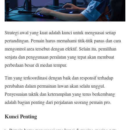
Strategi awal yang kuat adalah kunci untuk menguasai setiap
pertandingan. Pemain harus memahami titik-titik panas dan cara
mengontrol area tersebut dengan efektif. Selain itu, pemilihan
senjata dan penggunaan peralatan yang tepat akan membuat
perbedaan besar di medan tempur.
Tim yang terkoordinasi dengan baik dan responsif terhadap
perubahan dalam permainan lawan akan selalu unggul.
Penyesuaian taktik dan keterampilan yang terus berkembang
adalah bagian penting dari perjalanan seorang pemain pro.
Kunci Penting