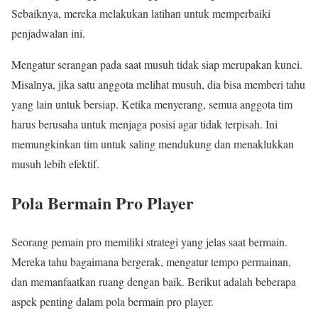
Sebaiknya, mereka melakukan latihan untuk memperbaiki
penjadwalan ini.
Mengatur serangan pada saat musuh tidak siap merupakan kunci.
Misalnya, jika satu anggota melihat musuh, dia bisa memberi tahu
yang lain untuk bersiap. Ketika menyerang, semua anggota tim
harus berusaha untuk menjaga posisi agar tidak terpisah. Ini
memungkinkan tim untuk saling mendukung dan menaklukkan
musuh lebih efektif.
Pola Bermain Pro Player
Seorang pemain pro memiliki strategi yang jelas saat bermain.
Mereka tahu bagaimana bergerak, mengatur tempo permainan,
dan memanfaatkan ruang dengan baik. Berikut adalah beberapa
aspek penting dalam pola bermain pro player.