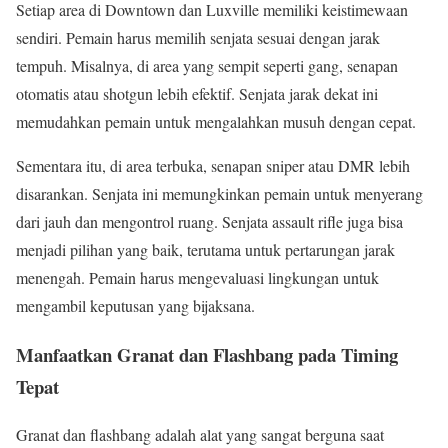
Setiap area di Downtown dan Luxville memiliki keistimewaan
sendiri. Pemain harus memilih senjata sesuai dengan jarak
tempuh. Misalnya, di area yang sempit seperti gang, senapan
otomatis atau shotgun lebih efektif. Senjata jarak dekat ini
memudahkan pemain untuk mengalahkan musuh dengan cepat.
Sementara itu, di area terbuka, senapan sniper atau DMR lebih
disarankan. Senjata ini memungkinkan pemain untuk menyerang
dari jauh dan mengontrol ruang. Senjata assault rifle juga bisa
menjadi pilihan yang baik, terutama untuk pertarungan jarak
menengah. Pemain harus mengevaluasi lingkungan untuk
mengambil keputusan yang bijaksana.
Manfaatkan Granat dan Flashbang pada Timing
Tepat
Granat dan flashbang adalah alat yang sangat berguna saat