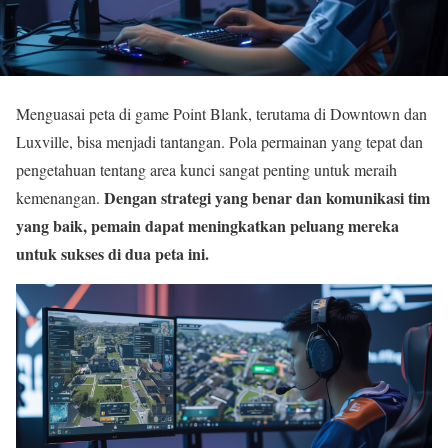
Menguasai peta di game Point Blank, terutama di Downtown dan
Luxville, bisa menjadi tantangan. Pola permainan yang tepat dan
pengetahuan tentang area kunci sangat penting untuk meraih
Dengan strategi yang benar dan komunikasi tim
kemenangan.
yang baik, pemain dapat meningkatkan peluang mereka
untuk sukses di dua peta ini.