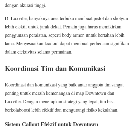
dengan akurasi tinggi.
Di Luxville, banyaknya area terbuka membuat pistol dan shotgun
lebih efektif untuk jarak dekat. Pemain juga harus memikirkan
penggunaan peralatan, seperti body armor, untuk bertahan lebih
lama. Menyesuaikan loadout dapat membuat perbedaan signifikan
dalam efektivitas selama permainan.
Koordinasi Tim dan Komunikasi
Koordinasi dan komunikasi yang baik antar anggota tim sangat
penting untuk meraih kemenangan di map Downtown dan
Luxville. Dengan menerapkan strategi yang tepat, tim bisa
berkolaborasi lebih efektif dan mengurangi risiko kekalahan.
Sistem Callout Efektif untuk Downtown