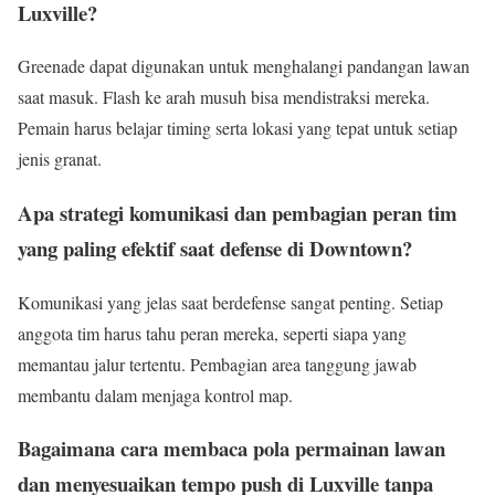
Luxville?
Greenade dapat digunakan untuk menghalangi pandangan lawan
saat masuk. Flash ke arah musuh bisa mendistraksi mereka.
Pemain harus belajar timing serta lokasi yang tepat untuk setiap
jenis granat.
Apa strategi komunikasi dan pembagian peran tim
yang paling efektif saat defense di Downtown?
Komunikasi yang jelas saat berdefense sangat penting. Setiap
anggota tim harus tahu peran mereka, seperti siapa yang
memantau jalur tertentu. Pembagian area tanggung jawab
membantu dalam menjaga kontrol map.
Bagaimana cara membaca pola permainan lawan
dan menyesuaikan tempo push di Luxville tanpa