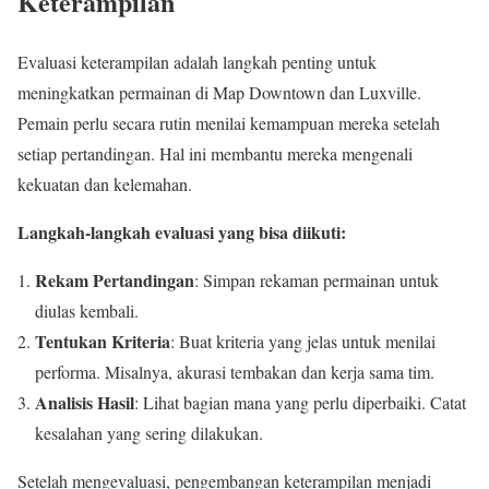
Keterampilan
Evaluasi keterampilan adalah langkah penting untuk
meningkatkan permainan di Map Downtown dan Luxville.
Pemain perlu secara rutin menilai kemampuan mereka setelah
setiap pertandingan. Hal ini membantu mereka mengenali
kekuatan dan kelemahan.
Langkah-langkah evaluasi yang bisa diikuti:
Rekam Pertandingan
: Simpan rekaman permainan untuk
diulas kembali.
Tentukan Kriteria
: Buat kriteria yang jelas untuk menilai
performa. Misalnya, akurasi tembakan dan kerja sama tim.
Analisis Hasil
: Lihat bagian mana yang perlu diperbaiki. Catat
kesalahan yang sering dilakukan.
Setelah mengevaluasi, pengembangan keterampilan menjadi