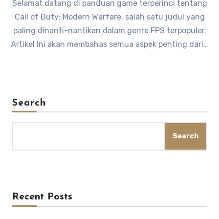
Selamat datang di panduan game terperinci tentang
Call of Duty: Modern Warfare, salah satu judul yang
paling dinanti-nantikan dalam genre FPS terpopuler.
Artikel ini akan membahas semua aspek penting dari…
Search
Search
Recent Posts