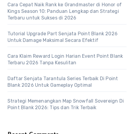
Cara Cepat Naik Rank ke Grandmaster di Honor of
Kings Season 10: Panduan Lengkap dan Strategi
Terbaru untuk Sukses di 2026
Tutorial Upgrade Part Senjata Point Blank 2026
Untuk Damage Maksimal Secara Efektif
Cara Klaim Reward Login Harian Event Point Blank
Terbaru 2026 Tanpa Kesulitan
Daftar Senjata Tarantula Series Terbaik Di Point
Blank 2026 Untuk Gameplay Optimal
Strategi Memenangkan Map Snowfall Sovereign Di
Point Blank 2026: Tips dan Trik Terbaik