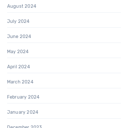
August 2024
July 2024
June 2024
May 2024
April 2024
March 2024
February 2024
January 2024
December 2023