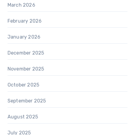
March 2026
February 2026
January 2026
December 2025
November 2025
October 2025
September 2025
August 2025
July 2025