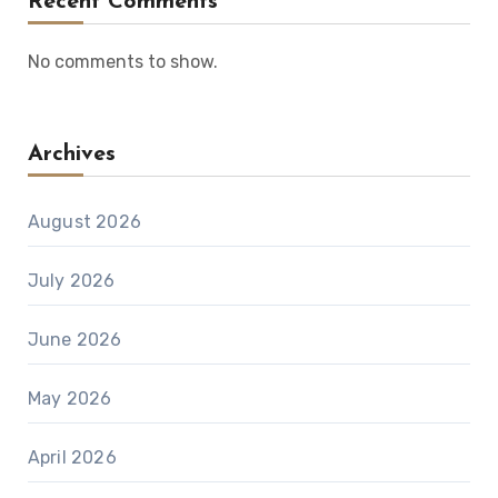
Recent Comments
No comments to show.
Archives
August 2026
July 2026
June 2026
May 2026
April 2026