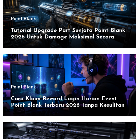
Point Blank
Tutorial Upgrade Part Senjata Point Blank
2026 Untuk Damage Maksimal Secara
Efektif
Point Blank
Cara Klaim Reward Login Harian Event
Point Blank Terbaru 2026 Tanpa Kesulitan