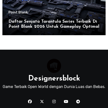
Point Blank
Daftar Senjata Tarantula Series Terbaik Di
Point Blank 2026 Untuk Gameplay Optimal
Designersblock
Game Terbaik Open World dengan Dunia Luas dan Bebas.