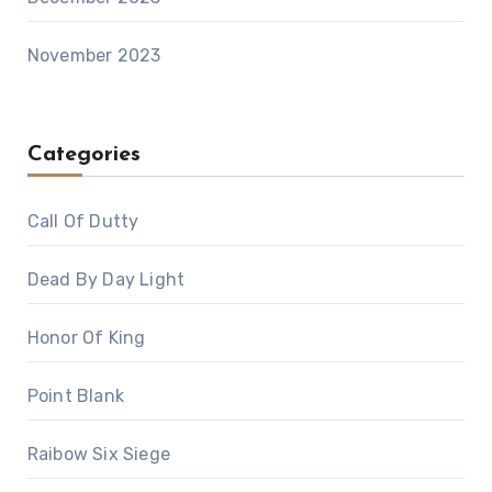
November 2023
Categories
Call Of Dutty
Dead By Day Light
Honor Of King
Point Blank
Raibow Six Siege