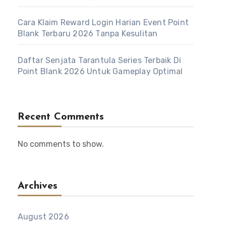
Cara Klaim Reward Login Harian Event Point
Blank Terbaru 2026 Tanpa Kesulitan
Daftar Senjata Tarantula Series Terbaik Di
Point Blank 2026 Untuk Gameplay Optimal
Recent Comments
No comments to show.
Archives
August 2026