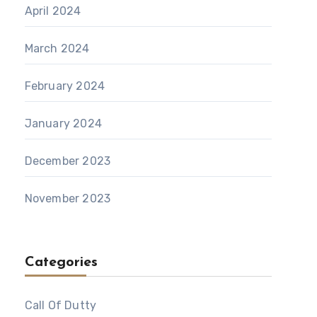
April 2024
March 2024
February 2024
January 2024
December 2023
November 2023
Categories
Call Of Dutty