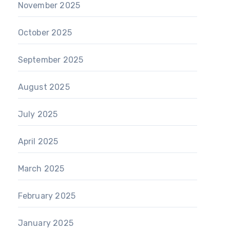
November 2025
October 2025
September 2025
August 2025
July 2025
April 2025
March 2025
February 2025
January 2025