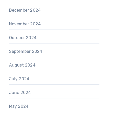
December 2024
November 2024
October 2024
September 2024
August 2024
July 2024
June 2024
May 2024