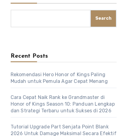
Search
Recent Posts
Rekomendasi Hero Honor of Kings Paling
Mudah untuk Pemula Agar Cepat Menang
Cara Cepat Naik Rank ke Grandmaster di
Honor of Kings Season 10: Panduan Lengkap
dan Strategi Terbaru untuk Sukses di 2026
Tutorial Upgrade Part Senjata Point Blank
2026 Untuk Damage Maksimal Secara Efektif