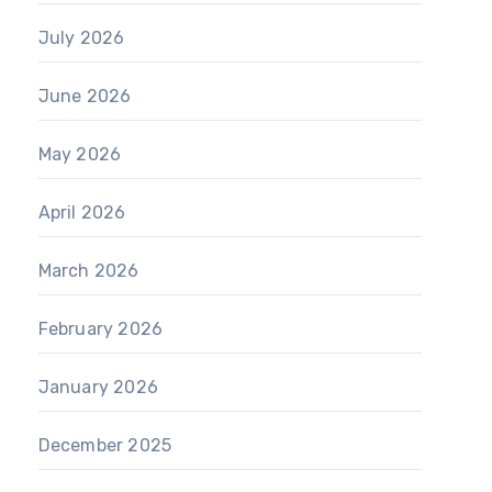
July 2026
June 2026
May 2026
April 2026
March 2026
February 2026
January 2026
December 2025