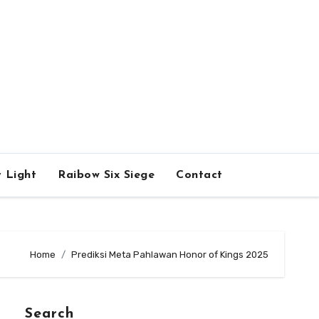
 Light
Raibow Six Siege
Contact
Home
Prediksi Meta Pahlawan Honor of Kings 2025
Search