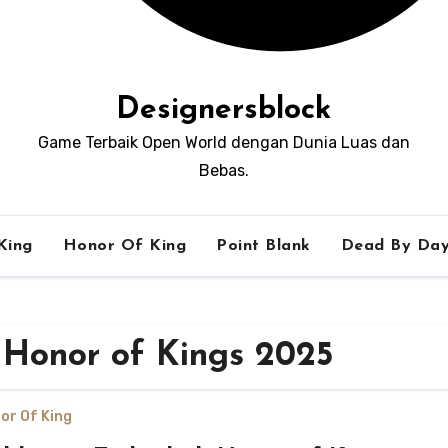
Designersblock
Game Terbaik Open World dengan Dunia Luas dan
Bebas.
King
Honor Of King
Point Blank
Dead By Day
 Honor of Kings 2025
or Of King