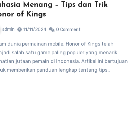
hasia Menang – Tips dan Trik
nor of Kings
admin
11/11/2024
0
Comment
jadi salah satu game paling populer yang menarik
hatian jutaan pemain di Indonesia. Artikel ini bertujuan
uk memberikan panduan lengkap tentang tips…