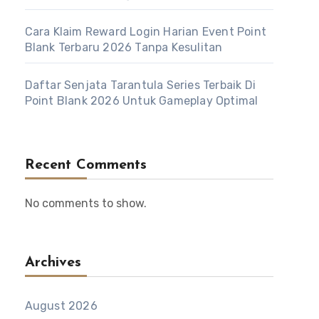
Cara Klaim Reward Login Harian Event Point
Blank Terbaru 2026 Tanpa Kesulitan
Daftar Senjata Tarantula Series Terbaik Di
Point Blank 2026 Untuk Gameplay Optimal
Recent Comments
No comments to show.
Archives
August 2026