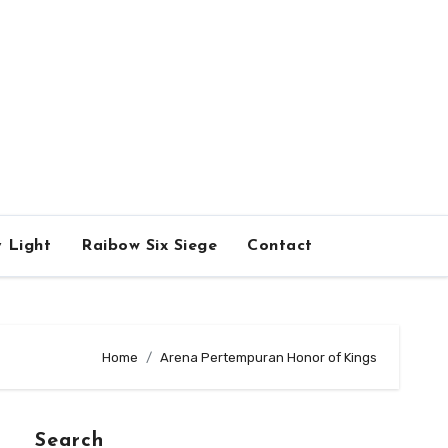
 Light
Raibow Six Siege
Contact
Home
Arena Pertempuran Honor of Kings
Search