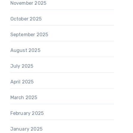
November 2025
October 2025
September 2025
August 2025
July 2025
April 2025
March 2025
February 2025
January 2025