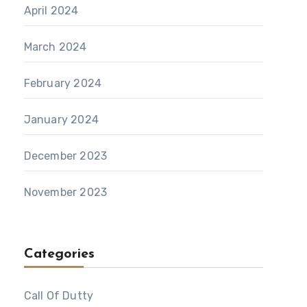
April 2024
March 2024
February 2024
January 2024
December 2023
November 2023
Categories
Call Of Dutty