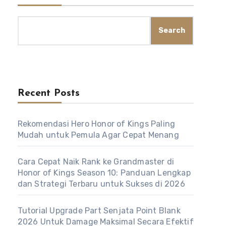
Search
Recent Posts
Rekomendasi Hero Honor of Kings Paling
Mudah untuk Pemula Agar Cepat Menang
Cara Cepat Naik Rank ke Grandmaster di
Honor of Kings Season 10: Panduan Lengkap
dan Strategi Terbaru untuk Sukses di 2026
Tutorial Upgrade Part Senjata Point Blank
2026 Untuk Damage Maksimal Secara Efektif