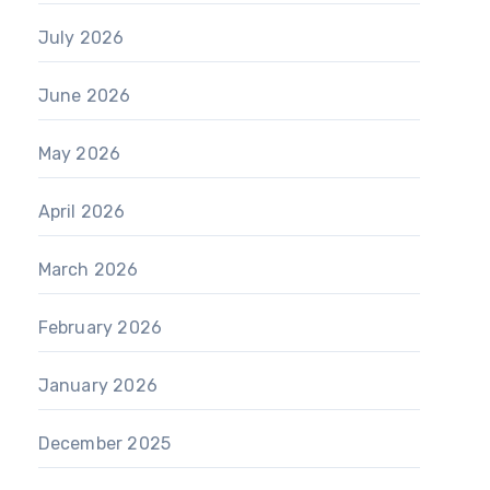
July 2026
June 2026
May 2026
April 2026
March 2026
February 2026
January 2026
December 2025