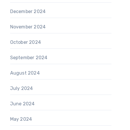
December 2024
November 2024
October 2024
September 2024
August 2024
July 2024
June 2024
May 2024