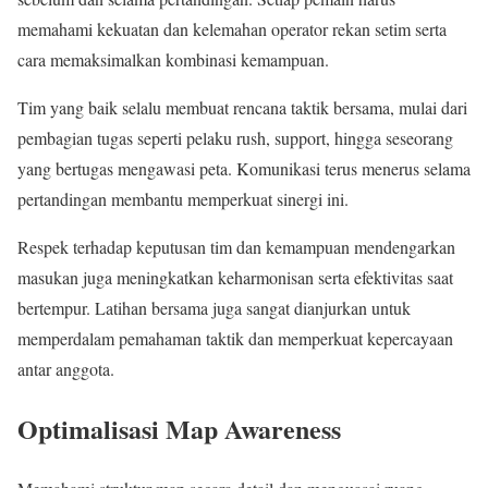
memahami kekuatan dan kelemahan operator rekan setim serta
cara memaksimalkan kombinasi kemampuan.
Tim yang baik selalu membuat rencana taktik bersama, mulai dari
pembagian tugas seperti pelaku rush, support, hingga seseorang
yang bertugas mengawasi peta. Komunikasi terus menerus selama
pertandingan membantu memperkuat sinergi ini.
Respek terhadap keputusan tim dan kemampuan mendengarkan
masukan juga meningkatkan keharmonisan serta efektivitas saat
bertempur. Latihan bersama juga sangat dianjurkan untuk
memperdalam pemahaman taktik dan memperkuat kepercayaan
antar anggota.
Optimalisasi Map Awareness