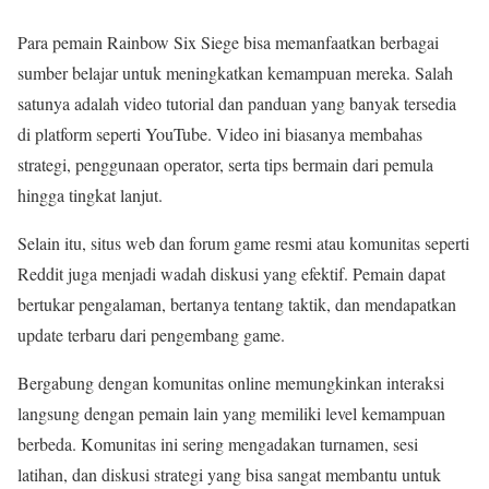
Para pemain Rainbow Six Siege bisa memanfaatkan berbagai
sumber belajar untuk meningkatkan kemampuan mereka. Salah
satunya adalah video tutorial dan panduan yang banyak tersedia
di platform seperti YouTube. Video ini biasanya membahas
strategi, penggunaan operator, serta tips bermain dari pemula
hingga tingkat lanjut.
Selain itu, situs web dan forum game resmi atau komunitas seperti
Reddit juga menjadi wadah diskusi yang efektif. Pemain dapat
bertukar pengalaman, bertanya tentang taktik, dan mendapatkan
update terbaru dari pengembang game.
Bergabung dengan komunitas online memungkinkan interaksi
langsung dengan pemain lain yang memiliki level kemampuan
berbeda. Komunitas ini sering mengadakan turnamen, sesi
latihan, dan diskusi strategi yang bisa sangat membantu untuk