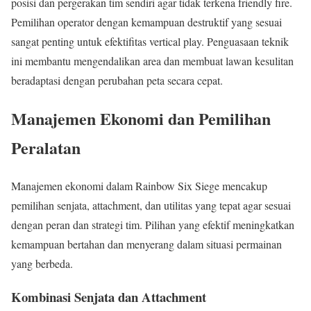
posisi dan pergerakan tim sendiri agar tidak terkena friendly fire.
Pemilihan operator dengan kemampuan destruktif yang sesuai
sangat penting untuk efektifitas vertical play. Penguasaan teknik
ini membantu mengendalikan area dan membuat lawan kesulitan
beradaptasi dengan perubahan peta secara cepat.
Manajemen Ekonomi dan Pemilihan
Peralatan
Manajemen ekonomi dalam Rainbow Six Siege mencakup
pemilihan senjata, attachment, dan utilitas yang tepat agar sesuai
dengan peran dan strategi tim. Pilihan yang efektif meningkatkan
kemampuan bertahan dan menyerang dalam situasi permainan
yang berbeda.
Kombinasi Senjata dan Attachment