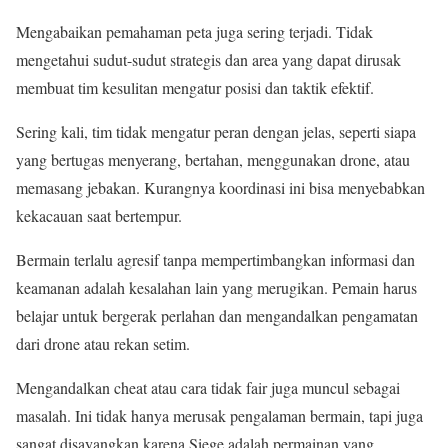
Mengabaikan pemahaman peta juga sering terjadi. Tidak
mengetahui sudut-sudut strategis dan area yang dapat dirusak
membuat tim kesulitan mengatur posisi dan taktik efektif.
Sering kali, tim tidak mengatur peran dengan jelas, seperti siapa
yang bertugas menyerang, bertahan, menggunakan drone, atau
memasang jebakan. Kurangnya koordinasi ini bisa menyebabkan
kekacauan saat bertempur.
Bermain terlalu agresif tanpa mempertimbangkan informasi dan
keamanan adalah kesalahan lain yang merugikan. Pemain harus
belajar untuk bergerak perlahan dan mengandalkan pengamatan
dari drone atau rekan setim.
Mengandalkan cheat atau cara tidak fair juga muncul sebagai
masalah. Ini tidak hanya merusak pengalaman bermain, tapi juga
sangat disayangkan karena Siege adalah permainan yang