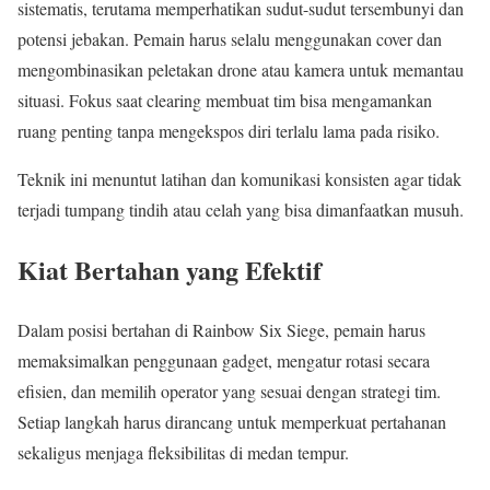
sistematis, terutama memperhatikan sudut-sudut tersembunyi dan
potensi jebakan. Pemain harus selalu menggunakan cover dan
mengombinasikan peletakan drone atau kamera untuk memantau
situasi. Fokus saat clearing membuat tim bisa mengamankan
ruang penting tanpa mengekspos diri terlalu lama pada risiko.
Teknik ini menuntut latihan dan komunikasi konsisten agar tidak
terjadi tumpang tindih atau celah yang bisa dimanfaatkan musuh.
Kiat Bertahan yang Efektif
Dalam posisi bertahan di Rainbow Six Siege, pemain harus
memaksimalkan penggunaan gadget, mengatur rotasi secara
efisien, dan memilih operator yang sesuai dengan strategi tim.
Setiap langkah harus dirancang untuk memperkuat pertahanan
sekaligus menjaga fleksibilitas di medan tempur.