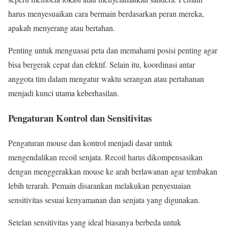
harus menyesuaikan cara bermain berdasarkan peran mereka,
apakah menyerang atau bertahan.
Penting untuk menguasai peta dan memahami posisi penting agar
bisa bergerak cepat dan efektif. Selain itu, koordinasi antar
anggota tim dalam mengatur waktu serangan atau pertahanan
menjadi kunci utama keberhasilan.
Pengaturan Kontrol dan Sensitivitas
Pengaturan mouse dan kontrol menjadi dasar untuk
mengendalikan recoil senjata. Recoil harus dikompensasikan
dengan menggerakkan mouse ke arah berlawanan agar tembakan
lebih terarah. Pemain disarankan melakukan penyesuaian
sensitivitas sesuai kenyamanan dan senjata yang digunakan.
Setelan sensitivitas yang ideal biasanya berbeda untuk