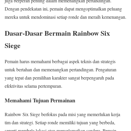
juga berperan penting dalam memenangkan pertandingan.
Dengan pendekatan ini, pemain dapat mengoptimalkan peluang
mereka untuk mendominasi setiap ronde dan meraih kemenangan.
Dasar-Dasar Bermain Rainbow Six
Siege
Pemain harus memahami berbagai aspek teknis dan strategis
untuk bertahan dan memenangkan pertandingan. Pengaturan
yang tepat dan pemilihan karakter sangat berpengaruh pada
efektivitas selama pertempuran.
Memahami Tujuan Permainan
Rainbow Six Siege berfokus pada misi yang memerlukan kerja
tim dan strategi. Setiap ronde memiliki tujuan yang berbeda,
seperti membela lokasi atau menyelamatkan sandera. Pemain