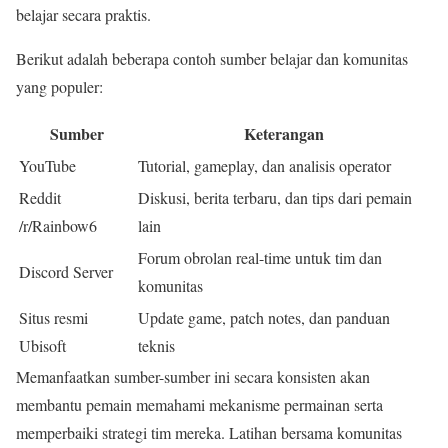
belajar secara praktis.
Berikut adalah beberapa contoh sumber belajar dan komunitas
yang populer:
Sumber
Keterangan
YouTube
Tutorial, gameplay, dan analisis operator
Reddit
Diskusi, berita terbaru, dan tips dari pemain
/r/Rainbow6
lain
Forum obrolan real-time untuk tim dan
Discord Server
komunitas
Situs resmi
Update game, patch notes, dan panduan
Ubisoft
teknis
Memanfaatkan sumber-sumber ini secara konsisten akan
membantu pemain memahami mekanisme permainan serta
memperbaiki strategi tim mereka. Latihan bersama komunitas