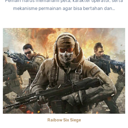
Pemain harus memahami peta, karakter operator, serta
mekanisme permainan agar bisa bertahan dan…
Raibow Six Siege