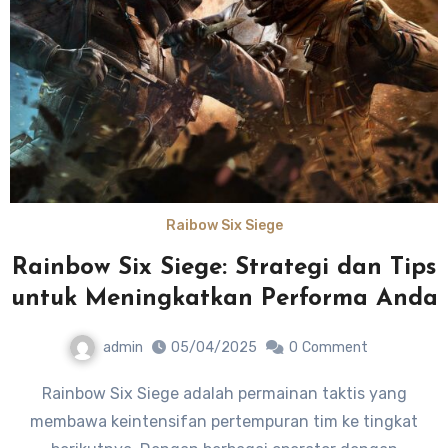
Raibow Six Siege
Rainbow Six Siege: Strategi dan Tips
untuk Meningkatkan Performa Anda
admin
05/04/2025
0
Comment
Rainbow Six Siege adalah permainan taktis yang
membawa keintensifan pertempuran tim ke tingkat