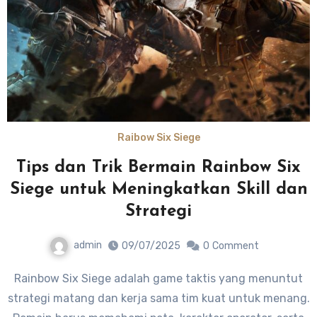
Raibow Six Siege
Tips dan Trik Bermain Rainbow Six
Siege untuk Meningkatkan Skill dan
Strategi
admin
09/07/2025
0
Comment
Rainbow Six Siege adalah game taktis yang menuntut
strategi matang dan kerja sama tim kuat untuk menang.