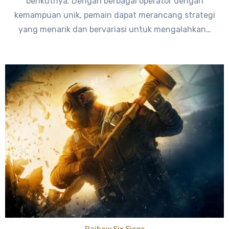
berikutnya. Dengan berbagai operator dengan
kemampuan unik, pemain dapat merancang strategi
yang menarik dan bervariasi untuk mengalahkan…