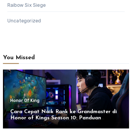
Raibow Six Siege
Uncategorized
You Missed
Honor Of King
Cara Cepat Naik Rank ke Grandmaster di
Honor of Kings Season 10: Panduan
Lengkap dan Strategi Terbaru untuk Sukses
di 2026