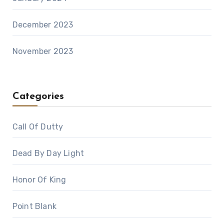
December 2023
November 2023
Categories
Call Of Dutty
Dead By Day Light
Honor Of King
Point Blank