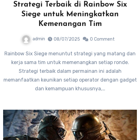
Strategi Terbaik di Rainbow Six
Siege untuk Meningkatkan
Kemenangan Tim
admin
08/07/2025
0
Comment
Rainbow Six Siege menuntut strategi yang matang dan
kerja sama tim untuk memenangkan setiap ronde.
Strategi terbaik dalam permainan ini adalah
memanfaatkan keunikan setiap operator dengan gadget
dan kemampuan khususnya,…