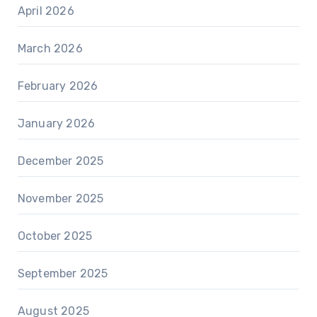
April 2026
March 2026
February 2026
January 2026
December 2025
November 2025
October 2025
September 2025
August 2025