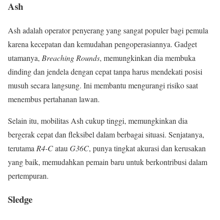
Ash
Ash adalah operator penyerang yang sangat populer bagi pemula
karena kecepatan dan kemudahan pengoperasiannya. Gadget
utamanya,
Breaching Rounds
, memungkinkan dia membuka
dinding dan jendela dengan cepat tanpa harus mendekati posisi
musuh secara langsung. Ini membantu mengurangi risiko saat
menembus pertahanan lawan.
Selain itu, mobilitas Ash cukup tinggi, memungkinkan dia
bergerak cepat dan fleksibel dalam berbagai situasi. Senjatanya,
terutama
R4-C
atau
G36C
, punya tingkat akurasi dan kerusakan
yang baik, memudahkan pemain baru untuk berkontribusi dalam
pertempuran.
Sledge