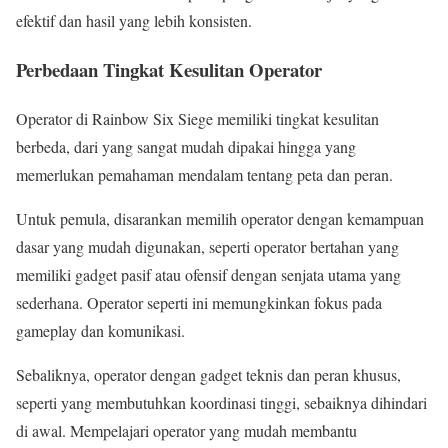
efektif dan hasil yang lebih konsisten.
Perbedaan Tingkat Kesulitan Operator
Operator di Rainbow Six Siege memiliki tingkat kesulitan
berbeda, dari yang sangat mudah dipakai hingga yang
memerlukan pemahaman mendalam tentang peta dan peran.
Untuk pemula, disarankan memilih operator dengan kemampuan
dasar yang mudah digunakan, seperti operator bertahan yang
memiliki gadget pasif atau ofensif dengan senjata utama yang
sederhana. Operator seperti ini memungkinkan fokus pada
gameplay dan komunikasi.
Sebaliknya, operator dengan gadget teknis dan peran khusus,
seperti yang membutuhkan koordinasi tinggi, sebaiknya dihindari
di awal. Mempelajari operator yang mudah membantu