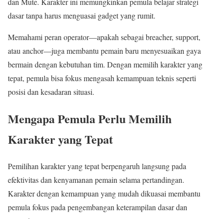
dan Mute. Karakter ini memungkinkan pemula belajar strategi
dasar tanpa harus menguasai gadget yang rumit.
Memahami peran operator—apakah sebagai breacher, support,
atau anchor—juga membantu pemain baru menyesuaikan gaya
bermain dengan kebutuhan tim. Dengan memilih karakter yang
tepat, pemula bisa fokus mengasah kemampuan teknis seperti
posisi dan kesadaran situasi.
Mengapa Pemula Perlu Memilih
Karakter yang Tepat
Pemilihan karakter yang tepat berpengaruh langsung pada
efektivitas dan kenyamanan pemain selama pertandingan.
Karakter dengan kemampuan yang mudah dikuasai membantu
pemula fokus pada pengembangan keterampilan dasar dan