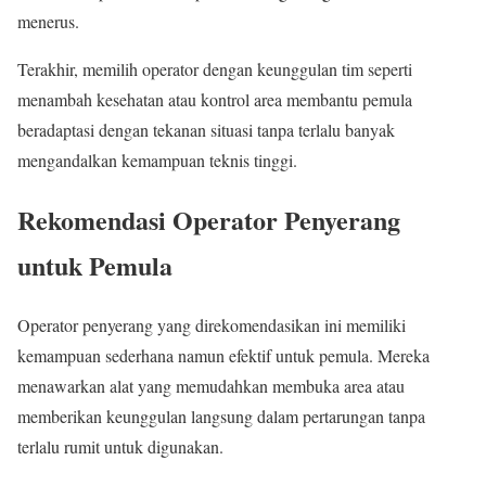
menerus.
Terakhir, memilih operator dengan keunggulan tim seperti
menambah kesehatan atau kontrol area membantu pemula
beradaptasi dengan tekanan situasi tanpa terlalu banyak
mengandalkan kemampuan teknis tinggi.
Rekomendasi Operator Penyerang
untuk Pemula
Operator penyerang yang direkomendasikan ini memiliki
kemampuan sederhana namun efektif untuk pemula. Mereka
menawarkan alat yang memudahkan membuka area atau
memberikan keunggulan langsung dalam pertarungan tanpa
terlalu rumit untuk digunakan.