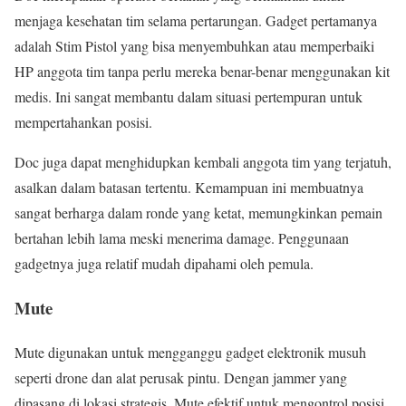
menjaga kesehatan tim selama pertarungan. Gadget pertamanya
adalah Stim Pistol yang bisa menyembuhkan atau memperbaiki
HP anggota tim tanpa perlu mereka benar-benar menggunakan kit
medis. Ini sangat membantu dalam situasi pertempuran untuk
mempertahankan posisi.
Doc juga dapat menghidupkan kembali anggota tim yang terjatuh,
asalkan dalam batasan tertentu. Kemampuan ini membuatnya
sangat berharga dalam ronde yang ketat, memungkinkan pemain
bertahan lebih lama meski menerima damage. Penggunaan
gadgetnya juga relatif mudah dipahami oleh pemula.
Mute
Mute digunakan untuk mengganggu gadget elektronik musuh
seperti drone dan alat perusak pintu. Dengan jammer yang
dipasang di lokasi strategis, Mute efektif untuk mengontrol posisi