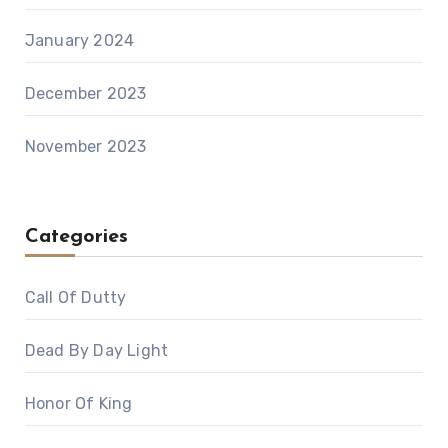
January 2024
December 2023
November 2023
Categories
Call Of Dutty
Dead By Day Light
Honor Of King