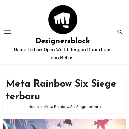
Skip
to
content
Designersblock
Game Terbaik Open World dengan Dunia Luas
dan Bebas.
Meta Rainbow Six Siege
terbaru
Home
Meta Rainbow Six Siege terbaru