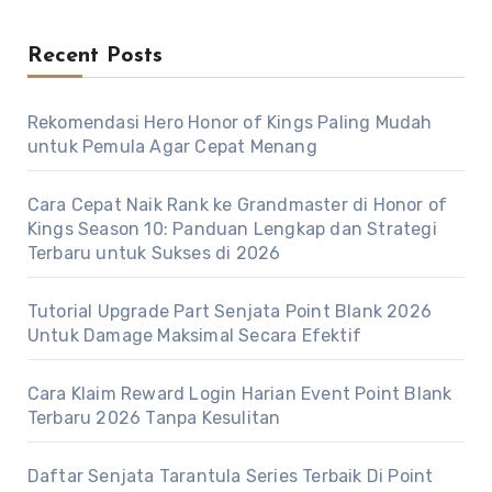
Recent Posts
Rekomendasi Hero Honor of Kings Paling Mudah
untuk Pemula Agar Cepat Menang
Cara Cepat Naik Rank ke Grandmaster di Honor of
Kings Season 10: Panduan Lengkap dan Strategi
Terbaru untuk Sukses di 2026
Tutorial Upgrade Part Senjata Point Blank 2026
Untuk Damage Maksimal Secara Efektif
Cara Klaim Reward Login Harian Event Point Blank
Terbaru 2026 Tanpa Kesulitan
Daftar Senjata Tarantula Series Terbaik Di Point