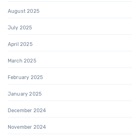
August 2025
July 2025
April 2025
March 2025
February 2025
January 2025
December 2024
November 2024