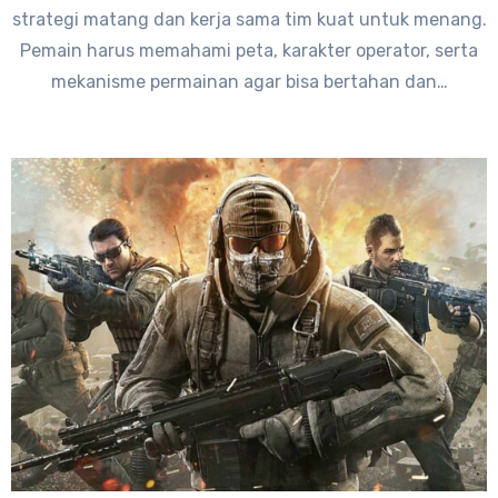
strategi matang dan kerja sama tim kuat untuk menang.
Pemain harus memahami peta, karakter operator, serta
mekanisme permainan agar bisa bertahan dan…