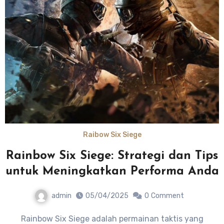
Raibow Six Siege
Rainbow Six Siege: Strategi dan Tips
untuk Meningkatkan Performa Anda
admin
05/04/2025
0
Comment
Rainbow Six Siege adalah permainan taktis yang