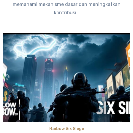
memahami mekanisme dasar dan meningkatkan
kontribusi…
Raibow Six Siege