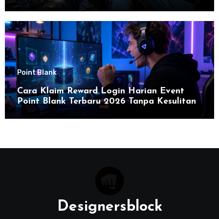
Efektif
Point Blank
Cara Klaim Reward Login Harian Event
Point Blank Terbaru 2026 Tanpa Kesulitan
Designersblock