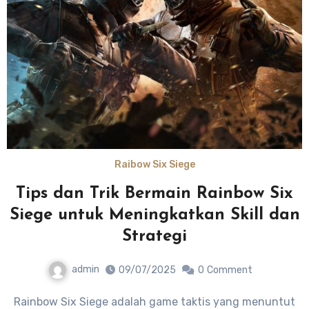
Raibow Six Siege
Tips dan Trik Bermain Rainbow Six
Siege untuk Meningkatkan Skill dan
Strategi
admin
09/07/2025
0
Comment
Rainbow Six Siege adalah game taktis yang menuntut