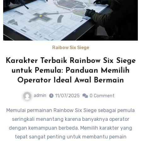
Raibow Six Siege
Karakter Terbaik Rainbow Six Siege
untuk Pemula: Panduan Memilih
Operator Ideal Awal Bermain
admin
11/07/2025
0
Comment
Memulai permainan Rainbow Six Siege sebagai pemula
seringkali menantang karena banyaknya operator
dengan kemampuan berbeda. Memilih karakter yang
tepat sangat penting untuk membantu pemain