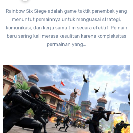
Rainbow Six Siege adalah game taktik penembak yang
menuntut pemainnya untuk menguasai strategi,
komunikasi, dan kerja sama tim secara efektif. Pemain
baru sering kali merasa kesulitan karena kompleksitas
permainan yang…