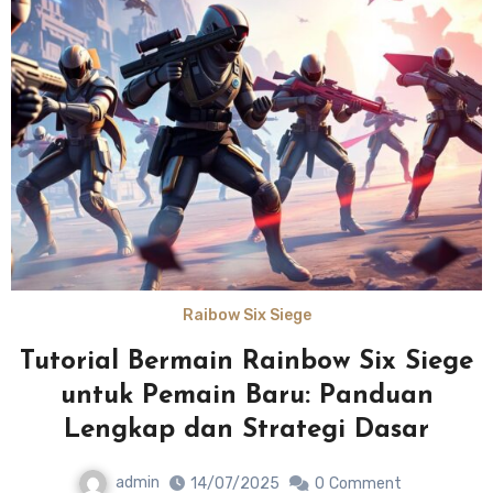
Raibow Six Siege
Tutorial Bermain Rainbow Six Siege
untuk Pemain Baru: Panduan
Lengkap dan Strategi Dasar
admin
14/07/2025
0
Comment