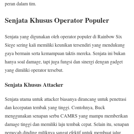
peran dalam tim.
Senjata Khusus Operator Populer
Senjata yang digunakan oleh operator populer di Rainbow Six
Siege sering kali memiliki keunikan tersendiri yang mendukung
gaya bermain serta kemampuan taktis mereka. Senjata ini bukan
hanya soal damage, tapi juga fungsi dan sinergi dengan gadget
yang dimiliki operator tersebut.
Senjata Khusus Attacker
Senjata utama untuk attacker biasanya dirancang untuk penetrasi
dan kecepatan tembak yang tinggi. Contohnya, Buck
menggunakan senapan serbu CAMRS yang mampu memberikan
damage tinggi dan memiliki laju tembak cepat. Selain itu, senapan
pemecah dinding miliknya sangat efektif untuk membuat jalur