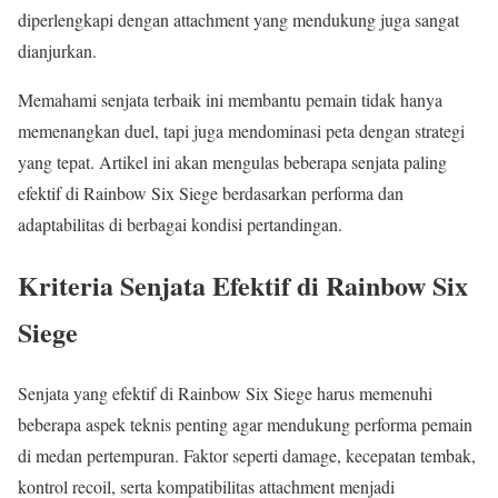
diperlengkapi dengan attachment yang mendukung juga sangat
dianjurkan.
Memahami senjata terbaik ini membantu pemain tidak hanya
memenangkan duel, tapi juga mendominasi peta dengan strategi
yang tepat. Artikel ini akan mengulas beberapa senjata paling
efektif di Rainbow Six Siege berdasarkan performa dan
adaptabilitas di berbagai kondisi pertandingan.
Kriteria Senjata Efektif di Rainbow Six
Siege
Senjata yang efektif di Rainbow Six Siege harus memenuhi
beberapa aspek teknis penting agar mendukung performa pemain
di medan pertempuran. Faktor seperti damage, kecepatan tembak,
kontrol recoil, serta kompatibilitas attachment menjadi