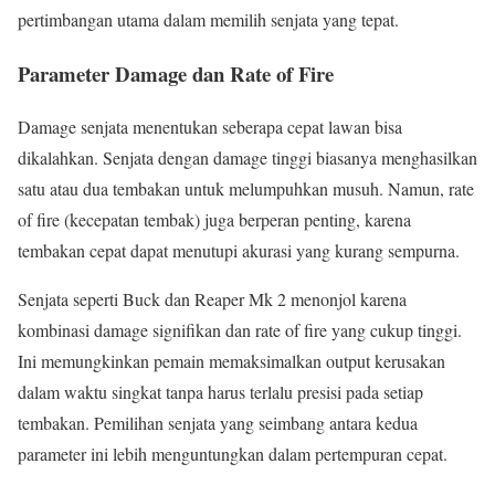
pertimbangan utama dalam memilih senjata yang tepat.
Parameter Damage dan Rate of Fire
Damage senjata menentukan seberapa cepat lawan bisa
dikalahkan. Senjata dengan damage tinggi biasanya menghasilkan
satu atau dua tembakan untuk melumpuhkan musuh. Namun, rate
of fire (kecepatan tembak) juga berperan penting, karena
tembakan cepat dapat menutupi akurasi yang kurang sempurna.
Senjata seperti Buck dan Reaper Mk 2 menonjol karena
kombinasi damage signifikan dan rate of fire yang cukup tinggi.
Ini memungkinkan pemain memaksimalkan output kerusakan
dalam waktu singkat tanpa harus terlalu presisi pada setiap
tembakan. Pemilihan senjata yang seimbang antara kedua
parameter ini lebih menguntungkan dalam pertempuran cepat.