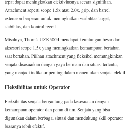
tepat dapat meningkatkan efektivitasnya secara signifikan.
Attachment seperti scope 1.5x atau 2.0x, grip, dan barrel
extension berperan untuk meningkatkan visibilitas target,
stabilitas, dan kontrol recoil.
Misalnya, Thorn’s UZK50GI mendapat keuntungan besar dari
aksesori scope 1.5x yang meningkatkan kemampuan bertahan
saat bertahan. Pilihan attachment yang fleksibel memungkinkan
senjata disesuaikan dengan gaya bermain dan situasi tertentu,
yang menjadi indikator penting dalam menentukan senjata efektif.
Fleksibilitas untuk Operator
Fleksibilitas senjata bergantung pada kesesuaian dengan
kemampuan operator dan peran di tim. Senjata yang bisa
digunakan dalam berbagai situasi dan mendukung skill operator
biasanya lebih efektif.