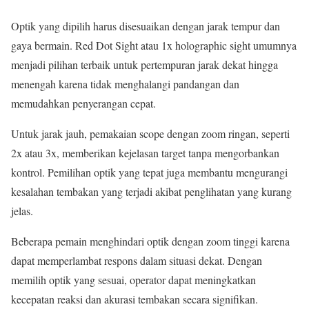
Optik yang dipilih harus disesuaikan dengan jarak tempur dan
gaya bermain. Red Dot Sight atau 1x holographic sight umumnya
menjadi pilihan terbaik untuk pertempuran jarak dekat hingga
menengah karena tidak menghalangi pandangan dan
memudahkan penyerangan cepat.
Untuk jarak jauh, pemakaian scope dengan zoom ringan, seperti
2x atau 3x, memberikan kejelasan target tanpa mengorbankan
kontrol. Pemilihan optik yang tepat juga membantu mengurangi
kesalahan tembakan yang terjadi akibat penglihatan yang kurang
jelas.
Beberapa pemain menghindari optik dengan zoom tinggi karena
dapat memperlambat respons dalam situasi dekat. Dengan
memilih optik yang sesuai, operator dapat meningkatkan
kecepatan reaksi dan akurasi tembakan secara signifikan.