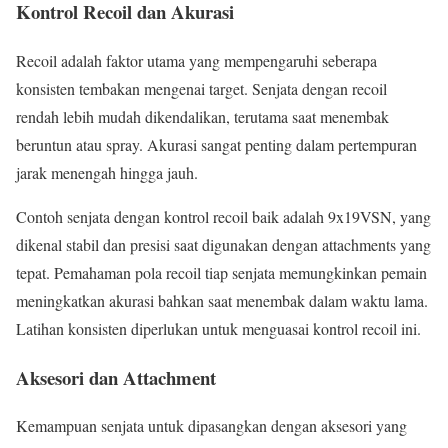
Kontrol Recoil dan Akurasi
Recoil adalah faktor utama yang mempengaruhi seberapa
konsisten tembakan mengenai target. Senjata dengan recoil
rendah lebih mudah dikendalikan, terutama saat menembak
beruntun atau spray. Akurasi sangat penting dalam pertempuran
jarak menengah hingga jauh.
Contoh senjata dengan kontrol recoil baik adalah 9x19VSN, yang
dikenal stabil dan presisi saat digunakan dengan attachments yang
tepat. Pemahaman pola recoil tiap senjata memungkinkan pemain
meningkatkan akurasi bahkan saat menembak dalam waktu lama.
Latihan konsisten diperlukan untuk menguasai kontrol recoil ini.
Aksesori dan Attachment
Kemampuan senjata untuk dipasangkan dengan aksesori yang