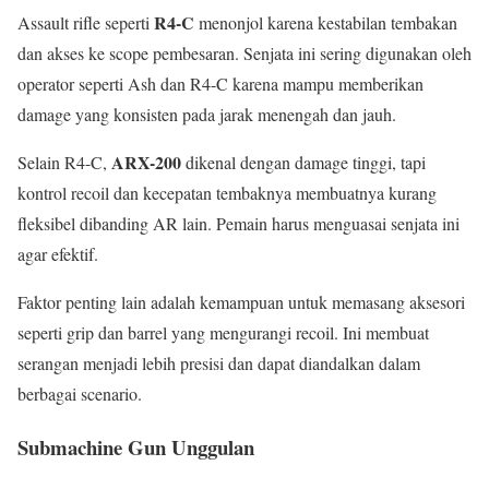
R4-C
Assault rifle seperti
menonjol karena kestabilan tembakan
dan akses ke scope pembesaran. Senjata ini sering digunakan oleh
operator seperti Ash dan R4-C karena mampu memberikan
damage yang konsisten pada jarak menengah dan jauh.
ARX-200
Selain R4-C,
dikenal dengan damage tinggi, tapi
kontrol recoil dan kecepatan tembaknya membuatnya kurang
fleksibel dibanding AR lain. Pemain harus menguasai senjata ini
agar efektif.
Faktor penting lain adalah kemampuan untuk memasang aksesori
seperti grip dan barrel yang mengurangi recoil. Ini membuat
serangan menjadi lebih presisi dan dapat diandalkan dalam
berbagai scenario.
Submachine Gun Unggulan