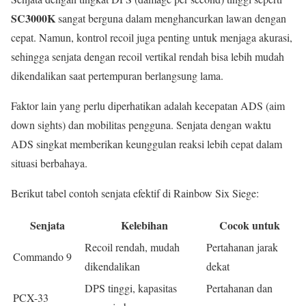
SC3000K
sangat berguna dalam menghancurkan lawan dengan
cepat. Namun, kontrol recoil juga penting untuk menjaga akurasi,
sehingga senjata dengan recoil vertikal rendah bisa lebih mudah
dikendalikan saat pertempuran berlangsung lama.
Faktor lain yang perlu diperhatikan adalah kecepatan ADS (aim
down sights) dan mobilitas pengguna. Senjata dengan waktu
ADS singkat memberikan keunggulan reaksi lebih cepat dalam
situasi berbahaya.
Berikut tabel contoh senjata efektif di Rainbow Six Siege:
Senjata
Kelebihan
Cocok untuk
Recoil rendah, mudah
Pertahanan jarak
Commando 9
dikendalikan
dekat
DPS tinggi, kapasitas
Pertahanan dan
PCX-33