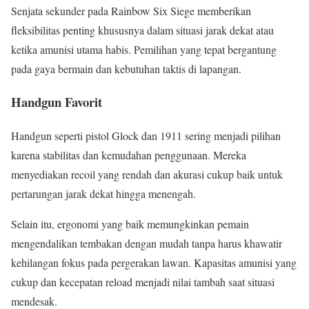
Senjata sekunder pada Rainbow Six Siege memberikan
fleksibilitas penting khususnya dalam situasi jarak dekat atau
ketika amunisi utama habis. Pemilihan yang tepat bergantung
pada gaya bermain dan kebutuhan taktis di lapangan.
Handgun Favorit
Handgun seperti pistol Glock dan 1911 sering menjadi pilihan
karena stabilitas dan kemudahan penggunaan. Mereka
menyediakan recoil yang rendah dan akurasi cukup baik untuk
pertarungan jarak dekat hingga menengah.
Selain itu, ergonomi yang baik memungkinkan pemain
mengendalikan tembakan dengan mudah tanpa harus khawatir
kehilangan fokus pada pergerakan lawan. Kapasitas amunisi yang
cukup dan kecepatan reload menjadi nilai tambah saat situasi
mendesak.