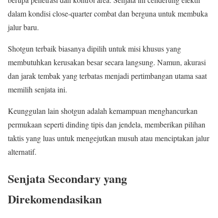
dalam kondisi close-quarter combat dan berguna untuk membuka
jalur baru.
Shotgun terbaik biasanya dipilih untuk misi khusus yang
membutuhkan kerusakan besar secara langsung. Namun, akurasi
dan jarak tembak yang terbatas menjadi pertimbangan utama saat
memilih senjata ini.
Keunggulan lain shotgun adalah kemampuan menghancurkan
permukaan seperti dinding tipis dan jendela, memberikan pilihan
taktis yang luas untuk mengejutkan musuh atau menciptakan jalur
alternatif.
Senjata Secondary yang
Direkomendasikan