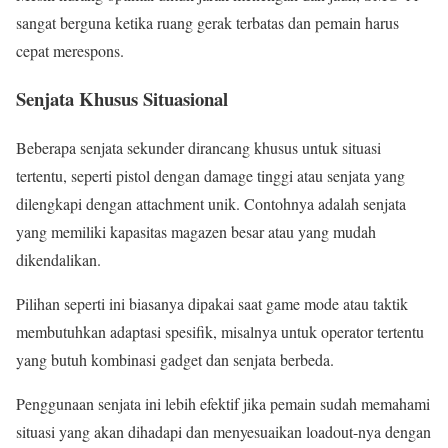
sangat berguna ketika ruang gerak terbatas dan pemain harus
cepat merespons.
Senjata Khusus Situasional
Beberapa senjata sekunder dirancang khusus untuk situasi
tertentu, seperti pistol dengan damage tinggi atau senjata yang
dilengkapi dengan attachment unik. Contohnya adalah senjata
yang memiliki kapasitas magazen besar atau yang mudah
dikendalikan.
Pilihan seperti ini biasanya dipakai saat game mode atau taktik
membutuhkan adaptasi spesifik, misalnya untuk operator tertentu
yang butuh kombinasi gadget dan senjata berbeda.
Penggunaan senjata ini lebih efektif jika pemain sudah memahami
situasi yang akan dihadapi dan menyesuaikan loadout-nya dengan