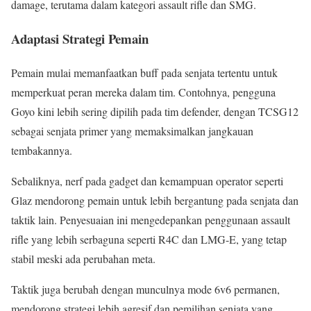
damage, terutama dalam kategori assault rifle dan SMG.
Adaptasi Strategi Pemain
Pemain mulai memanfaatkan buff pada senjata tertentu untuk
memperkuat peran mereka dalam tim. Contohnya, pengguna
Goyo kini lebih sering dipilih pada tim defender, dengan TCSG12
sebagai senjata primer yang memaksimalkan jangkauan
tembakannya.
Sebaliknya, nerf pada gadget dan kemampuan operator seperti
Glaz mendorong pemain untuk lebih bergantung pada senjata dan
taktik lain. Penyesuaian ini mengedepankan penggunaan assault
rifle yang lebih serbaguna seperti R4C dan LMG-E, yang tetap
stabil meski ada perubahan meta.
Taktik juga berubah dengan munculnya mode 6v6 permanen,
mendorong strategi lebih agresif dan pemilihan senjata yang