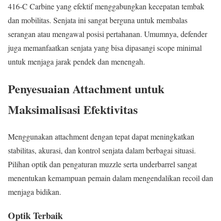
416-C Carbine yang efektif menggabungkan kecepatan tembak
dan mobilitas. Senjata ini sangat berguna untuk membalas
serangan atau mengawal posisi pertahanan. Umumnya, defender
juga memanfaatkan senjata yang bisa dipasangi scope minimal
untuk menjaga jarak pendek dan menengah.
Penyesuaian Attachment untuk
Maksimalisasi Efektivitas
Menggunakan attachment dengan tepat dapat meningkatkan
stabilitas, akurasi, dan kontrol senjata dalam berbagai situasi.
Pilihan optik dan pengaturan muzzle serta underbarrel sangat
menentukan kemampuan pemain dalam mengendalikan recoil dan
menjaga bidikan.
Optik Terbaik