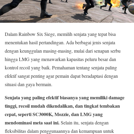
Dalam Rainbow Six Siege, memilih senjata yang tepat bisa
menentukan hasil pertandingan. Ada berbagai jenis senjata
dengan keunggulan masing-masing, mulai dari senapan serbu
hingga LMG yang menawarkan kapasitas peluru besar dan
kontrol recoil yang baik. Pemahaman tentang senjata paling
efektif sangat penting agar pemain dapat beradaptasi dengan
situasi dan gaya bermain.
Senjata yang paling efektif biasanya yang memiliki damage
tinggi, recoil mudah dikendalikan, dan tingkat tembakan
cepat, seperti SC3000K, Mozzie, dan LMG yang
mendominasi meta saat ini.
Selain itu, senjata dengan
fleksibilitas dalam penggunaannya dan kemampuan untuk