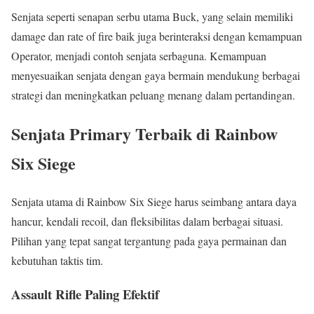
Senjata seperti senapan serbu utama Buck, yang selain memiliki
damage dan rate of fire baik juga berinteraksi dengan kemampuan
Operator, menjadi contoh senjata serbaguna. Kemampuan
menyesuaikan senjata dengan gaya bermain mendukung berbagai
strategi dan meningkatkan peluang menang dalam pertandingan.
Senjata Primary Terbaik di Rainbow
Six Siege
Senjata utama di Rainbow Six Siege harus seimbang antara daya
hancur, kendali recoil, dan fleksibilitas dalam berbagai situasi.
Pilihan yang tepat sangat tergantung pada gaya permainan dan
kebutuhan taktis tim.
Assault Rifle Paling Efektif