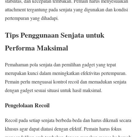
stabilitas, dan kecepatan tembakan. Pemain harus menyesuaikan
attachment tergantung pada senjata yang digunakan dan kondisi
pertempuran yang dihadapi.
Tips Penggunaan Senjata untuk
Performa Maksimal
Pemahaman pola senjata dan pemilihan gadget yang tepat
merupakan kunci dalam meningkatkan efektivitas pertempuran.
Pemain perlu menguasai kontrol recoil dan memadukan senjata
dengan gadget sesuai situasi untuk hasil maksimal.
Pengelolaan Recoil
Recoil pada setiap senjata berbeda-beda dan harus dikenali secara
khusus agar dapat diatasi dengan efektif. Pemain harus fokus