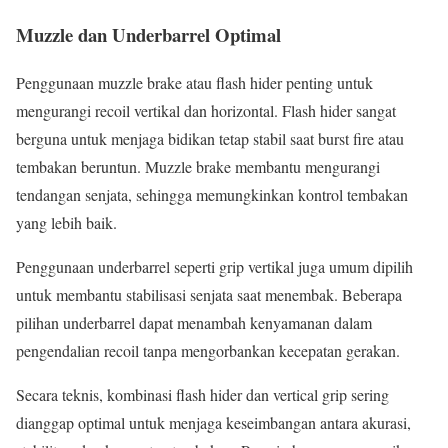
Muzzle dan Underbarrel Optimal
Penggunaan muzzle brake atau flash hider penting untuk
mengurangi recoil vertikal dan horizontal. Flash hider sangat
berguna untuk menjaga bidikan tetap stabil saat burst fire atau
tembakan beruntun. Muzzle brake membantu mengurangi
tendangan senjata, sehingga memungkinkan kontrol tembakan
yang lebih baik.
Penggunaan underbarrel seperti grip vertikal juga umum dipilih
untuk membantu stabilisasi senjata saat menembak. Beberapa
pilihan underbarrel dapat menambah kenyamanan dalam
pengendalian recoil tanpa mengorbankan kecepatan gerakan.
Secara teknis, kombinasi flash hider dan vertical grip sering
dianggap optimal untuk menjaga keseimbangan antara akurasi,