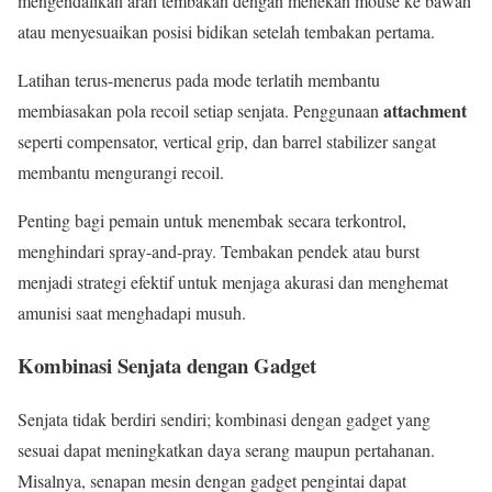
mengendalikan arah tembakan dengan menekan mouse ke bawah
atau menyesuaikan posisi bidikan setelah tembakan pertama.
Latihan terus-menerus pada mode terlatih membantu
attachment
membiasakan pola recoil setiap senjata. Penggunaan
seperti compensator, vertical grip, dan barrel stabilizer sangat
membantu mengurangi recoil.
Penting bagi pemain untuk menembak secara terkontrol,
menghindari spray-and-pray. Tembakan pendek atau burst
menjadi strategi efektif untuk menjaga akurasi dan menghemat
amunisi saat menghadapi musuh.
Kombinasi Senjata dengan Gadget
Senjata tidak berdiri sendiri; kombinasi dengan gadget yang
sesuai dapat meningkatkan daya serang maupun pertahanan.
Misalnya, senapan mesin dengan gadget pengintai dapat