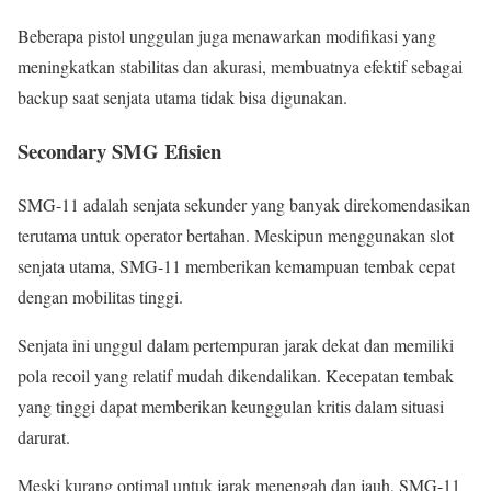
Beberapa pistol unggulan juga menawarkan modifikasi yang
meningkatkan stabilitas dan akurasi, membuatnya efektif sebagai
backup saat senjata utama tidak bisa digunakan.
Secondary SMG Efisien
SMG-11 adalah senjata sekunder yang banyak direkomendasikan
terutama untuk operator bertahan. Meskipun menggunakan slot
senjata utama, SMG-11 memberikan kemampuan tembak cepat
dengan mobilitas tinggi.
Senjata ini unggul dalam pertempuran jarak dekat dan memiliki
pola recoil yang relatif mudah dikendalikan. Kecepatan tembak
yang tinggi dapat memberikan keunggulan kritis dalam situasi
darurat.
Meski kurang optimal untuk jarak menengah dan jauh, SMG-11