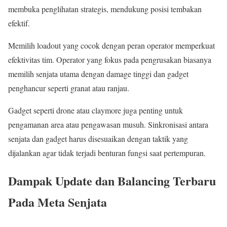
membuka penglihatan strategis, mendukung posisi tembakan
efektif.
Memilih loadout yang cocok dengan peran operator memperkuat
efektivitas tim. Operator yang fokus pada pengrusakan biasanya
memilih senjata utama dengan damage tinggi dan gadget
penghancur seperti granat atau ranjau.
Gadget seperti drone atau claymore juga penting untuk
pengamanan area atau pengawasan musuh. Sinkronisasi antara
senjata dan gadget harus disesuaikan dengan taktik yang
dijalankan agar tidak terjadi benturan fungsi saat pertempuran.
Dampak Update dan Balancing Terbaru
Pada Meta Senjata