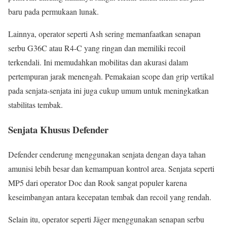
baru pada permukaan lunak.
Lainnya, operator seperti Ash sering memanfaatkan senapan
serbu G36C atau R4-C yang ringan dan memiliki recoil
terkendali. Ini memudahkan mobilitas dan akurasi dalam
pertempuran jarak menengah. Pemakaian scope dan grip vertikal
pada senjata-senjata ini juga cukup umum untuk meningkatkan
stabilitas tembak.
Senjata Khusus Defender
Defender cenderung menggunakan senjata dengan daya tahan
amunisi lebih besar dan kemampuan kontrol area. Senjata seperti
MP5 dari operator Doc dan Rook sangat populer karena
keseimbangan antara kecepatan tembak dan recoil yang rendah.
Selain itu, operator seperti Jäger menggunakan senapan serbu