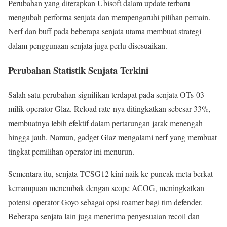
Perubahan yang diterapkan Ubisoft dalam update terbaru
mengubah performa senjata dan mempengaruhi pilihan pemain.
Nerf dan buff pada beberapa senjata utama membuat strategi
dalam penggunaan senjata juga perlu disesuaikan.
Perubahan Statistik Senjata Terkini
Salah satu perubahan signifikan terdapat pada senjata OTs-03
milik operator Glaz. Reload rate-nya ditingkatkan sebesar 33%,
membuatnya lebih efektif dalam pertarungan jarak menengah
hingga jauh. Namun, gadget Glaz mengalami nerf yang membuat
tingkat pemilihan operator ini menurun.
Sementara itu, senjata TCSG12 kini naik ke puncak meta berkat
kemampuan menembak dengan scope ACOG, meningkatkan
potensi operator Goyo sebagai opsi roamer bagi tim defender.
Beberapa senjata lain juga menerima penyesuaian recoil dan