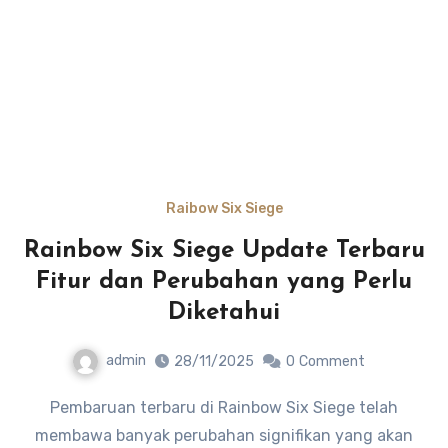
Raibow Six Siege
Rainbow Six Siege Update Terbaru
Fitur dan Perubahan yang Perlu
Diketahui
admin
28/11/2025
0
Comment
Pembaruan terbaru di Rainbow Six Siege telah
membawa banyak perubahan signifikan yang akan