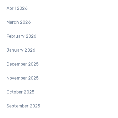
April 2026
March 2026
February 2026
January 2026
December 2025
November 2025
October 2025
September 2025