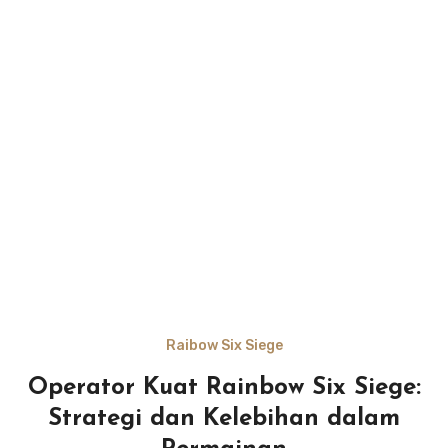
Raibow Six Siege
Operator Kuat Rainbow Six Siege:
Strategi dan Kelebihan dalam