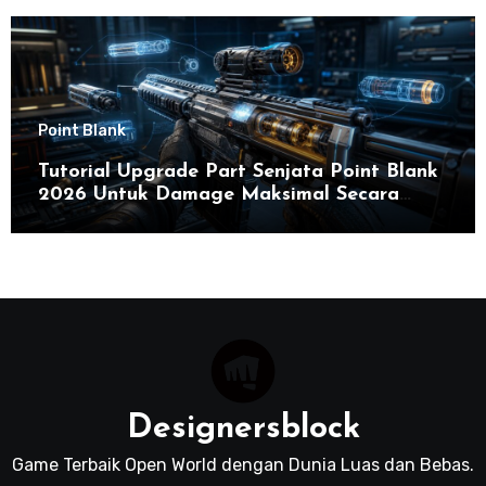
di 2026
Point Blank
Tutorial Upgrade Part Senjata Point Blank
2026 Untuk Damage Maksimal Secara
Efektif
Designersblock
Game Terbaik Open World dengan Dunia Luas dan Bebas.