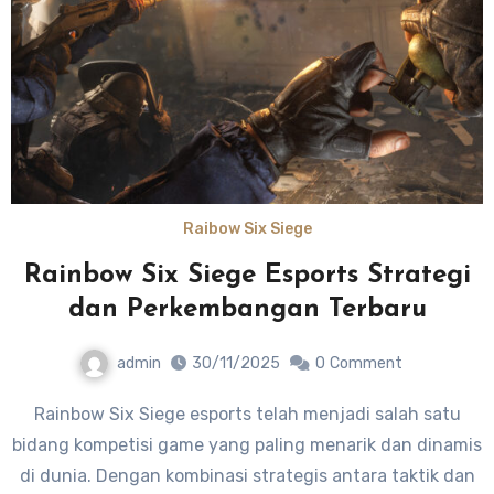
Raibow Six Siege
Rainbow Six Siege Esports Strategi
dan Perkembangan Terbaru
admin
30/11/2025
0
Comment
Rainbow Six Siege esports telah menjadi salah satu
bidang kompetisi game yang paling menarik dan dinamis
di dunia. Dengan kombinasi strategis antara taktik dan