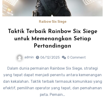
Raibow Six Siege
Taktik Terbaik Rainbow Six Siege
untuk Memenangkan Setiap
Pertandingan
admin
06/12/2025
0
Comment
Dalam dunia permainan Rainbow Six Siege, strategi
yang tepat dapat menjadi penentu antara kemenangan
dan kekalahan. Taktik terbaik termasuk komunikasi yang
efektif, pemilihan operator yang tepat, dan pemahaman
peta. Pemain…