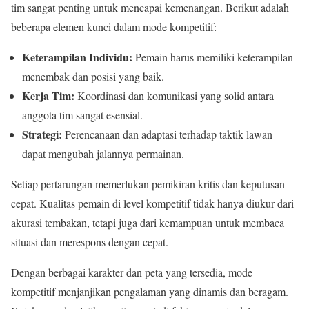
tim sangat penting untuk mencapai kemenangan. Berikut adalah
beberapa elemen kunci dalam mode kompetitif:
Keterampilan Individu:
Pemain harus memiliki keterampilan
menembak dan posisi yang baik.
Kerja Tim:
Koordinasi dan komunikasi yang solid antara
anggota tim sangat esensial.
Strategi:
Perencanaan dan adaptasi terhadap taktik lawan
dapat mengubah jalannya permainan.
Setiap pertarungan memerlukan pemikiran kritis dan keputusan
cepat. Kualitas pemain di level kompetitif tidak hanya diukur dari
akurasi tembakan, tetapi juga dari kemampuan untuk membaca
situasi dan merespons dengan cepat.
Dengan berbagai karakter dan peta yang tersedia, mode
kompetitif menjanjikan pengalaman yang dinamis dan beragam.