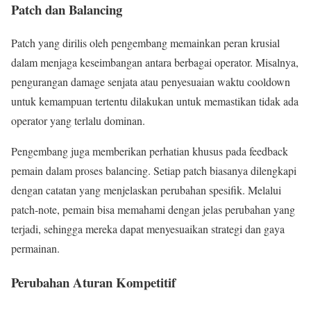
Patch dan Balancing
Patch yang dirilis oleh pengembang memainkan peran krusial
dalam menjaga keseimbangan antara berbagai operator. Misalnya,
pengurangan damage senjata atau penyesuaian waktu cooldown
untuk kemampuan tertentu dilakukan untuk memastikan tidak ada
operator yang terlalu dominan.
Pengembang juga memberikan perhatian khusus pada feedback
pemain dalam proses balancing. Setiap patch biasanya dilengkapi
dengan catatan yang menjelaskan perubahan spesifik. Melalui
patch-note, pemain bisa memahami dengan jelas perubahan yang
terjadi, sehingga mereka dapat menyesuaikan strategi dan gaya
permainan.
Perubahan Aturan Kompetitif