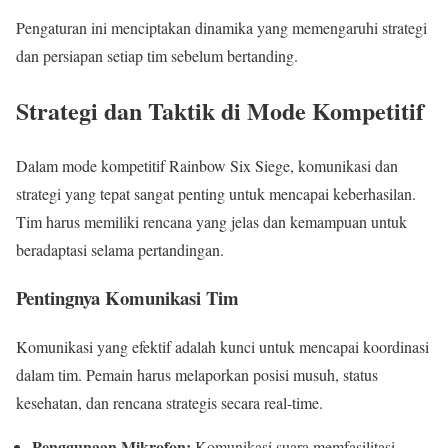
Pengaturan ini menciptakan dinamika yang memengaruhi strategi
dan persiapan setiap tim sebelum bertanding.
Strategi dan Taktik di Mode Kompetitif
Dalam mode kompetitif Rainbow Six Siege, komunikasi dan
strategi yang tepat sangat penting untuk mencapai keberhasilan.
Tim harus memiliki rencana yang jelas dan kemampuan untuk
beradaptasi selama pertandingan.
Pentingnya Komunikasi Tim
Komunikasi yang efektif adalah kunci untuk mencapai koordinasi
dalam tim. Pemain harus melaporkan posisi musuh, status
kesehatan, dan rencana strategis secara real-time.
Penggunaan Mikrofon:
Komunikasi suara memfasilitasi