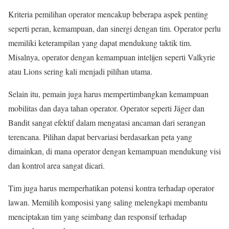
Kriteria pemilihan operator mencakup beberapa aspek penting
seperti peran, kemampuan, dan sinergi dengan tim. Operator perlu
memiliki keterampilan yang dapat mendukung taktik tim.
Misalnya, operator dengan kemampuan intelijen seperti Valkyrie
atau Lions sering kali menjadi pilihan utama.
Selain itu, pemain juga harus mempertimbangkan kemampuan
mobilitas dan daya tahan operator. Operator seperti Jäger dan
Bandit sangat efektif dalam mengatasi ancaman dari serangan
terencana. Pilihan dapat bervariasi berdasarkan peta yang
dimainkan, di mana operator dengan kemampuan mendukung visi
dan kontrol area sangat dicari.
Tim juga harus memperhatikan potensi kontra terhadap operator
lawan. Memilih komposisi yang saling melengkapi membantu
menciptakan tim yang seimbang dan responsif terhadap