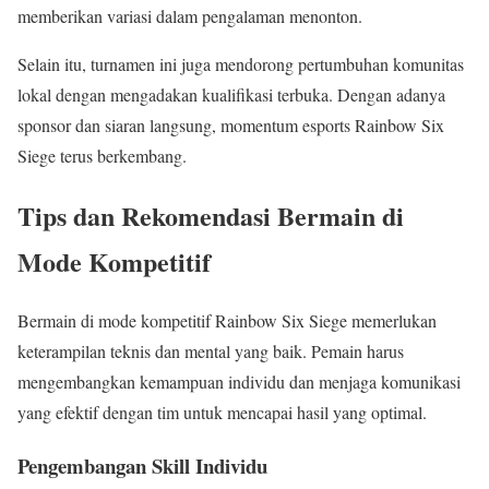
memberikan variasi dalam pengalaman menonton.
Selain itu, turnamen ini juga mendorong pertumbuhan komunitas
lokal dengan mengadakan kualifikasi terbuka. Dengan adanya
sponsor dan siaran langsung, momentum esports Rainbow Six
Siege terus berkembang.
Tips dan Rekomendasi Bermain di
Mode Kompetitif
Bermain di mode kompetitif Rainbow Six Siege memerlukan
keterampilan teknis dan mental yang baik. Pemain harus
mengembangkan kemampuan individu dan menjaga komunikasi
yang efektif dengan tim untuk mencapai hasil yang optimal.
Pengembangan Skill Individu