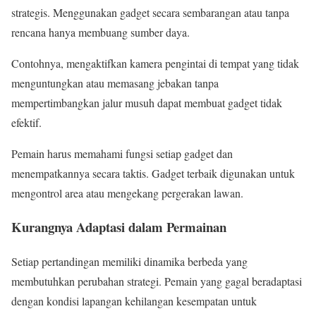
strategis. Menggunakan gadget secara sembarangan atau tanpa
rencana hanya membuang sumber daya.
Contohnya, mengaktifkan kamera pengintai di tempat yang tidak
menguntungkan atau memasang jebakan tanpa
mempertimbangkan jalur musuh dapat membuat gadget tidak
efektif.
Pemain harus memahami fungsi setiap gadget dan
menempatkannya secara taktis. Gadget terbaik digunakan untuk
mengontrol area atau mengekang pergerakan lawan.
Kurangnya Adaptasi dalam Permainan
Setiap pertandingan memiliki dinamika berbeda yang
membutuhkan perubahan strategi. Pemain yang gagal beradaptasi
dengan kondisi lapangan kehilangan kesempatan untuk