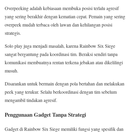
Overpeeking adalah kebiasaan membuka posisi terlalu agresif
yang sering berakhir dengan kematian cepat. Pemain yang sering
overpeek mudah terbaca oleh lawan dan kehilangan posisi
strategis.
Solo play juga menjadi masalah, karena Rainbow Six Siege
sangat bergantung pada koordinasi tim. Beraksi sendiri tanpa
komunikasi membuatnya rentan terkena jebakan atau dikelilingi
musuh.
Disarankan untuk bermain dengan pola bertahan dan melakukan
peek yang terukur. Selalu berkoordinasi dengan tim sebelum
mengambil tindakan agresif.
Penggunaan Gadget Tanpa Strategi
Gadget di Rainbow Six Siege memiliki fungsi yang spesifik dan