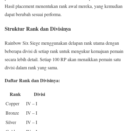
Hasil placement menentukan rank awal mereka, yang kemudian
dapat berubah sesuai performa.
Struktur Rank dan Divisinya
Rainbow Six Siege menggunakan delapan rank utama dengan
beberapa divisi di setiap rank untuk mengukur kemajuan pemain
secara lebih detail. Setiap 100 RP akan menaikkan pemain satu
divisi dalam rank yang sama.
Daftar Rank dan Divisinya:
Rank
Divisi
Copper
IV – I
Bronze
IV – I
Silver
IV – I