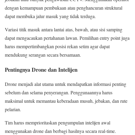
dengan kemampuan pembukaan atau penghancuran struktural
dapat membuka jalur masuk yang tidak terduga.
Variasi titik masuk antara lantai atas, bawah, atau sisi samping
dapat mengacaukan pertahanan lawan. Pemilihan entry point juga
harus mempertimbangkan posisi rekan setim agar dapat
mendukung serangan secara bersamaan.
Pentingnya Drone dan Intelijen
Drone menjadi alat utama untuk mendapatkan informasi penting
sebelum dan selama penyerangan. Penggunaannya harus
maksimal untuk memantau keberadaan musuh, jebakan, dan rute
pelarian.
Tim harus memprioritaskan pengumpulan intelijen awal
menggunakan drone dan berbagi hasilnya secara real-time.