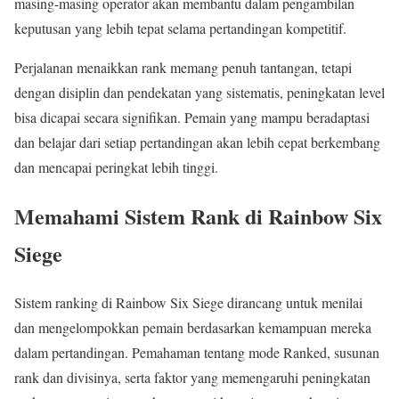
masing-masing operator akan membantu dalam pengambilan
keputusan yang lebih tepat selama pertandingan kompetitif.
Perjalanan menaikkan rank memang penuh tantangan, tetapi
dengan disiplin dan pendekatan yang sistematis, peningkatan level
bisa dicapai secara signifikan. Pemain yang mampu beradaptasi
dan belajar dari setiap pertandingan akan lebih cepat berkembang
dan mencapai peringkat lebih tinggi.
Memahami Sistem Rank di Rainbow Six
Siege
Sistem ranking di Rainbow Six Siege dirancang untuk menilai
dan mengelompokkan pemain berdasarkan kemampuan mereka
dalam pertandingan. Pemahaman tentang mode Ranked, susunan
rank dan divisinya, serta faktor yang memengaruhi peningkatan