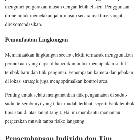
mengunci pergerakan musuh dengan lebih efisien. Penggunaan
drone untuk memetakan jalur musuh secara real time sangat
direkomendasikan.
Pemanfaatan Lingkungan
Memanfaatkan lingkungan secara efektif termasuk menggunakan
permukaan yang dapat dihancurkan untuk menciptakan sudut
tembak baru dan titik pengintai. Penempatan kamera dan jebakan
di lokasi strategis juga mengoptimalkan kontrol area.
Penting untuk selalu mengamankan titik pengamatan di sudut-
sudut tersembunyi yang tidak mudah terlihat, seperti balik tembok
tipis atau di atas langit-langit. Hal ini membantu memantau
pergerakan musuh tanpa risiko langsung.
Pengembangan Individu dan Tim