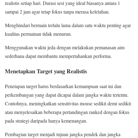
realistis setiap hari. Durasi sesi yang ideal biasanya antara 1
sampai 2 jam agar tetap fokus tanpa merasa kelelahan.
Menghindari bermain terlalu lama dalam satu waktu penting agar
kualitas permainan tidak menurun.
Menggunakan waktu jeda dengan melakukan pemanasan aim
sederhana dapat membantu mempertahankan performa.
Menetapkan Target yang Realistis
Penetapan target harus berdasarkan kemampuan saat ini dan
perkembangan yang dapat dicapai dalam jangka waktu tertentu.
Contohnya, meningkatkan sensitivitas mouse sedikit demi sedikit
atau menyelesaikan beberapa pertandingan ranked dengan fokus
pada strategi daripada hanya kemenangan.
Pembagian target menjadi tujuan jangka pendek dan jangka