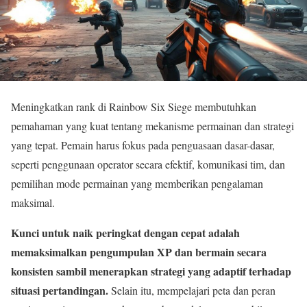
Meningkatkan rank di Rainbow Six Siege membutuhkan
pemahaman yang kuat tentang mekanisme permainan dan strategi
yang tepat. Pemain harus fokus pada penguasaan dasar-dasar,
seperti penggunaan operator secara efektif, komunikasi tim, dan
pemilihan mode permainan yang memberikan pengalaman
maksimal.
Kunci untuk naik peringkat dengan cepat adalah
memaksimalkan pengumpulan XP dan bermain secara
konsisten sambil menerapkan strategi yang adaptif terhadap
situasi pertandingan.
Selain itu, mempelajari peta dan peran