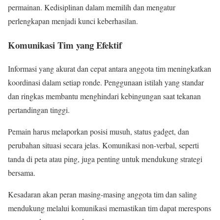
permainan. Kedisiplinan dalam memilih dan mengatur
perlengkapan menjadi kunci keberhasilan.
Komunikasi Tim yang Efektif
Informasi yang akurat dan cepat antara anggota tim meningkatkan
koordinasi dalam setiap ronde. Penggunaan istilah yang standar
dan ringkas membantu menghindari kebingungan saat tekanan
pertandingan tinggi.
Pemain harus melaporkan posisi musuh, status gadget, dan
perubahan situasi secara jelas. Komunikasi non-verbal, seperti
tanda di peta atau ping, juga penting untuk mendukung strategi
bersama.
Kesadaran akan peran masing-masing anggota tim dan saling
mendukung melalui komunikasi memastikan tim dapat merespons