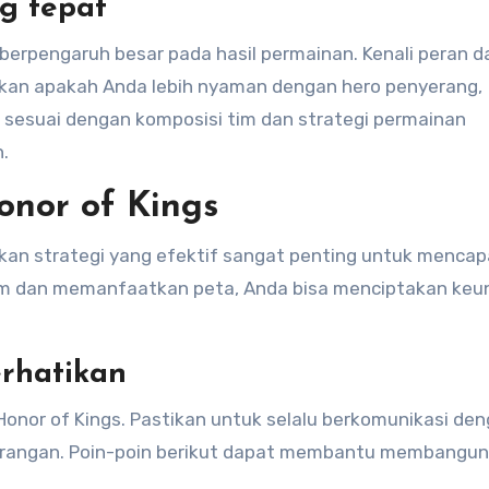
g tepat
berpengaruh besar pada hasil permainan. Kenali peran d
ngkan apakah Anda lebih nyaman dengan hero penyerang,
sesuai dengan komposisi tim dan strategi permainan
.
onor of Kings
an strategi yang efektif sangat penting untuk mencap
m dan memanfaatkan peta, Anda bisa menciptakan keu
erhatikan
onor of Kings. Pastikan untuk selalu berkomunikasi de
serangan. Poin-poin berikut dapat membantu membangun