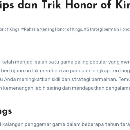
ps dan Trik Honor of Ki
or of Kings
,
#Rahasia Menang Honor of Kings
,
#Strategi bermain Hono
s
telah menjadi salah satu game paling populer yang men
 ini bertujuan untuk memberikan panduan lengkap tentan
Anda meningkatkan skill dan strategi permainan. Tem
h kemenangan lebih sering dan mendapatkan pengalam
ngs
di kalangan penggemar game dalam beberapa tahun terak