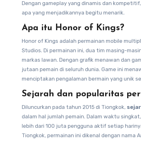
Dengan gameplay yang dinamis dan kompetitif
apa yang menjadikannya begitu menarik.
Apa itu Honor of Kings?
Honor of Kings adalah permainan mobile multip
Studios. Di permainan ini, dua tim masing-masi
markas lawan. Dengan grafik menawan dan gamep
jutaan pemain di seluruh dunia. Game ini mena
menciptakan pengalaman bermain yang unik set
Sejarah dan popularitas pe
Diluncurkan pada tahun 2015 di Tiongkok,
seja
dalam hal jumlah pemain. Dalam waktu singkat,
lebih dari 100 juta pengguna aktif setiap harin
Tiongkok, permainan ini dikenal dengan nama A