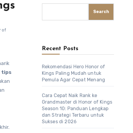
ngs
Search
r of
Recent Posts
arik
Rekomendasi Hero Honor of
g
tips
Kings Paling Mudah untuk
Pemula Agar Cepat Menang
ukan
an
Cara Cepat Naik Rank ke
Grandmaster di Honor of Kings
Season 10: Panduan Lengkap
dan Strategi Terbaru untuk
Sukses di 2026
hir.