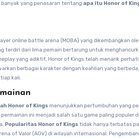
, banyak yang penasaran tentang
apa itu Honor of Kin
layer online battle arena (MOBA) yang dikembangkan ole
ng terdiri dari lima pemain bertarung untuk menghancur
lay yang adiktif, Honor of Kings telah menarik perhat
warkan berbagai karakter dengan keahlian yang berbeda
iap kali.
rmainan
rah Honor of Kings
menunjukkan pertumbuhan yang pe
 permainan ini menjadi salah satu game paling populer 
ya.
Popularitas Honor of Kings
tidak hanya terbatas p
rena of Valor (AOV) di wilayah internasional. Pengemba