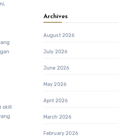
ni,
Archives
August 2026
yang
ngan
July 2026
June 2026
May 2026
April 2026
skill
yang
March 2026
February 2026