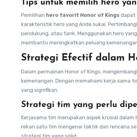
Tips untuk memilih hero yan
Pemilihan
hero favorit Honor of Kings
dapat 
karakteristik hero yang Anda sukai. Pertimba
pendukung, atau tank. Menggunakan hero yang 
membantu meningkatkan peluang kemenangan
Strategi Efectif dalam H
Dalam permainan Honor of Kings, mengembangk
kemenangan. Dengan memahami kerja sama ti
yang signifikan.
Strategi tim yang perlu dip
Kerjasama tim merupakan aspek krusial dalam H
rekan satu tim mengenai taktik dan rencana 
strategi tim yang solid: