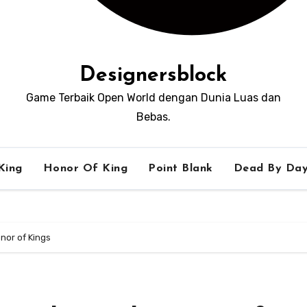
Designersblock
Game Terbaik Open World dengan Dunia Luas dan
Bebas.
King
Honor Of King
Point Blank
Dead By Day
nor of Kings