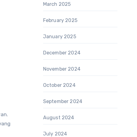
March 2025
February 2025
January 2025
December 2024
November 2024
October 2024
September 2024
wan.
August 2024
yang
July 2024