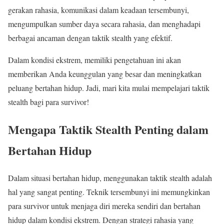
gerakan rahasia, komunikasi dalam keadaan tersembunyi,
mengumpulkan sumber daya secara rahasia, dan menghadapi
berbagai ancaman dengan taktik stealth yang efektif.
Dalam kondisi ekstrem, memiliki pengetahuan ini akan
memberikan Anda keunggulan yang besar dan meningkatkan
peluang bertahan hidup. Jadi, mari kita mulai mempelajari taktik
stealth bagi para survivor!
Mengapa Taktik Stealth Penting dalam
Bertahan Hidup
Dalam situasi bertahan hidup, menggunakan taktik stealth adalah
hal yang sangat penting. Teknik tersembunyi ini memungkinkan
para survivor untuk menjaga diri mereka sendiri dan bertahan
hidup dalam kondisi ekstrem. Dengan strategi rahasia yang