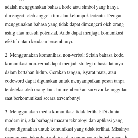
adalah menggunakan bahasa kode atau simbol yang hanya
dimengerti oleh anggota tim atau kelompok tertentu. Dengan
menggunakan bahasa yang tidak dapat dimengerti oleh orang
asing atau musuh potensial, Anda dapat menjaga komunikasi
efektif dalam keadaan tersembunyi.
2. Menggunakan komunikasi non-verbal: Selain bahasa kode,
komunikasi non-verbal dapat menjadi strategi rahasia lainnya
dalam bertahan hidup. Gerakan tangan, isyarat mata, atau
codeword dapat digunakan untuk menyampaikan pesan tanpa
terdeteksi oleh orang lain. Ini memberikan survivor keunggulan
saat berkomunikasi secara tersembunyi.
3. Menggunakan media komunikasi tidak terlihat: Di dunia
modern ini, ada berbagai macam teknologi dan aplikasi yang
dapat digunakan untuk komunikasi yang tidak terlihat. Misalnya,
penggunaan teknologi enkripsi dan pesan yang diubah menjadi