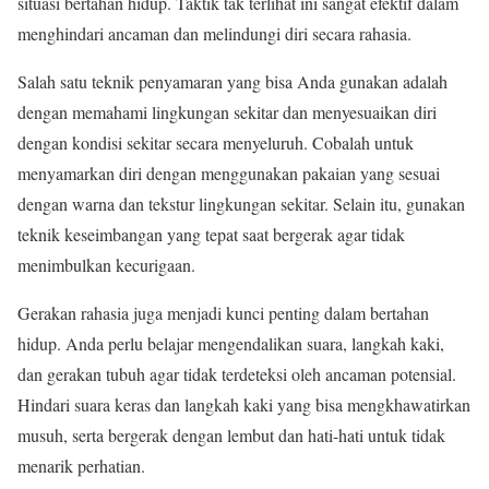
situasi bertahan hidup. Taktik tak terlihat ini sangat efektif dalam
menghindari ancaman dan melindungi diri secara rahasia.
Salah satu teknik penyamaran yang bisa Anda gunakan adalah
dengan memahami lingkungan sekitar dan menyesuaikan diri
dengan kondisi sekitar secara menyeluruh. Cobalah untuk
menyamarkan diri dengan menggunakan pakaian yang sesuai
dengan warna dan tekstur lingkungan sekitar. Selain itu, gunakan
teknik keseimbangan yang tepat saat bergerak agar tidak
menimbulkan kecurigaan.
Gerakan rahasia juga menjadi kunci penting dalam bertahan
hidup. Anda perlu belajar mengendalikan suara, langkah kaki,
dan gerakan tubuh agar tidak terdeteksi oleh ancaman potensial.
Hindari suara keras dan langkah kaki yang bisa mengkhawatirkan
musuh, serta bergerak dengan lembut dan hati-hati untuk tidak
menarik perhatian.