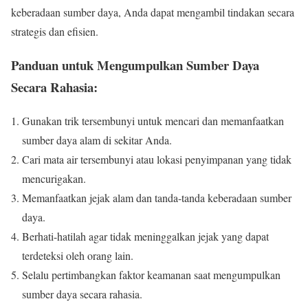
keberadaan sumber daya, Anda dapat mengambil tindakan secara
strategis dan efisien.
Panduan untuk Mengumpulkan Sumber Daya
Secara Rahasia:
Gunakan trik tersembunyi untuk mencari dan memanfaatkan
sumber daya alam di sekitar Anda.
Cari mata air tersembunyi atau lokasi penyimpanan yang tidak
mencurigakan.
Memanfaatkan jejak alam dan tanda-tanda keberadaan sumber
daya.
Berhati-hatilah agar tidak meninggalkan jejak yang dapat
terdeteksi oleh orang lain.
Selalu pertimbangkan faktor keamanan saat mengumpulkan
sumber daya secara rahasia.