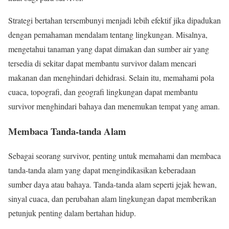
Strategi bertahan tersembunyi menjadi lebih efektif jika dipadukan
dengan pemahaman mendalam tentang lingkungan. Misalnya,
mengetahui tanaman yang dapat dimakan dan sumber air yang
tersedia di sekitar dapat membantu survivor dalam mencari
makanan dan menghindari dehidrasi. Selain itu, memahami pola
cuaca, topografi, dan geografi lingkungan dapat membantu
survivor menghindari bahaya dan menemukan tempat yang aman.
Membaca Tanda-tanda Alam
Sebagai seorang survivor, penting untuk memahami dan membaca
tanda-tanda alam yang dapat mengindikasikan keberadaan
sumber daya atau bahaya. Tanda-tanda alam seperti jejak hewan,
sinyal cuaca, dan perubahan alam lingkungan dapat memberikan
petunjuk penting dalam bertahan hidup.