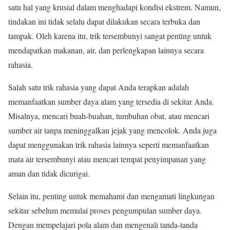
satu hal yang krusial dalam menghadapi kondisi ekstrem. Namun,
tindakan ini tidak selalu dapat dilakukan secara terbuka dan
tampak. Oleh karena itu, trik tersembunyi sangat penting untuk
mendapatkan makanan, air, dan perlengkapan lainnya secara
rahasia.
Salah satu trik rahasia yang dapat Anda terapkan adalah
memanfaatkan sumber daya alam yang tersedia di sekitar Anda.
Misalnya, mencari buah-buahan, tumbuhan obat, atau mencari
sumber air tanpa meninggalkan jejak yang mencolok. Anda juga
dapat menggunakan trik rahasia lainnya seperti memanfaatkan
mata air tersembunyi atau mencari tempat penyimpanan yang
aman dan tidak dicurigai.
Selain itu, penting untuk memahami dan mengamati lingkungan
sekitar sebelum memulai proses pengumpulan sumber daya.
Dengan mempelajari pola alam dan mengenali tanda-tanda