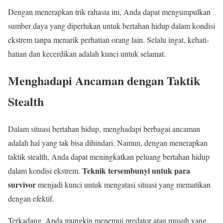
Dengan menerapkan trik rahasia ini, Anda dapat mengumpulkan
sumber daya yang diperlukan untuk bertahan hidup dalam kondisi
ekstrem tanpa menarik perhatian orang lain. Selalu ingat, kehati-
hatian dan kecerdikan adalah kunci untuk selamat.
Menghadapi Ancaman dengan Taktik
Stealth
Dalam situasi bertahan hidup, menghadapi berbagai ancaman
adalah hal yang tak bisa dihindari. Namun, dengan menerapkan
taktik stealth, Anda dapat meningkatkan peluang bertahan hidup
Teknik tersembunyi untuk para
dalam kondisi ekstrem.
survivor
menjadi kunci untuk mengatasi situasi yang mematikan
dengan efektif.
Terkadang, Anda mungkin menemui predator atau musuh yang