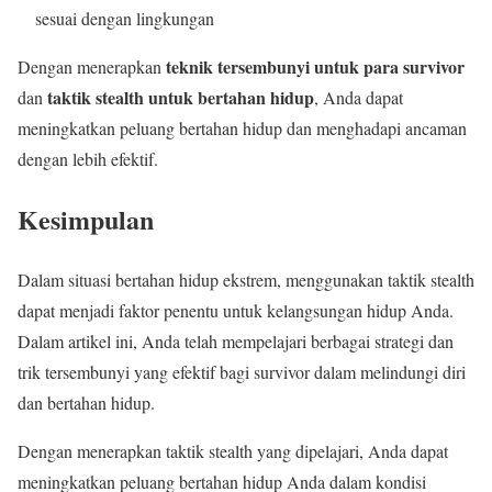
sesuai dengan lingkungan
teknik tersembunyi untuk para survivor
Dengan menerapkan
taktik stealth untuk bertahan hidup
dan
, Anda dapat
meningkatkan peluang bertahan hidup dan menghadapi ancaman
dengan lebih efektif.
Kesimpulan
Dalam situasi bertahan hidup ekstrem, menggunakan taktik stealth
dapat menjadi faktor penentu untuk kelangsungan hidup Anda.
Dalam artikel ini, Anda telah mempelajari berbagai strategi dan
trik tersembunyi yang efektif bagi survivor dalam melindungi diri
dan bertahan hidup.
Dengan menerapkan taktik stealth yang dipelajari, Anda dapat
meningkatkan peluang bertahan hidup Anda dalam kondisi