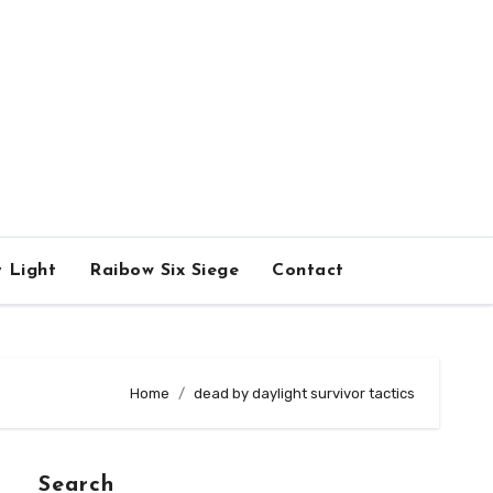
 Light
Raibow Six Siege
Contact
Home
dead by daylight survivor tactics
Search