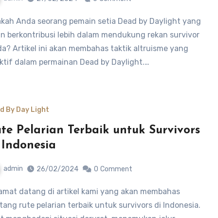
in berkontribusi lebih dalam mendukung rekan survivor
a? Artikel ini akan membahas taktik altruisme yang
ktif dalam permainan Dead by Daylight.…
d By Day Light
te Pelarian Terbaik untuk Survivors
 Indonesia
admin
26/02/2024
0
Comment
tang rute pelarian terbaik untuk survivors di Indonesia.