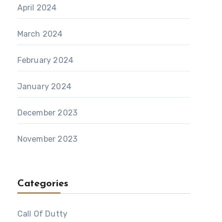
April 2024
March 2024
February 2024
January 2024
December 2023
November 2023
Categories
Call Of Dutty