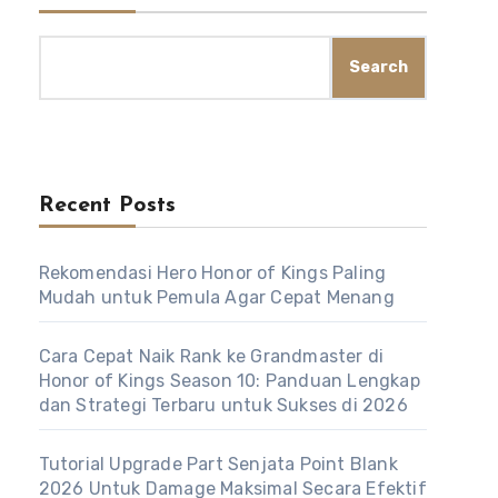
Search
Recent Posts
Rekomendasi Hero Honor of Kings Paling
Mudah untuk Pemula Agar Cepat Menang
Cara Cepat Naik Rank ke Grandmaster di
Honor of Kings Season 10: Panduan Lengkap
dan Strategi Terbaru untuk Sukses di 2026
Tutorial Upgrade Part Senjata Point Blank
2026 Untuk Damage Maksimal Secara Efektif