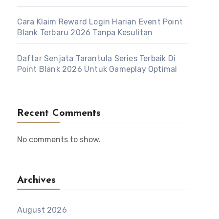
Cara Klaim Reward Login Harian Event Point
Blank Terbaru 2026 Tanpa Kesulitan
Daftar Senjata Tarantula Series Terbaik Di
Point Blank 2026 Untuk Gameplay Optimal
Recent Comments
No comments to show.
Archives
August 2026