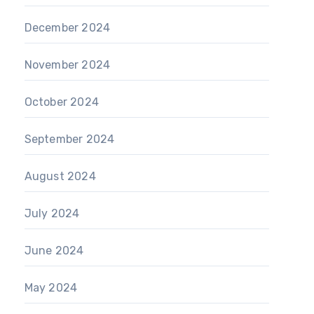
December 2024
November 2024
October 2024
September 2024
August 2024
July 2024
June 2024
May 2024