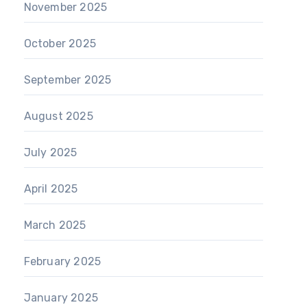
November 2025
October 2025
September 2025
August 2025
July 2025
April 2025
March 2025
February 2025
January 2025