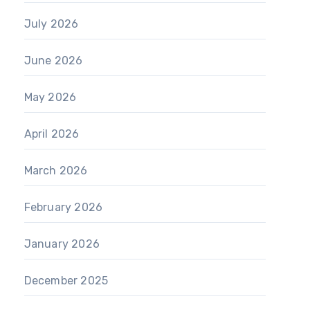
July 2026
June 2026
May 2026
April 2026
March 2026
February 2026
January 2026
December 2025