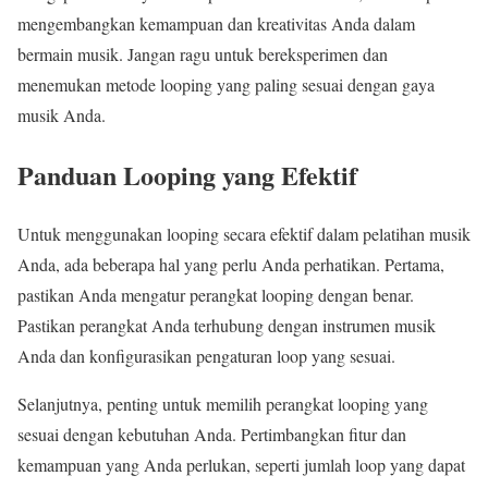
mengembangkan kemampuan dan kreativitas Anda dalam
bermain musik. Jangan ragu untuk bereksperimen dan
menemukan metode looping yang paling sesuai dengan gaya
musik Anda.
Panduan Looping yang Efektif
Untuk menggunakan looping secara efektif dalam pelatihan musik
Anda, ada beberapa hal yang perlu Anda perhatikan. Pertama,
pastikan Anda mengatur perangkat looping dengan benar.
Pastikan perangkat Anda terhubung dengan instrumen musik
Anda dan konfigurasikan pengaturan loop yang sesuai.
Selanjutnya, penting untuk memilih perangkat looping yang
sesuai dengan kebutuhan Anda. Pertimbangkan fitur dan
kemampuan yang Anda perlukan, seperti jumlah loop yang dapat