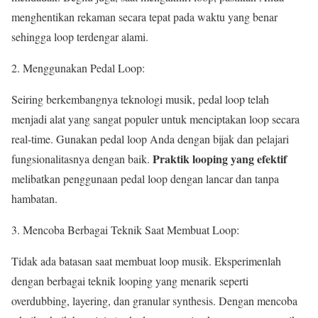
menghentikan rekaman secara tepat pada waktu yang benar
sehingga loop terdengar alami.
2. Menggunakan Pedal Loop:
Seiring berkembangnya teknologi musik, pedal loop telah
menjadi alat yang sangat populer untuk menciptakan loop secara
real-time. Gunakan pedal loop Anda dengan bijak dan pelajari
Praktik looping yang efektif
fungsionalitasnya dengan baik.
melibatkan penggunaan pedal loop dengan lancar dan tanpa
hambatan.
3. Mencoba Berbagai Teknik Saat Membuat Loop:
Tidak ada batasan saat membuat loop musik. Eksperimenlah
dengan berbagai teknik looping yang menarik seperti
overdubbing, layering, dan granular synthesis. Dengan mencoba