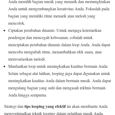
Anda memilih bagian musik yang menarik dan memungkinkan
Anda untuk mengembangkan kreativitas Anda. Fokuslah pada
bagian yang memiliki ritme menarik atau melodi yang
mencolok.
Ciptakan perubahan dinamis: Untuk menjaga ketertarikan
pendengar dan mencegah kebosanan, cobalah untuk
menciptakan perubahan dinamis dalam loop Anda. Anda dapat
mencoba mengubah ritme, menambahkan efek suara, atau
memvariasikan melodi.
Manfaatkan loop untuk meningkatkan kualitas bermain Anda:
Selain sebagai alat latihan, looping juga dapat digunakan untuk
meningkatkan kualitas Anda dalam bermain musik. Anda dapat
mengulang bagian yang sulit dan mengasah tekhnis bermain
Anda hingga sempurna.
tips looping yang efektif
Strategi dan
ini akan membantu Anda
mengoptimalkan teknik looping dalam pelatihan musik Anda.