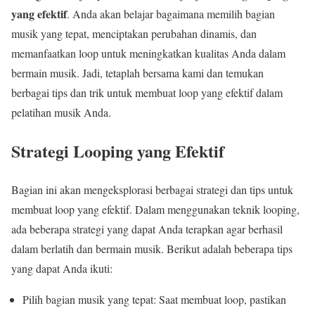
yang efektif
. Anda akan belajar bagaimana memilih bagian
musik yang tepat, menciptakan perubahan dinamis, dan
memanfaatkan loop untuk meningkatkan kualitas Anda dalam
bermain musik. Jadi, tetaplah bersama kami dan temukan
berbagai tips dan trik untuk membuat loop yang efektif dalam
pelatihan musik Anda.
Strategi Looping yang Efektif
Bagian ini akan mengeksplorasi berbagai strategi dan tips untuk
membuat loop yang efektif. Dalam menggunakan teknik looping,
ada beberapa strategi yang dapat Anda terapkan agar berhasil
dalam berlatih dan bermain musik. Berikut adalah beberapa tips
yang dapat Anda ikuti:
Pilih bagian musik yang tepat: Saat membuat loop, pastikan