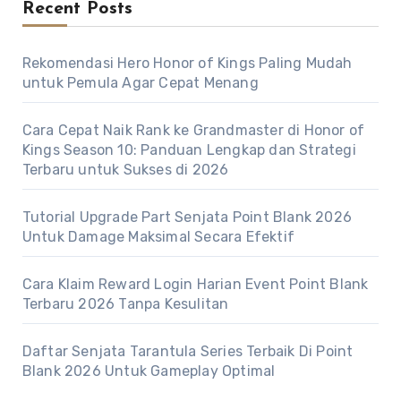
Recent Posts
Rekomendasi Hero Honor of Kings Paling Mudah
untuk Pemula Agar Cepat Menang
Cara Cepat Naik Rank ke Grandmaster di Honor of
Kings Season 10: Panduan Lengkap dan Strategi
Terbaru untuk Sukses di 2026
Tutorial Upgrade Part Senjata Point Blank 2026
Untuk Damage Maksimal Secara Efektif
Cara Klaim Reward Login Harian Event Point Blank
Terbaru 2026 Tanpa Kesulitan
Daftar Senjata Tarantula Series Terbaik Di Point
Blank 2026 Untuk Gameplay Optimal