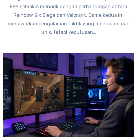
FPS semakin menarik dengan perbandingan antara
Rainbow Six Siege dan Valorant. Game kedua ini
menawarkan pengalaman taktik yang mendalam dan
unik, tetapi keputusan…