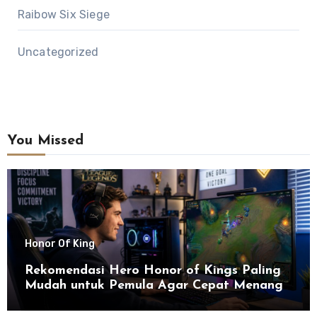
Raibow Six Siege
Uncategorized
You Missed
Honor Of King
Rekomendasi Hero Honor of Kings Paling
Mudah untuk Pemula Agar Cepat Menang