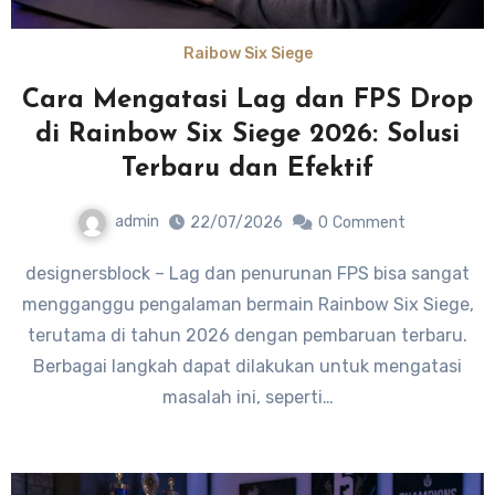
Raibow Six Siege
Cara Mengatasi Lag dan FPS Drop
di Rainbow Six Siege 2026: Solusi
Terbaru dan Efektif
admin
22/07/2026
0
Comment
designersblock – Lag dan penurunan FPS bisa sangat
mengganggu pengalaman bermain Rainbow Six Siege,
terutama di tahun 2026 dengan pembaruan terbaru.
Berbagai langkah dapat dilakukan untuk mengatasi
masalah ini, seperti…