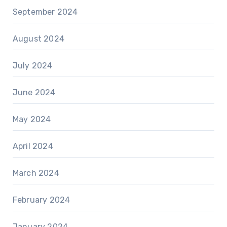
September 2024
August 2024
July 2024
June 2024
May 2024
April 2024
March 2024
February 2024
January 2024