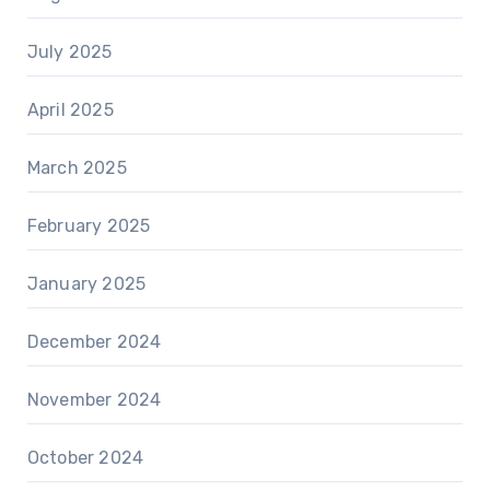
July 2025
April 2025
March 2025
February 2025
January 2025
December 2024
November 2024
October 2024