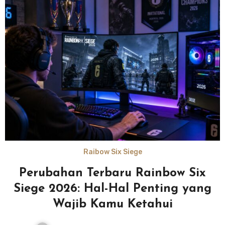
Raibow Six Siege
Perubahan Terbaru Rainbow Six
Siege 2026: Hal-Hal Penting yang
Wajib Kamu Ketahui