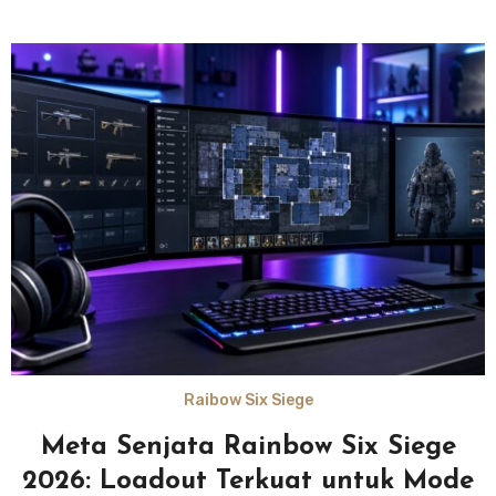
Raibow Six Siege
Meta Senjata Rainbow Six Siege
2026: Loadout Terkuat untuk Mode