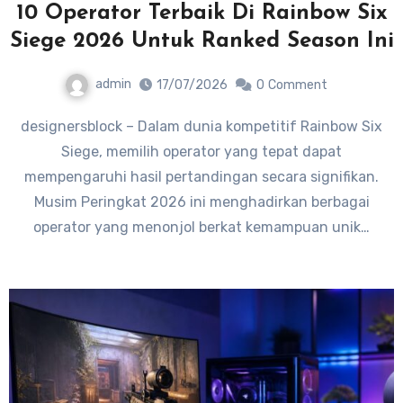
10 Operator Terbaik Di Rainbow Six
Siege 2026 Untuk Ranked Season Ini
admin
17/07/2026
0
Comment
designersblock – Dalam dunia kompetitif Rainbow Six
Siege, memilih operator yang tepat dapat
mempengaruhi hasil pertandingan secara signifikan.
Musim Peringkat 2026 ini menghadirkan berbagai
operator yang menonjol berkat kemampuan unik…