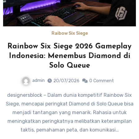
Raibow Six Siege
Rainbow Six Siege 2026 Gameplay
Indonesia: Menembus Diamond di
Solo Queue
admin
20/07/2026
0
Comment
designersblock – Dalam dunia kompetitif Rainbow Six
Siege, mencapai peringkat Diamond di Solo Queue bisa
menjadi tantangan yang menarik. Rahasia untuk
meningkatkan peringkatnya melibatkan keterampilan
taktis, pemahaman peta, dan komunikasi…