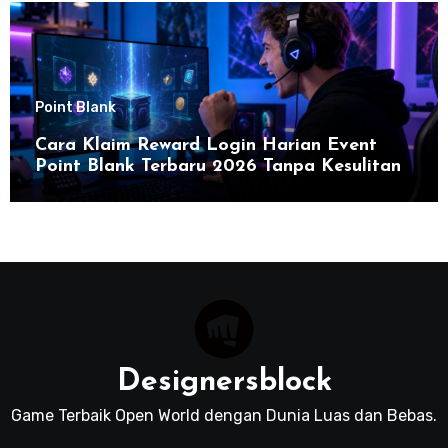
Point Blank
Cara Klaim Reward Login Harian Event
Point Blank Terbaru 2026 Tanpa Kesulitan
Designersblock
Game Terbaik Open World dengan Dunia Luas dan Bebas.