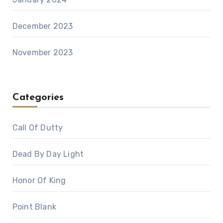
December 2023
November 2023
Categories
Call Of Dutty
Dead By Day Light
Honor Of King
Point Blank