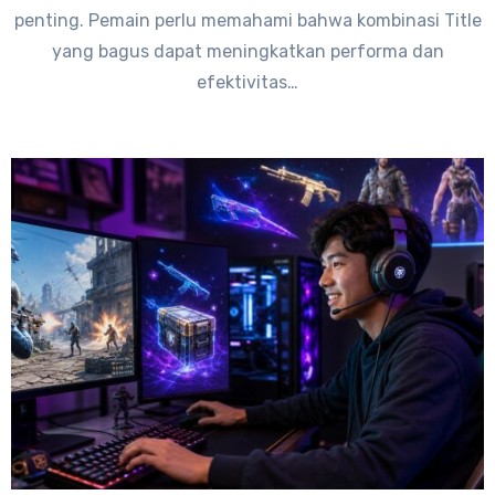
penting. Pemain perlu memahami bahwa kombinasi Title
yang bagus dapat meningkatkan performa dan
efektivitas…