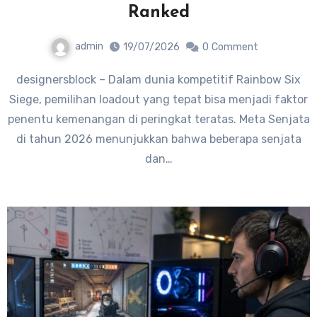
Ranked
admin
19/07/2026
0
Comment
designersblock – Dalam dunia kompetitif Rainbow Six
Siege, pemilihan loadout yang tepat bisa menjadi faktor
penentu kemenangan di peringkat teratas. Meta Senjata
di tahun 2026 menunjukkan bahwa beberapa senjata
dan…