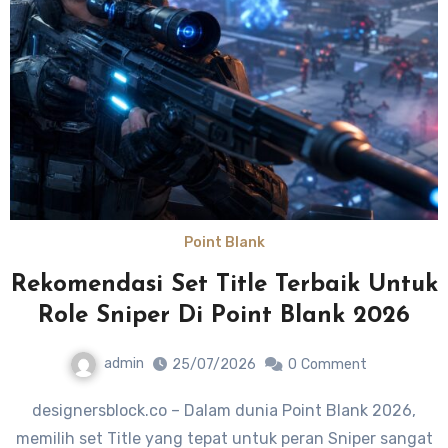
Point Blank
Rekomendasi Set Title Terbaik Untuk
Role Sniper Di Point Blank 2026
admin
25/07/2026
0
Comment
designersblock.co – Dalam dunia Point Blank 2026,
memilih set Title yang tepat untuk peran Sniper sangat