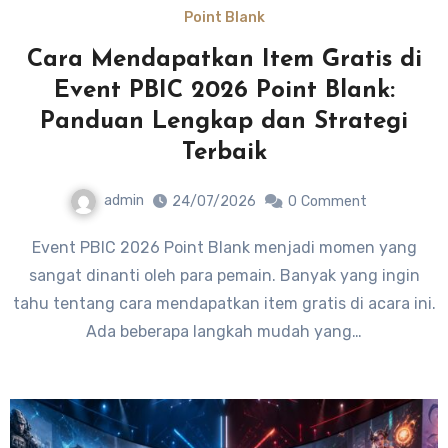
Point Blank
Cara Mendapatkan Item Gratis di
Event PBIC 2026 Point Blank:
Panduan Lengkap dan Strategi
Terbaik
admin
24/07/2026
0
Comment
Event PBIC 2026 Point Blank menjadi momen yang
sangat dinanti oleh para pemain. Banyak yang ingin
tahu tentang cara mendapatkan item gratis di acara ini.
Ada beberapa langkah mudah yang…