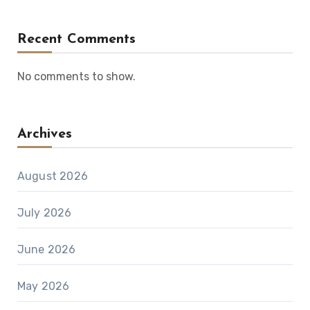
Recent Comments
No comments to show.
Archives
August 2026
July 2026
June 2026
May 2026