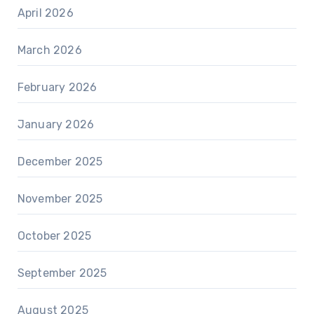
April 2026
March 2026
February 2026
January 2026
December 2025
November 2025
October 2025
September 2025
August 2025