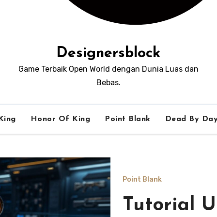
Designersblock
Game Terbaik Open World dengan Dunia Luas dan
Bebas.
King
Honor Of King
Point Blank
Dead By Day
Point Blank
Tutorial 