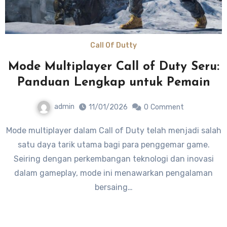
Call Of Dutty
Mode Multiplayer Call of Duty Seru:
Panduan Lengkap untuk Pemain
admin
11/01/2026
0
Comment
Mode multiplayer dalam Call of Duty telah menjadi salah
satu daya tarik utama bagi para penggemar game.
Seiring dengan perkembangan teknologi dan inovasi
dalam gameplay, mode ini menawarkan pengalaman
bersaing…