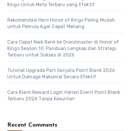
Kings Untuk Meta Terbaru yang Efektif
Rekomendasi Hero Honor of Kings Paling Mudah
untuk Pemula Agar Cepat Menang
Cara Cepat Naik Rank ke Grandmaster di Honor of
Kings Season 10: Panduan Lengkap dan Strategi
Terbaru untuk Sukses di 2026
Tutorial Upgrade Part Senjata Point Blank 2026
Untuk Damage Maksimal Secara Efektif
Cara Klaim Reward Login Harian Event Point Blank
Terbaru 2026 Tanpa Kesulitan
Recent Comments