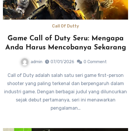
Call Of Dutty
Game Call of Duty Seru: Mengapa
Anda Harus Mencobanya Sekarang
admin
07/01/2026
0
Comment
Call of Duty adalah salah satu seri game first-person
shooter yang paling terkenal dan berpengaruh dalam
industri game. Dengan berbagai judul yang diluncurkan
sejak debut pertamanya, seri ini menawarkan
pengalaman…