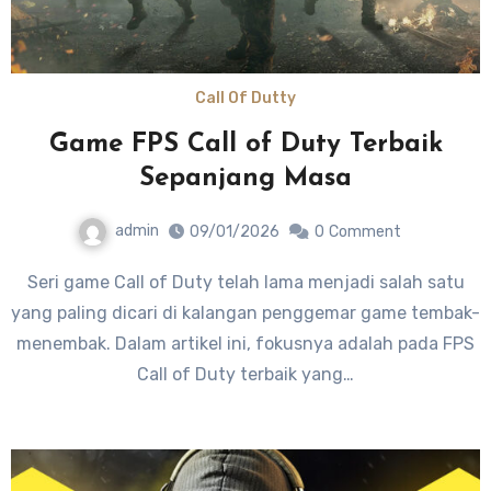
Call Of Dutty
Game FPS Call of Duty Terbaik
Sepanjang Masa
admin
09/01/2026
0
Comment
Seri game Call of Duty telah lama menjadi salah satu
yang paling dicari di kalangan penggemar game tembak-
menembak. Dalam artikel ini, fokusnya adalah pada FPS
Call of Duty terbaik yang…