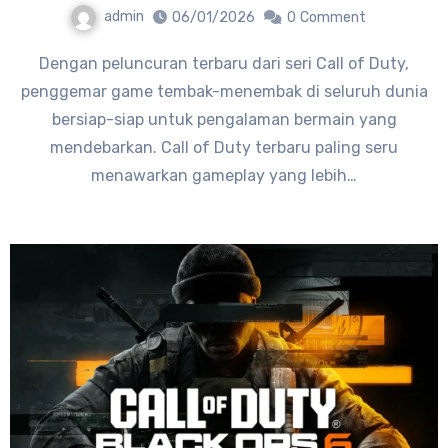
admin
06/01/2026
0
Comment
Dengan peluncuran terbaru dari seri Call of Duty,
penggemar game tembak-menembak di seluruh dunia
bersiap-siap untuk pengalaman bermain yang
mendebarkan. Call of Duty terbaru paling seru
menawarkan gameplay yang lebih…