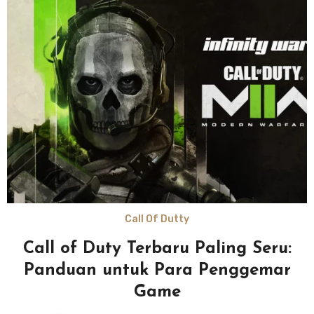
Call Of Dutty
Call of Duty Terbaru Paling Seru:
Panduan untuk Para Penggemar
Game