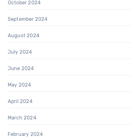
October 2024
September 2024
August 2024
July 2024
June 2024
May 2024
April 2024
March 2024
February 2024