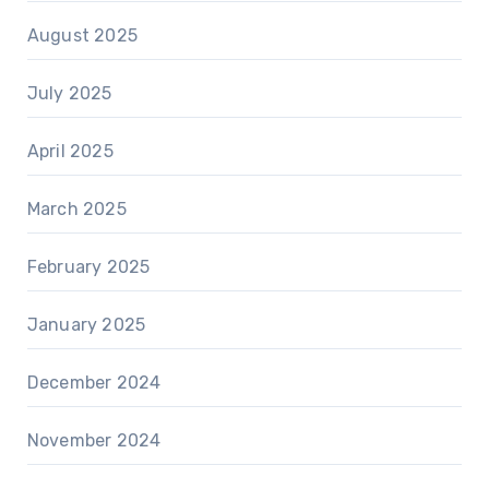
August 2025
July 2025
April 2025
March 2025
February 2025
January 2025
December 2024
November 2024