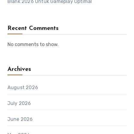
Blank 2026 Untuk Gameplay Optimal
Recent Comments
No comments to show.
Archives
August 2026
July 2026
June 2026