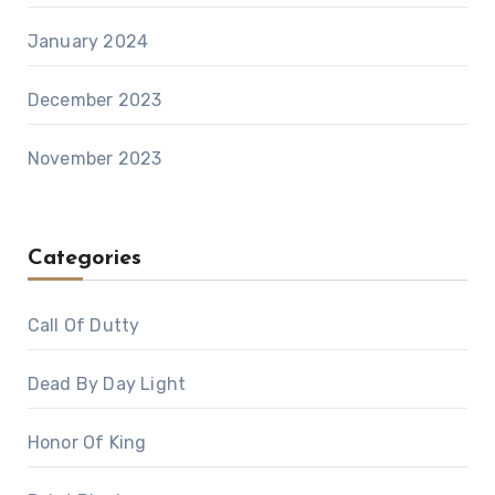
January 2024
December 2023
November 2023
Categories
Call Of Dutty
Dead By Day Light
Honor Of King