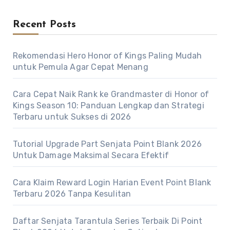
Recent Posts
Rekomendasi Hero Honor of Kings Paling Mudah
untuk Pemula Agar Cepat Menang
Cara Cepat Naik Rank ke Grandmaster di Honor of
Kings Season 10: Panduan Lengkap dan Strategi
Terbaru untuk Sukses di 2026
Tutorial Upgrade Part Senjata Point Blank 2026
Untuk Damage Maksimal Secara Efektif
Cara Klaim Reward Login Harian Event Point Blank
Terbaru 2026 Tanpa Kesulitan
Daftar Senjata Tarantula Series Terbaik Di Point