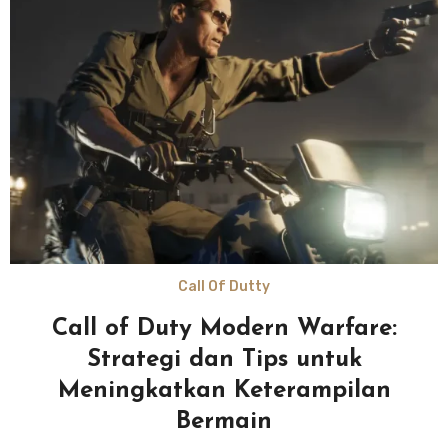
Call Of Dutty
Call of Duty Modern Warfare:
Strategi dan Tips untuk
Meningkatkan Keterampilan
Bermain