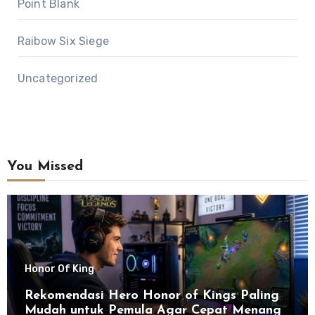
Point Blank
Raibow Six Siege
Uncategorized
You Missed
Honor Of King
Rekomendasi Hero Honor of Kings Paling
Mudah untuk Pemula Agar Cepat Menang