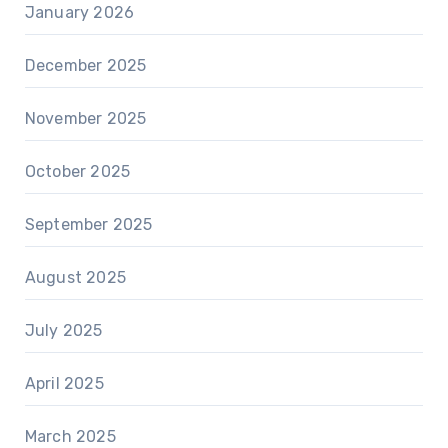
January 2026
December 2025
November 2025
October 2025
September 2025
August 2025
July 2025
April 2025
March 2025