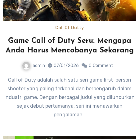
Call Of Dutty
Game Call of Duty Seru: Mengapa
Anda Harus Mencobanya Sekarang
admin
07/01/2026
0
Comment
Call of Duty adalah salah satu seri game first-person
shooter yang paling terkenal dan berpengaruh dalam
industri game. Dengan berbagai judul yang diluncurkan
sejak debut pertamanya, seri ini menawarkan
pengalaman…