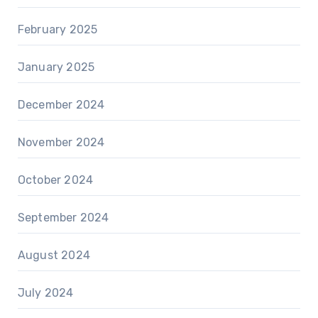
February 2025
January 2025
December 2024
November 2024
October 2024
September 2024
August 2024
July 2024