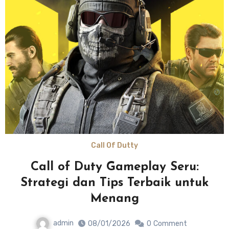
Call Of Dutty
Call of Duty Gameplay Seru:
Strategi dan Tips Terbaik untuk
Menang
admin
08/01/2026
0
Comment