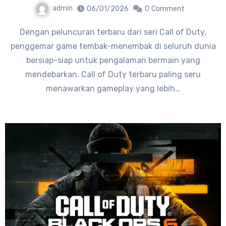
admin
06/01/2026
0
Comment
Dengan peluncuran terbaru dari seri Call of Duty,
penggemar game tembak-menembak di seluruh dunia
bersiap-siap untuk pengalaman bermain yang
mendebarkan. Call of Duty terbaru paling seru
menawarkan gameplay yang lebih…