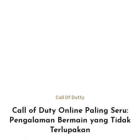
Call Of Dutty
Call of Duty Online Paling Seru:
Pengalaman Bermain yang Tidak
Terlupakan