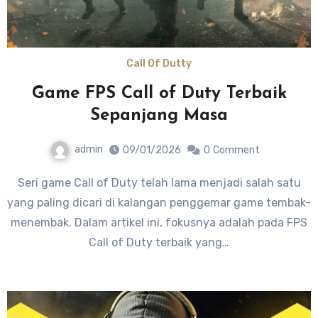
Call Of Dutty
Game FPS Call of Duty Terbaik
Sepanjang Masa
admin
09/01/2026
0
Comment
Seri game Call of Duty telah lama menjadi salah satu
yang paling dicari di kalangan penggemar game tembak-
menembak. Dalam artikel ini, fokusnya adalah pada FPS
Call of Duty terbaik yang…