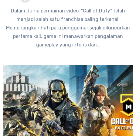
Dalam dunia permainan video, “Call of Duty” telah
menjadi salah satu franchise paling terkenal.
Memenangkan hati para penggemar sejak diluncurkan
pertama kali, game ini menawarkan pengalaman
gameplay yang intens dan…