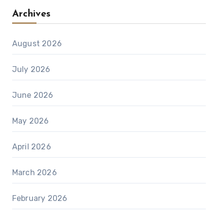
Archives
August 2026
July 2026
June 2026
May 2026
April 2026
March 2026
February 2026