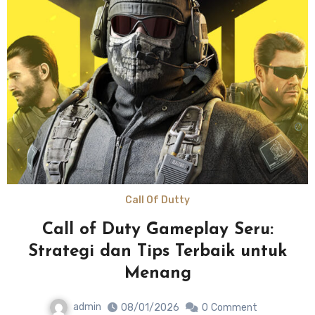
Call Of Dutty
Call of Duty Gameplay Seru:
Strategi dan Tips Terbaik untuk
Menang
admin
08/01/2026
0
Comment