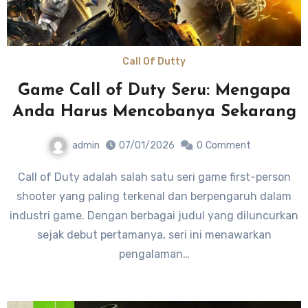
Call Of Dutty
Game Call of Duty Seru: Mengapa
Anda Harus Mencobanya Sekarang
admin
07/01/2026
0
Comment
Call of Duty adalah salah satu seri game first-person
shooter yang paling terkenal dan berpengaruh dalam
industri game. Dengan berbagai judul yang diluncurkan
sejak debut pertamanya, seri ini menawarkan
pengalaman…