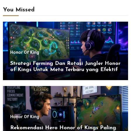
You Missed
Honor Of King
Strategi Farming Dan Rotasi Jungler Honor
of Kings Untuk Meta Terbaru yang Efektif
Honor Of King
Rekomendasi Hero Honor of Kings Paling