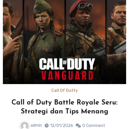
Call Of Dutty
Call of Duty Battle Royale Seru:
Strategi dan Tips Menang
admin
12/01/2026
0
Comment