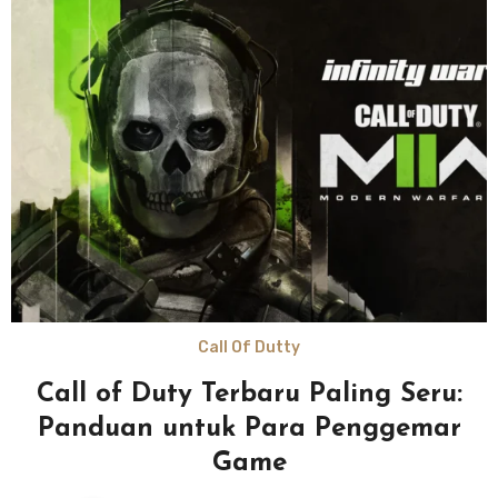
Call Of Dutty
Call of Duty Terbaru Paling Seru:
Panduan untuk Para Penggemar
Game