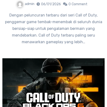
admin
06/01/2026
0
Comment
Dengan peluncuran terbaru dari seri Call of Duty,
penggemar game tembak-menembak di seluruh dunia
bersiap-siap untuk pengalaman bermain yang
mendebarkan. Call of Duty terbaru paling seru
menawarkan gameplay yang lebih…