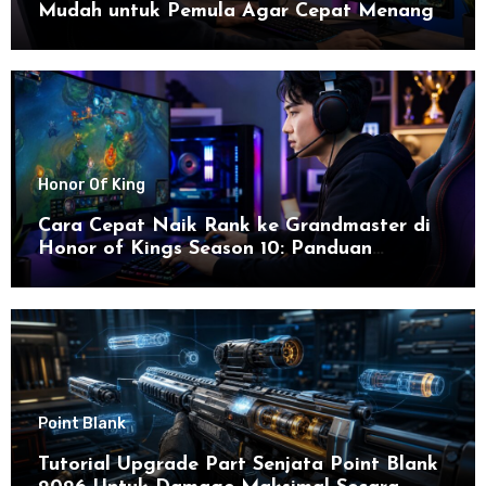
Mudah untuk Pemula Agar Cepat Menang
Honor Of King
Cara Cepat Naik Rank ke Grandmaster di
Honor of Kings Season 10: Panduan
Lengkap dan Strategi Terbaru untuk Sukses
di 2026
Point Blank
Tutorial Upgrade Part Senjata Point Blank