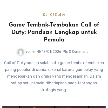
Call Of Dutty
Game Tembak-Tembakan Call of
Duty: Panduan Lengkap untuk
Pemula
admin
13/01/2026
0
Comment
Call of Duty adalah salah satu game tembak-tembakan
paling populer di dunia, dikenal karena gameplay yang
mendebarkan dan grafis yang mengesankan. Dalam
setiap seri, pemain dihadapkan pada tantangan
strategis yang…