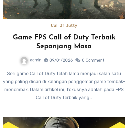
Call Of Dutty
Game FPS Call of Duty Terbaik
Sepanjang Masa
admin
09/01/2026
0
Comment
Seri game Call of Duty telah lama menjadi salah satu
yang paling dicari di kalangan penggemar game tembak-
menembak. Dalam artikel ini, fokusnya adalah pada FPS
Call of Duty terbaik yang…