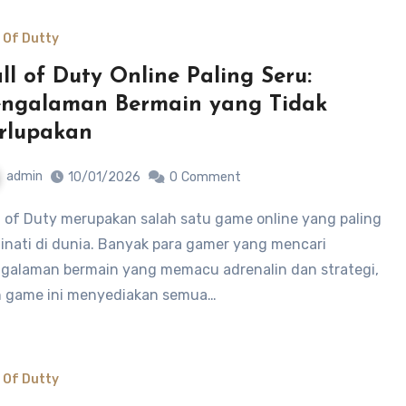
l Of Dutty
ll of Duty Online Paling Seru:
ngalaman Bermain yang Tidak
rlupakan
admin
10/01/2026
0
Comment
inati di dunia. Banyak para gamer yang mencari
galaman bermain yang memacu adrenalin dan strategi,
 game ini menyediakan semua…
l Of Dutty