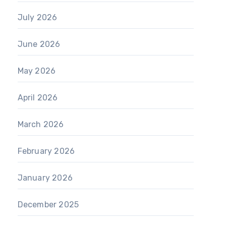
July 2026
June 2026
May 2026
April 2026
March 2026
February 2026
January 2026
December 2025