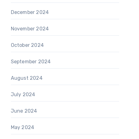
December 2024
November 2024
October 2024
September 2024
August 2024
July 2024
June 2024
May 2024