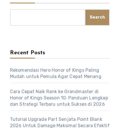
Search
Recent Posts
Rekomendasi Hero Honor of Kings Paling
Mudah untuk Pemula Agar Cepat Menang
Cara Cepat Naik Rank ke Grandmaster di
Honor of Kings Season 10: Panduan Lengkap
dan Strategi Terbaru untuk Sukses di 2026
Tutorial Upgrade Part Senjata Point Blank
2026 Untuk Damage Maksimal Secara Efektif