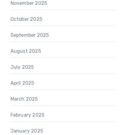
November 2025
October 2025
September 2025
August 2025
July 2025
April 2025
March 2025
February 2025
January 2025