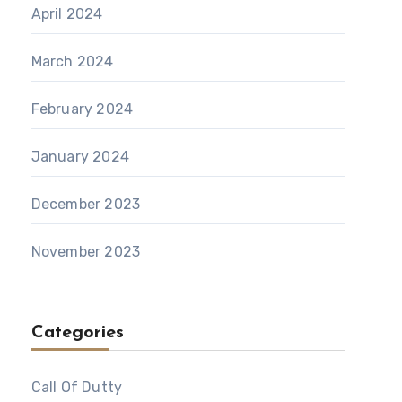
April 2024
March 2024
February 2024
January 2024
December 2023
November 2023
Categories
Call Of Dutty