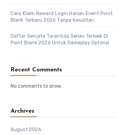
Cara Klaim Reward Login Harian Event Point
Blank Terbaru 2026 Tanpa Kesulitan
Daftar Senjata Tarantula Series Terbaik Di
Point Blank 2026 Untuk Gameplay Optimal
Recent Comments
No comments to show.
Archives
August 2026