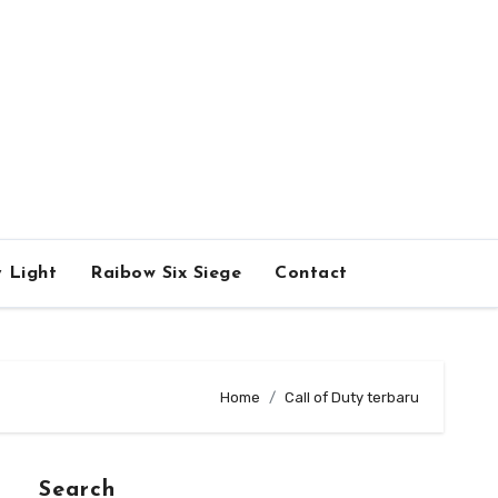
 Light
Raibow Six Siege
Contact
Home
Call of Duty terbaru
Search