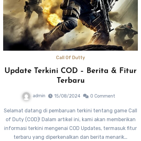
Call Of Dutty
Update Terkini COD – Berita & Fitur
Terbaru
admin
15/08/2024
0
Comment
Selamat datang di pembaruan terkini tentang game Call
of Duty (COD)! Dalam artikel ini, kami akan memberikan
informasi terkini mengenai COD Updates, termasuk fitur
terbaru yang diperkenalkan dan berita menarik…