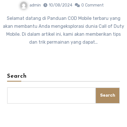
admin
10/08/2024
0
Comment
Selamat datang di Panduan COD Mobile terbaru yang
akan membantu Anda mengeksplorasi dunia Call of Duty
Mobile. Di dalam artikel ini, kami akan memberikan tips
dan trik permainan yang dapat…
Search
Search