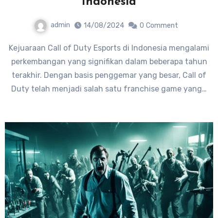
Indonesia
admin
14/08/2024
0
Comment
Kejuaraan Call of Duty Esports di Indonesia mengalami
perkembangan yang signifikan dalam beberapa tahun
terakhir. Dengan basis penggemar yang besar, Call of
Duty telah menjadi salah satu franchise game yang…