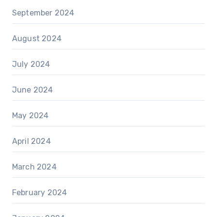
September 2024
August 2024
July 2024
June 2024
May 2024
April 2024
March 2024
February 2024