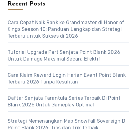
Recent Posts
Cara Cepat Naik Rank ke Grandmaster di Honor of
Kings Season 10: Panduan Lengkap dan Strategi
Terbaru untuk Sukses di 2026
Tutorial Upgrade Part Senjata Point Blank 2026
Untuk Damage Maksimal Secara Efektif
Cara Klaim Reward Login Harian Event Point Blank
Terbaru 2026 Tanpa Kesulitan
Daftar Senjata Tarantula Series Terbaik Di Point
Blank 2026 Untuk Gameplay Optimal
Strategi Memenangkan Map Snowfall Sovereign Di
Point Blank 2026: Tips dan Trik Terbaik