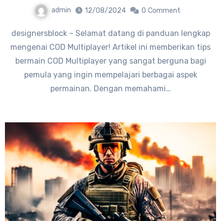
admin
12/08/2024
0
Comment
designersblock – Selamat datang di panduan lengkap
mengenai COD Multiplayer! Artikel ini memberikan tips
bermain COD Multiplayer yang sangat berguna bagi
pemula yang ingin mempelajari berbagai aspek
permainan. Dengan memahami…