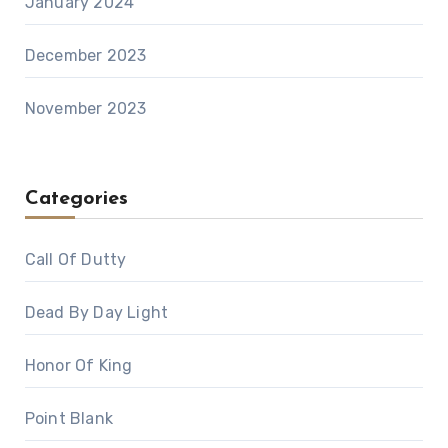
January 2024
December 2023
November 2023
Categories
Call Of Dutty
Dead By Day Light
Honor Of King
Point Blank