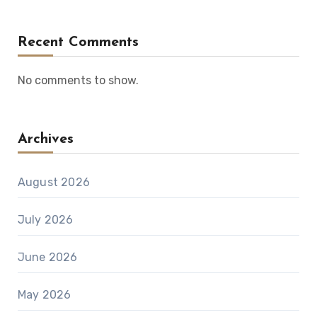
Recent Comments
No comments to show.
Archives
August 2026
July 2026
June 2026
May 2026