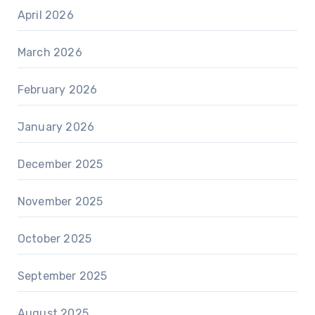
April 2026
March 2026
February 2026
January 2026
December 2025
November 2025
October 2025
September 2025
August 2025