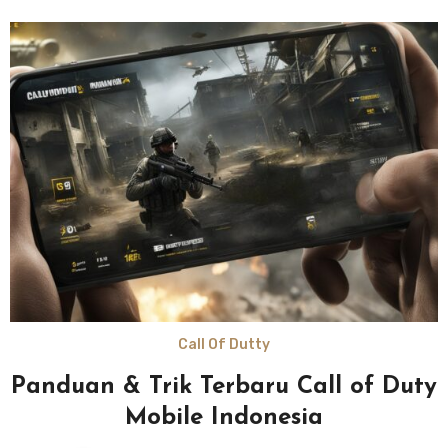
Call Of Dutty
Panduan & Trik Terbaru Call of Duty
Mobile Indonesia