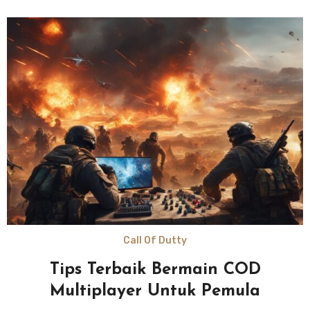
Call Of Dutty
Tips Terbaik Bermain COD
Multiplayer Untuk Pemula