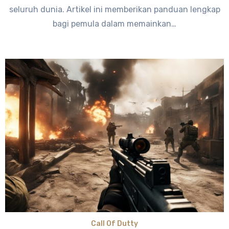
seluruh dunia. Artikel ini memberikan panduan lengkap
bagi pemula dalam memainkan…
Call Of Dutty