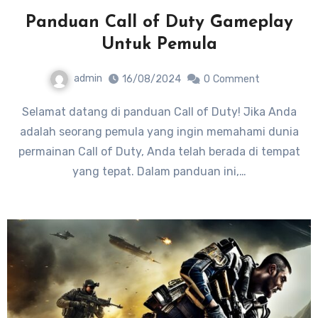
Panduan Call of Duty Gameplay
Untuk Pemula
admin
16/08/2024
0
Comment
Selamat datang di panduan Call of Duty! Jika Anda
adalah seorang pemula yang ingin memahami dunia
permainan Call of Duty, Anda telah berada di tempat
yang tepat. Dalam panduan ini,…