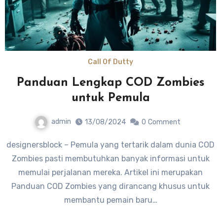
Call Of Dutty
Panduan Lengkap COD Zombies
untuk Pemula
admin
13/08/2024
0
Comment
designersblock – Pemula yang tertarik dalam dunia COD
Zombies pasti membutuhkan banyak informasi untuk
memulai perjalanan mereka. Artikel ini merupakan
Panduan COD Zombies yang dirancang khusus untuk
membantu pemain baru…