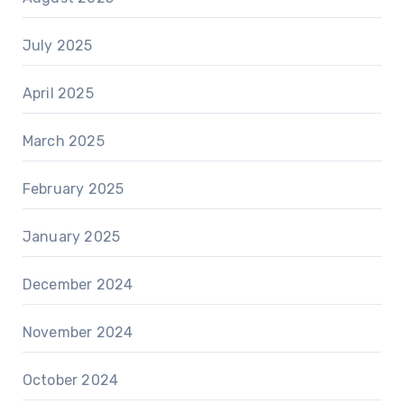
July 2025
April 2025
March 2025
February 2025
January 2025
December 2024
November 2024
October 2024