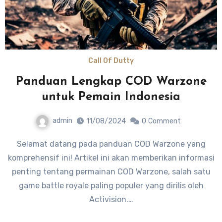
Call Of Dutty
Panduan Lengkap COD Warzone
untuk Pemain Indonesia
admin
11/08/2024
0
Comment
Selamat datang pada panduan COD Warzone yang
komprehensif ini! Artikel ini akan memberikan informasi
penting tentang permainan COD Warzone, salah satu
game battle royale paling populer yang dirilis oleh
Activision.…