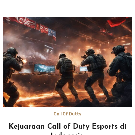
Call Of Dutty
Kejuaraan Call of Duty Esports di