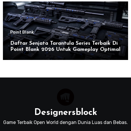
Point Blank
Daftar Senjata Tarantula Series Terbaik Di
Point Blank 2026 Untuk Gameplay Optimal
Designersblock
Game Terbaik Open World dengan Dunia Luas dan Bebas.