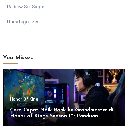
Raibow Six Siege
Uncategorized
You Missed
Honor Of King
Cara Cepat Naik Rank ke Grandmaster di
Honor of Kings Season 10: Panduan
Lengkap dan Strategi Terbaru untuk Sukses