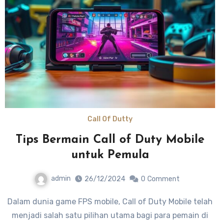
Call Of Dutty
Tips Bermain Call of Duty Mobile
untuk Pemula
admin
26/12/2024
0
Comment
Dalam dunia game FPS mobile, Call of Duty Mobile telah
menjadi salah satu pilihan utama bagi para pemain di