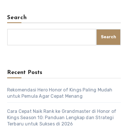
Search
Search
Recent Posts
Rekomendasi Hero Honor of Kings Paling Mudah
untuk Pemula Agar Cepat Menang
Cara Cepat Naik Rank ke Grandmaster di Honor of
Kings Season 10: Panduan Lengkap dan Strategi
Terbaru untuk Sukses di 2026