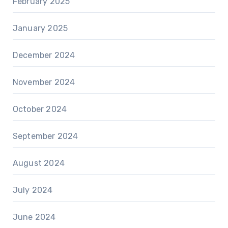
February 2025
January 2025
December 2024
November 2024
October 2024
September 2024
August 2024
July 2024
June 2024