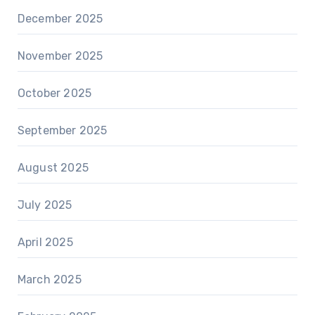
December 2025
November 2025
October 2025
September 2025
August 2025
July 2025
April 2025
March 2025