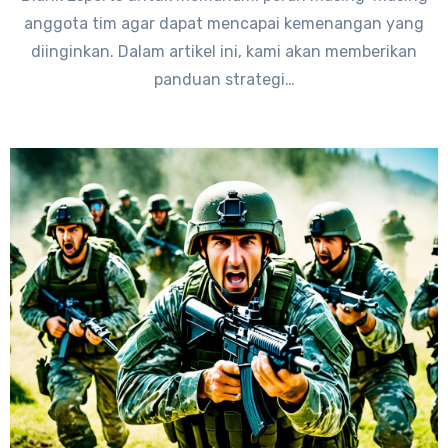
anggota tim agar dapat mencapai kemenangan yang
diinginkan. Dalam artikel ini, kami akan memberikan
panduan strategi…