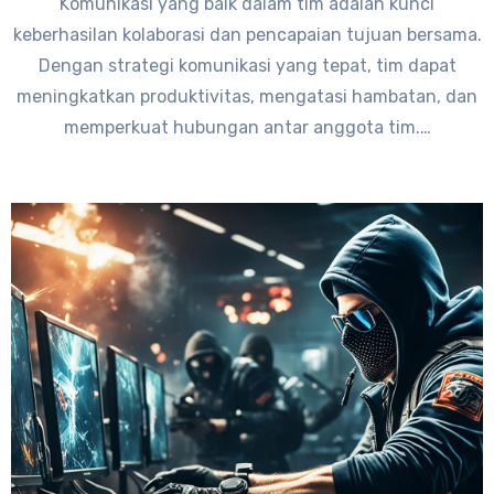
Komunikasi yang baik dalam tim adalah kunci
keberhasilan kolaborasi dan pencapaian tujuan bersama.
Dengan strategi komunikasi yang tepat, tim dapat
meningkatkan produktivitas, mengatasi hambatan, dan
memperkuat hubungan antar anggota tim.…