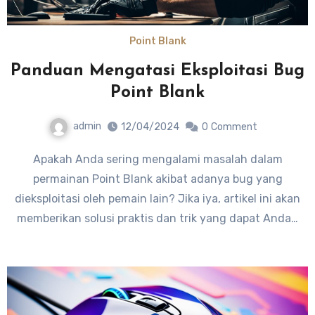
Point Blank
Panduan Mengatasi Eksploitasi Bug
Point Blank
admin
12/04/2024
0
Comment
Apakah Anda sering mengalami masalah dalam
permainan Point Blank akibat adanya bug yang
dieksploitasi oleh pemain lain? Jika iya, artikel ini akan
memberikan solusi praktis dan trik yang dapat Anda…