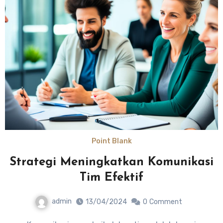
Point Blank
Strategi Meningkatkan Komunikasi
Tim Efektif
admin
13/04/2024
0
Comment