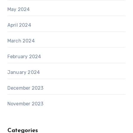
May 2024
April 2024
March 2024
February 2024
January 2024
December 2023
November 2023
Categories