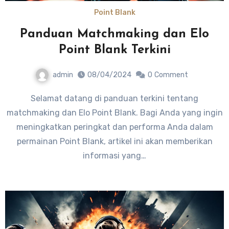
Point Blank
Panduan Matchmaking dan Elo
Point Blank Terkini
admin
08/04/2024
0
Comment
Selamat datang di panduan terkini tentang
matchmaking dan Elo Point Blank. Bagi Anda yang ingin
meningkatkan peringkat dan performa Anda dalam
permainan Point Blank, artikel ini akan memberikan
informasi yang…