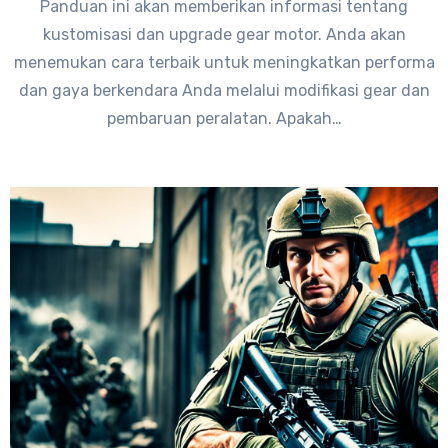
Panduan ini akan memberikan informasi tentang
kustomisasi dan upgrade gear motor. Anda akan
menemukan cara terbaik untuk meningkatkan performa
dan gaya berkendara Anda melalui modifikasi gear dan
pembaruan peralatan. Apakah…