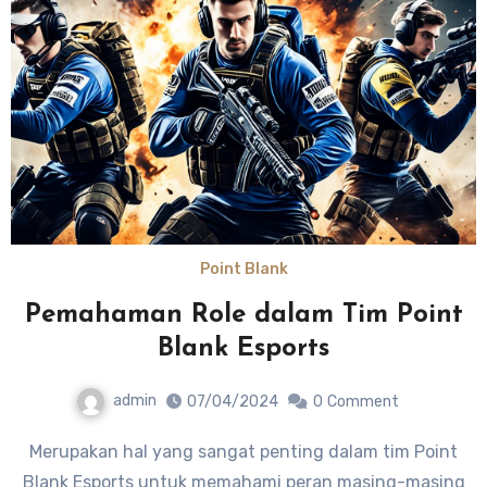
Point Blank
Pemahaman Role dalam Tim Point
Blank Esports
admin
07/04/2024
0
Comment
Merupakan hal yang sangat penting dalam tim Point
Blank Esports untuk memahami peran masing-masing