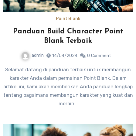
Point Blank
Panduan Build Character Point
Blank Terbaik
admin
14/04/2024
0
Comment
Selamat datang di panduan terbaik untuk membangun
karakter Anda dalam permainan Point Blank. Dalam
artikel ini, kami akan memberikan Anda panduan lengkap
tentang bagaimana membangun karakter yang kuat dan
meraih…