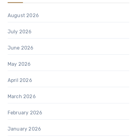
August 2026
July 2026
June 2026
May 2026
April 2026
March 2026
February 2026
January 2026