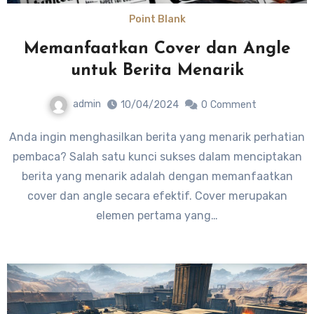
Point Blank
Memanfaatkan Cover dan Angle
untuk Berita Menarik
admin
10/04/2024
0
Comment
Anda ingin menghasilkan berita yang menarik perhatian
pembaca? Salah satu kunci sukses dalam menciptakan
berita yang menarik adalah dengan memanfaatkan
cover dan angle secara efektif. Cover merupakan
elemen pertama yang…