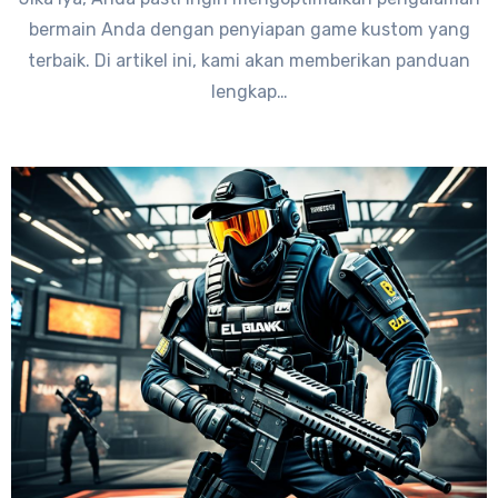
bermain Anda dengan penyiapan game kustom yang
terbaik. Di artikel ini, kami akan memberikan panduan
lengkap…