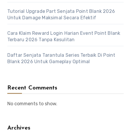
Tutorial Upgrade Part Senjata Point Blank 2026
Untuk Damage Maksimal Secara Efektif
Cara Klaim Reward Login Harian Event Point Blank
Terbaru 2026 Tanpa Kesulitan
Daftar Senjata Tarantula Series Terbaik Di Point
Blank 2026 Untuk Gameplay Optimal
Recent Comments
No comments to show.
Archives