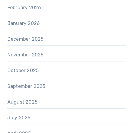
February 2026
January 2026
December 2025
November 2025
October 2025
September 2025
August 2025
July 2025