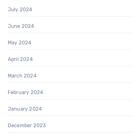
July 2024
June 2024
May 2024
April 2024
March 2024
February 2024
January 2024
December 2023