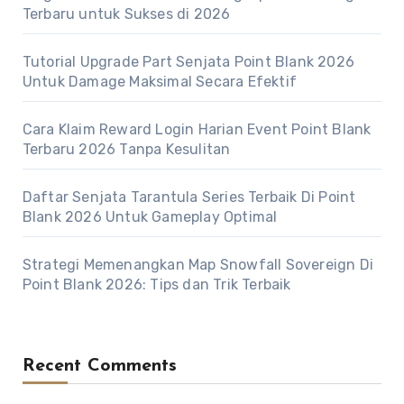
Terbaru untuk Sukses di 2026
Tutorial Upgrade Part Senjata Point Blank 2026
Untuk Damage Maksimal Secara Efektif
Cara Klaim Reward Login Harian Event Point Blank
Terbaru 2026 Tanpa Kesulitan
Daftar Senjata Tarantula Series Terbaik Di Point
Blank 2026 Untuk Gameplay Optimal
Strategi Memenangkan Map Snowfall Sovereign Di
Point Blank 2026: Tips dan Trik Terbaik
Recent Comments