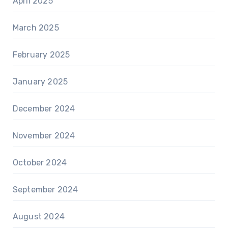
April 2025
March 2025
February 2025
January 2025
December 2024
November 2024
October 2024
September 2024
August 2024