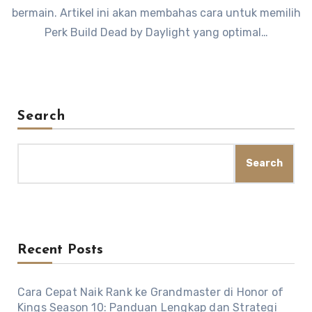
bermain. Artikel ini akan membahas cara untuk memilih
Perk Build Dead by Daylight yang optimal…
Search
Search
Recent Posts
Cara Cepat Naik Rank ke Grandmaster di Honor of
Kings Season 10: Panduan Lengkap dan Strategi