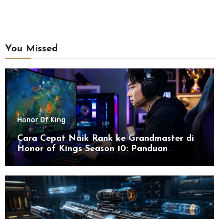
You Missed
Honor Of King
Cara Cepat Naik Rank ke Grandmaster di
Honor of Kings Season 10: Panduan
Lengkap dan Strategi Terbaru untuk Sukses
di 2026