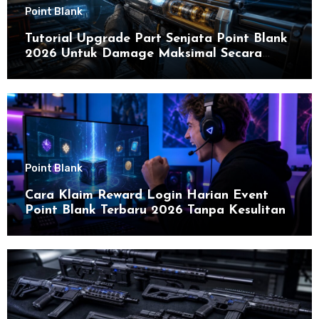
Point Blank
Tutorial Upgrade Part Senjata Point Blank
2026 Untuk Damage Maksimal Secara
Efektif
Point Blank
Cara Klaim Reward Login Harian Event
Point Blank Terbaru 2026 Tanpa Kesulitan