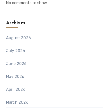
No comments to show.
Archives
August 2026
July 2026
June 2026
May 2026
April 2026
March 2026