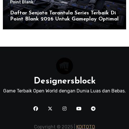
Point Blank
Daftar Senjata Tarantula Series Terbaik Di
Point Blank 2026 Untuk Gameplay Optimal
Designersblock
Game Terbaik Open World dengan Dunia Luas dan Bebas.
Copyright © 2025 |
KOITOTO