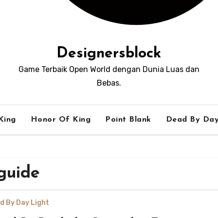
Designersblock
Game Terbaik Open World dengan Dunia Luas dan
Bebas.
King
Honor Of King
Point Blank
Dead By Day
 guide
d By Day Light