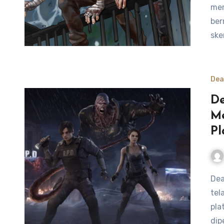
mem
ber
ske
Dea
De
Me
Pl
Dead by Daylight adalah permainan survival horor yang
tel
pla
dip