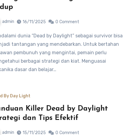
idup
admin
16/11/2025
0
Comment
jadi tantangan yang mendebarkan. Untuk bertahan
awan pembunuh yang mengintai, pemain perlu
getahui berbagai strategi dan kiat. Menguasai
anika dasar dan belajar…
d By Day Light
nduan Killer Dead by Daylight
rategi dan Tips Efektif
admin
15/11/2025
0
Comment