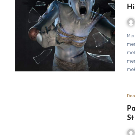
H
Mendalami dunia “Dead by Daylight” sebagai survivor bisa
men
mel
men
mek
Dea
Pa
St