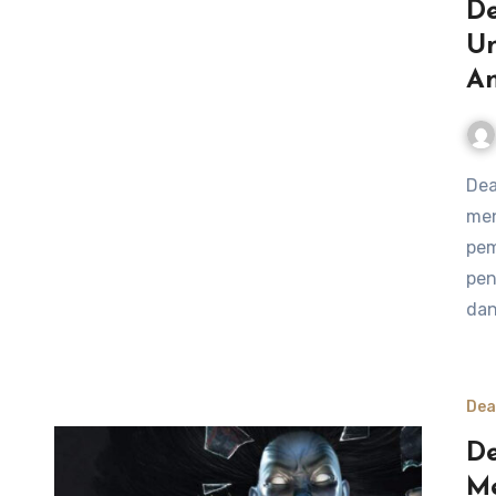
De
Un
A
Dead by Daylight adalah permainan multiplayer yang
men
pem
pen
dan
Dea
De
Me