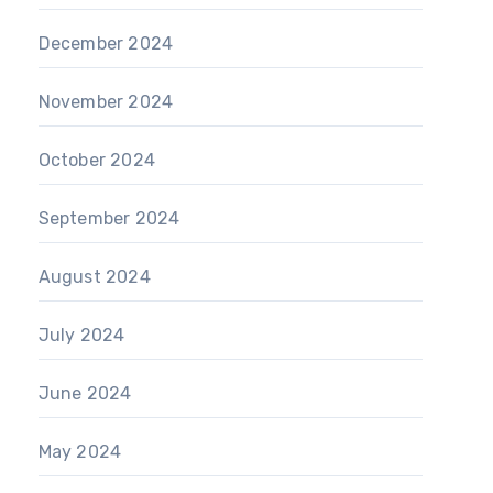
December 2024
November 2024
October 2024
September 2024
August 2024
July 2024
June 2024
May 2024