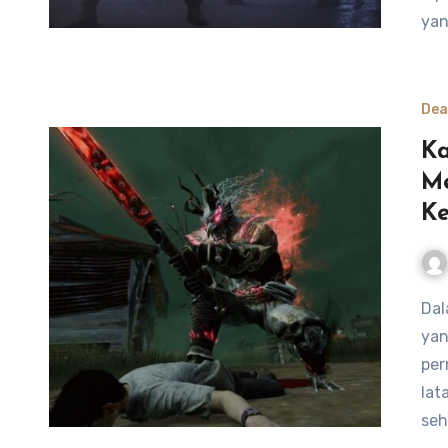
ya
Dea
Ka
Me
K
Dalam dunia “Dead by Daylight”, karakter memiliki peran
yan
per
lat
seh