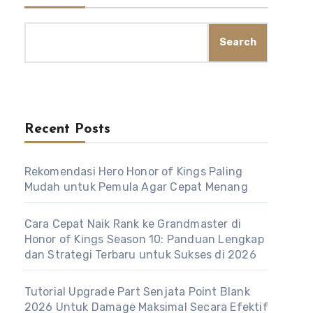
Search
Recent Posts
Rekomendasi Hero Honor of Kings Paling
Mudah untuk Pemula Agar Cepat Menang
Cara Cepat Naik Rank ke Grandmaster di
Honor of Kings Season 10: Panduan Lengkap
dan Strategi Terbaru untuk Sukses di 2026
Tutorial Upgrade Part Senjata Point Blank
2026 Untuk Damage Maksimal Secara Efektif