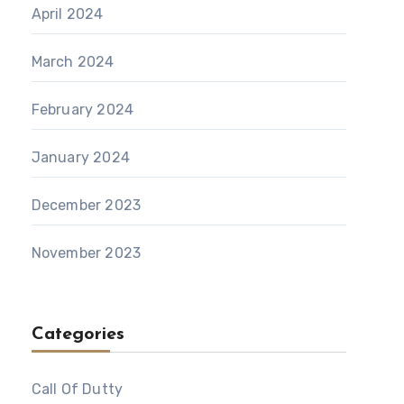
April 2024
March 2024
February 2024
January 2024
December 2023
November 2023
Categories
Call Of Dutty