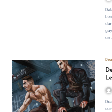
Dalam dunia game horor multiplayer “Dead by Daylight”,
ber
dan
gay
unt
Dea
De
Le
Dead by Daylight mobile menghadirkan pengalaman
sur