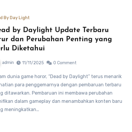
d By Day Light
ad by Daylight Update Terbaru
tur dan Perubahan Penting yang
rlu Diketahui
admin
11/11/2025
0
Comment
hatian para penggemarnya dengan pembaruan terbaru
g ditawarkan. Pembaruan ini membawa perubahan
nifikan dalam gameplay dan menambahkan konten baru
g meningkatkan…