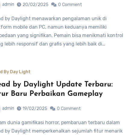
admin
20/02/2025
0
Comment
tform mobile dan PC, namun keduanya memiliki
bedaan yang signifikan. Pemain bisa menikmati kontrol
g lebih responsif dan grafis yang lebih baik di…
d By Day Light
ad by Daylight Update Terbaru:
tur Baru Perbaikan Gameplay
admin
19/02/2025
0
Comment
d by Daylight memperkenalkan sejumlah fitur menarik