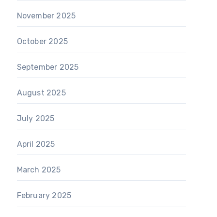
November 2025
October 2025
September 2025
August 2025
July 2025
April 2025
March 2025
February 2025