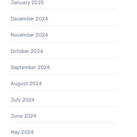
January 2025
December 2024
November 2024
October 2024
September 2024
August 2024
July 2024
June 2024
May 2024