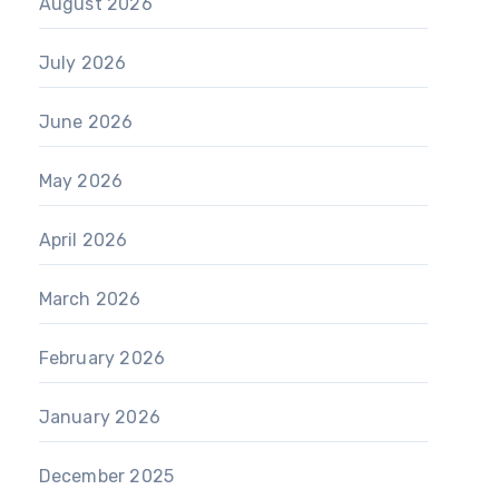
August 2026
July 2026
June 2026
May 2026
April 2026
March 2026
February 2026
January 2026
December 2025