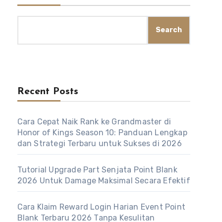
Search
Recent Posts
Cara Cepat Naik Rank ke Grandmaster di
Honor of Kings Season 10: Panduan Lengkap
dan Strategi Terbaru untuk Sukses di 2026
Tutorial Upgrade Part Senjata Point Blank
2026 Untuk Damage Maksimal Secara Efektif
Cara Klaim Reward Login Harian Event Point
Blank Terbaru 2026 Tanpa Kesulitan