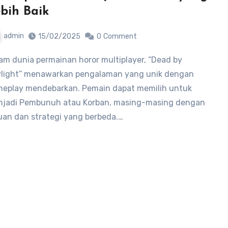
bih Baik
admin
15/02/2025
0
Comment
light” menawarkan pengalaman yang unik dengan
eplay mendebarkan. Pemain dapat memilih untuk
jadi Pembunuh atau Korban, masing-masing dengan
uan dan strategi yang berbeda.…