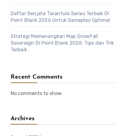
Daftar Senjata Tarantula Series Terbaik Di
Point Blank 2026 Untuk Gameplay Optimal
Strategi Memenangkan Map Snowfall
Sovereign Di Point Blank 2026: Tips dan Trik
Terbaik
Recent Comments
No comments to show.
Archives