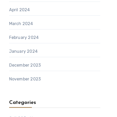
April 2024
March 2024
February 2024
January 2024
December 2023
November 2023
Categories