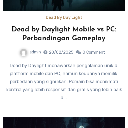
Dead By Day Light
Dead by Daylight Mobile vs PC:
Perbandingan Gameplay
admin
20/02/2025
0
Comment
Dead by Daylight menawarkan pengalaman unik di
platform mobile dan PC, namun keduanya memiliki
perbedaan yang signifikan. Pemain bisa menikmati
kontrol yang lebih responsif dan grafis yang lebih baik
di…