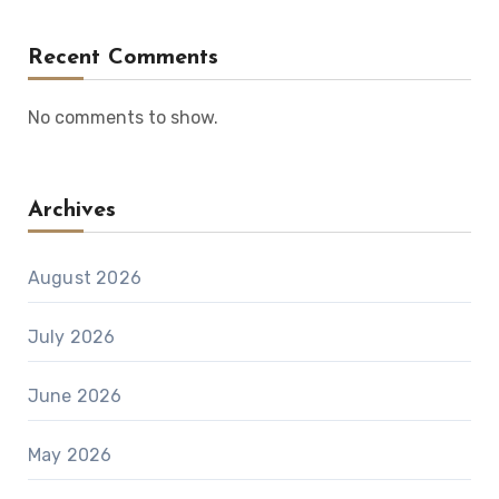
Recent Comments
No comments to show.
Archives
August 2026
July 2026
June 2026
May 2026