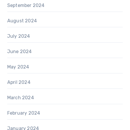
September 2024
August 2024
July 2024
June 2024
May 2024
April 2024
March 2024
February 2024
January 2024