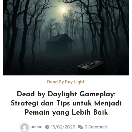
Dead By Day Light
Dead by Daylight Gameplay:
Strategi dan Tips untuk Menjadi
Pemain yang Lebih Baik
admin
15/02/2025
0
Comment