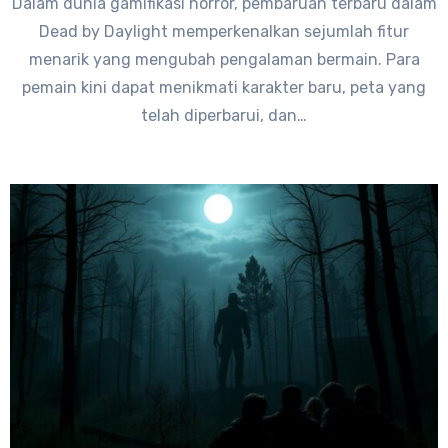
Dalam dunia gamifikasi horror, pembaruan terbaru dalam
Dead by Daylight memperkenalkan sejumlah fitur
menarik yang mengubah pengalaman bermain. Para
pemain kini dapat menikmati karakter baru, peta yang
telah diperbarui, dan…