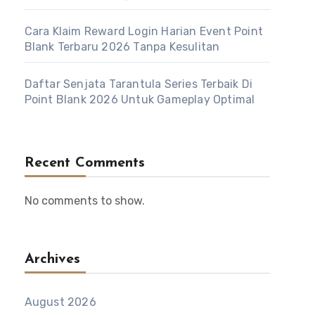
Cara Klaim Reward Login Harian Event Point
Blank Terbaru 2026 Tanpa Kesulitan
Daftar Senjata Tarantula Series Terbaik Di
Point Blank 2026 Untuk Gameplay Optimal
Recent Comments
No comments to show.
Archives
August 2026