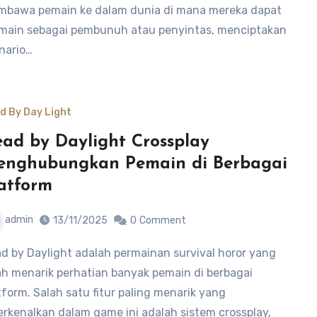
bawa pemain ke dalam dunia di mana mereka dapat
main sebagai pembunuh atau penyintas, menciptakan
nario…
d By Day Light
ad by Daylight Crossplay
nghubungkan Pemain di Berbagai
atform
admin
13/11/2025
0
Comment
ah menarik perhatian banyak pemain di berbagai
tform. Salah satu fitur paling menarik yang
erkenalkan dalam game ini adalah sistem crossplay,