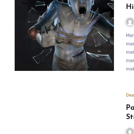
H
Mendalami dunia “Dead by Daylight” sebagai survivor bisa
men
mel
men
mek
Dea
Pa
St