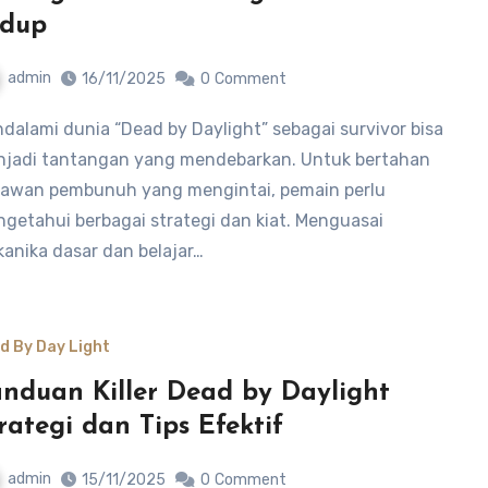
idup
admin
16/11/2025
0
Comment
jadi tantangan yang mendebarkan. Untuk bertahan
awan pembunuh yang mengintai, pemain perlu
getahui berbagai strategi dan kiat. Menguasai
anika dasar dan belajar…
d By Day Light
nduan Killer Dead by Daylight
rategi dan Tips Efektif
admin
15/11/2025
0
Comment